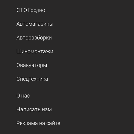
СТО Гродно
Автомагазины
Авторазборки
Шиномонтажи
Эвакуаторы
Спецтехника
О нас
Написать нам
Реклама на сайте