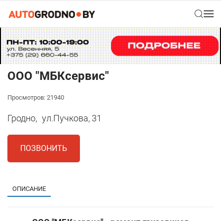
ООО "МБКсервис"
Просмотров: 21940
Гродно,
ул.Пучкова, 31
ПОЗВОНИТЬ
ОПИСАНИЕ