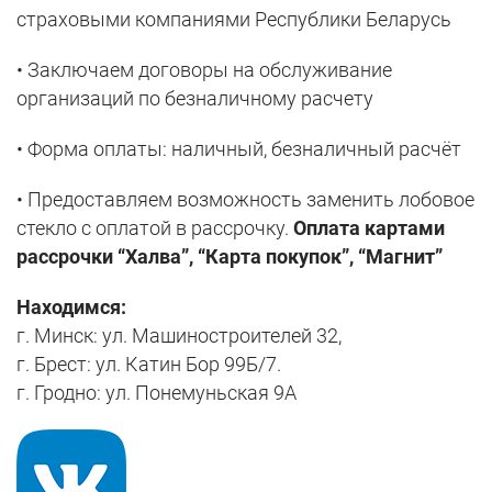
страховыми компаниями Республики Беларусь
• Заключаем договоры на обслуживание
организаций по безналичному расчету
• Форма оплаты: наличный, безналичный расчёт
• Предоставляем возможность заменить лобовое
стекло с оплатой в рассрочку.
Оплата картами
рассрочки “Халва”, “Карта покупок”, “Магнит”
Находимся:
г. Минск: ул. Машиностроителей 32,
г. Брест: ул. Катин Бор 99Б/7.
г. Гродно: ул. Понемуньская 9А