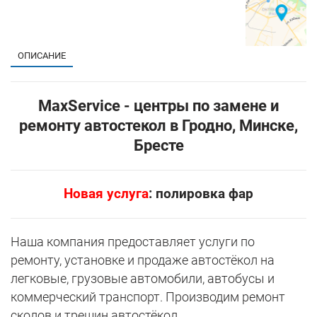
ОПИСАНИЕ
MaxService - центры по замене и
ремонту автостекол в Гродно, Минске,
Бресте
Новая услуга
: полировка фар
Наша компания предоставляет услуги по
ремонту, установке и продаже автостёкол на
легковые, грузовые автомобили, автобусы и
коммерческий транспорт. Производим ремонт
сколов и трещин автостёкол.