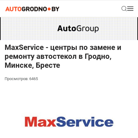
MaxService - центры по замене и
ремонту автостекол в Гродно,
Минске, Бресте
Просмотров: 6465