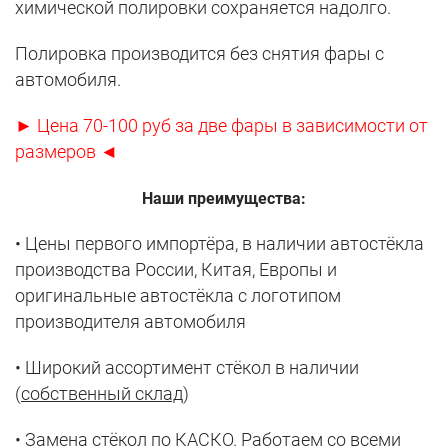
химической полировки сохраняется надолго.
Полировка производится без снятия фары с
автомобиля.
► Цена 70-100 руб за две фары в зависимости от
размеров ◄
Наши преимущества:
• Цены первого импортёра, в наличии автостёкла
производства России, Китая, Европы и
оригинальные автостёкла с логотипом
производителя автомобиля
• Широкий ассортимент стёкол в наличии
(
собственный склад
)
• Замена стёкол по КАСКО. Работаем со всеми