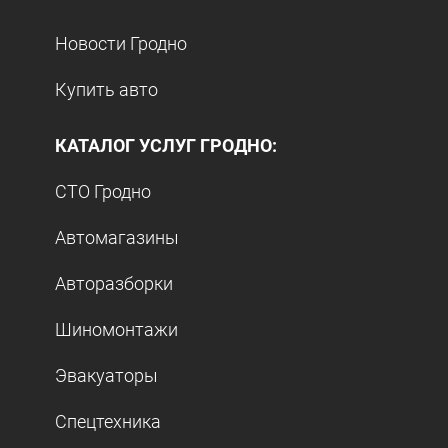
Новости Гродно
Купить авто
КАТАЛОГ УСЛУГ ГРОДНО:
СТО Гродно
Автомагазины
Авторазборки
Шиномонтажи
Эвакуаторы
Спецтехника