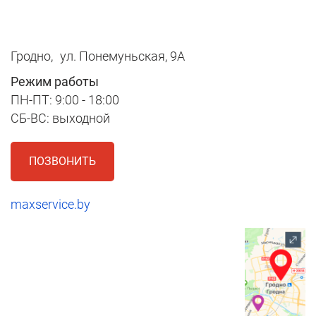
Гродно,
ул. Понемуньская, 9А
Режим работы
ПН-ПТ: 9:00 - 18:00
СБ-ВС: выходной
ПОЗВОНИТЬ
maxservice.by
1