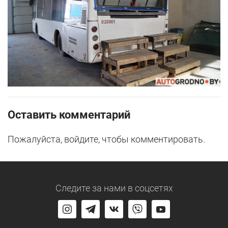
Оставить комментарий
Пожалуйста, войдите, чтобы комментировать.
Следите за нами
в соцсетях