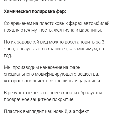
Химическая полировка фар:
Со временем на пластиковых фарах автомбилей
появляются мутность, желтизна и царапины.
Но их заводской вид можно восстановить за 3
часа, а результат сохранится, как минимум, на
год.
Мы производим нанесение на фары
специального модифицирующего вещества,
которое заполняет все трещины и царапины.
В результате чего на поверхности образуется
прозрачное защитное покрытие.
Пластик выглядит как новый, а эффект