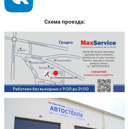
Схема проезда: