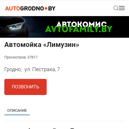
Автомойка «Лимузин»
Просмотров: 37817
Гродно,
ул. Пестрака, 7
ПОЗВОНИТЬ
ОПИСАНИЕ