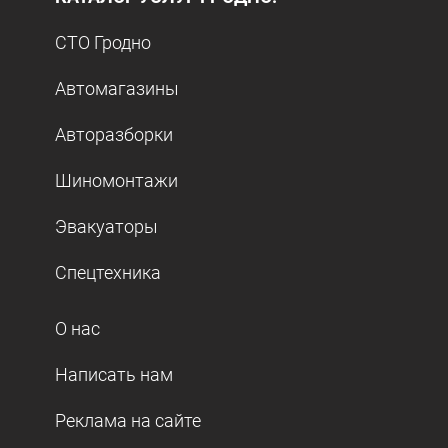
СТО Гродно
Автомагазины
Авторазборки
Шиномонтажи
Эвакуаторы
Спецтехника
О нас
Написать нам
Реклама на сайте