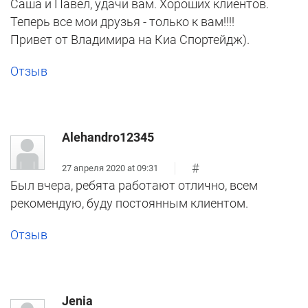
Саша и Павел, удачи вам. Хороших клиентов.
Теперь все мои друзья - только к вам!!!!
Привет от Владимира на Киа Спортейдж).
Отзыв
Alehandro12345
#
27 апреля 2020 at 09:31
Был вчера, ребята работают отлично, всем
рекомендую, буду постоянным клиентом.
Отзыв
Jenia