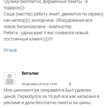
Грузики бесплатно, фирменные пакеты - в
подарок))).
Саша (мастер) работу знает, движется по сервису
как метеор))), молодчина. Оборудование все
новое, балансировка - компьютер.
Ребята - удачи вам! У вас появился новый
постоянный клиент))))!!!!
Отзыв
Виталик
#
08 декабря 2018 at 13:55
Мне шиномонтаж понравился.Был удивлен
ценой. Переобулся за 16 руб все как написано в
рекламе и дали бесплатно пакеты на шины.