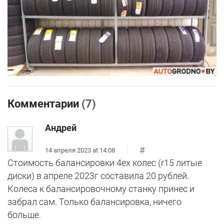
Комментарии
(7)
Андрей
#
14 апреля 2023 at 14:08
Стоимость балансировки 4ех колес (r15 литые
диски) в апреле 2023г составила 20 рублей.
Колеса к балансировочному станку принес и
забрал сам. Только балансировка, ничего
больше.