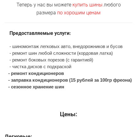
Теперь у нас вы можете
купить шины
любого
размера
по хорошим ценам
Предоставляемые услуги:
- шиномонтаж легковых авто, внедорожников и бусов
- ремонт шин любой сложности (кордовая латка)
- ремонт боковых порезов (с гарантией)
- чистка дисков с подкраской
-
ремонт кондиционеров
-
заправка кондиционеров (15 рублей за 100гр фреона)
-
сезонное хранение шин
Цены:
Легковые: