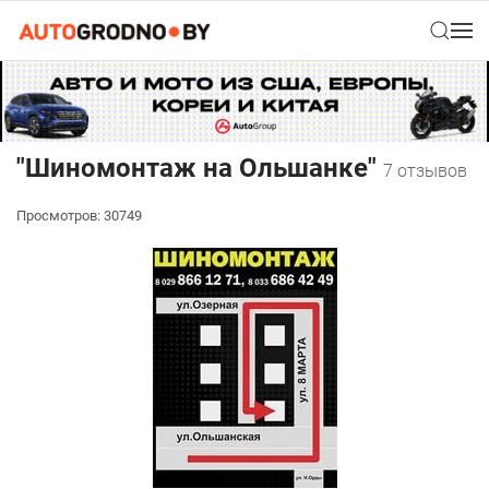
"Шиномонтаж на Ольшанке"
7 отзывов
Просмотров: 30749