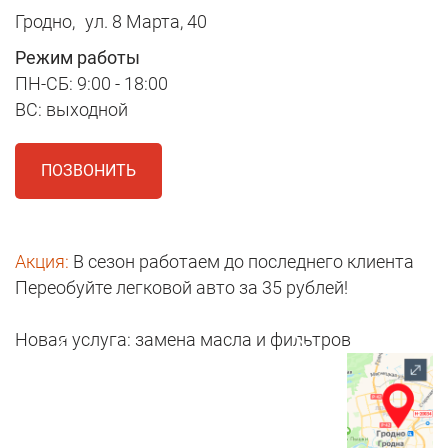
Гродно,
ул. 8 Марта, 40
Режим работы
ПН-СБ: 9:00 - 18:00
ВС: выходной
ПОЗВОНИТЬ
Акция:
В сезон работаем до последнего клиента
Переобуйте легковой авто за 35 рублей!
Новая услуга: замена масла и фильтров
1