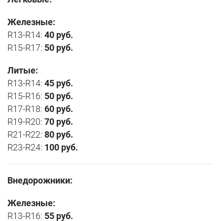
Железные:
R13-R14:
40 руб.
R15-R17:
50 руб.
Литые:
R13-R14:
45 руб.
R15-R16:
50 руб.
R17-R18:
60 руб.
R19-R20:
70 руб.
R21-R22:
80 руб.
R23-R24:
100 руб.
Внедорожники:
Железные:
R13-R16:
55 руб.