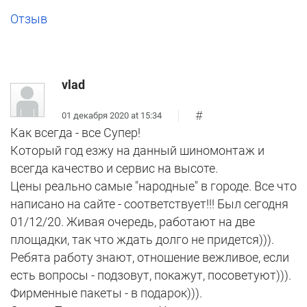
Отзыв
vlad
#
01 декабря 2020 at 15:34
Как всегда - все Супер!
Который год езжу на данный шиномонтаж и
всегда качество и сервис на высоте.
Цены реально самые "народные" в городе. Все что
написано на сайте - соответствует!!! Был сегодня
01/12/20. Живая очередь, работают на две
площадки, так что ждать долго не придется))).
Ребята работу знают, отношение вежливое, если
есть вопросы - подзовут, покажут, посоветуют))).
Фирменные пакеты - в подарок))).