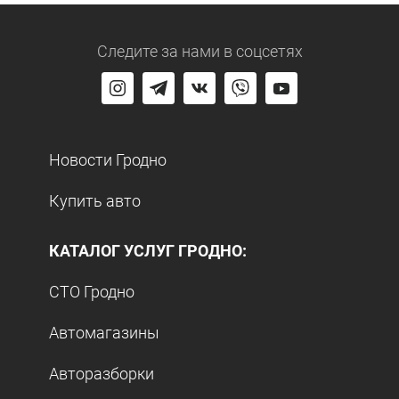
Следите за нами
в соцсетях
Новости Гродно
Купить авто
КАТАЛОГ УСЛУГ ГРОДНО:
СТО Гродно
Автомагазины
Авторазборки