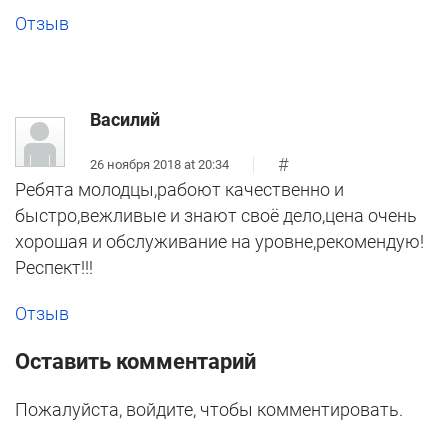
Отзыв
Василий
#
26 ноября 2018 at 20:34
Ребята молодцы,рабоют качественно и
быстро,вежливые и знают своё дело,цена очень
хорошая и обслуживание на уровне,рекомендую!
Респект!!!
Отзыв
Оставить комментарий
Пожалуйста, войдите, чтобы комментировать.