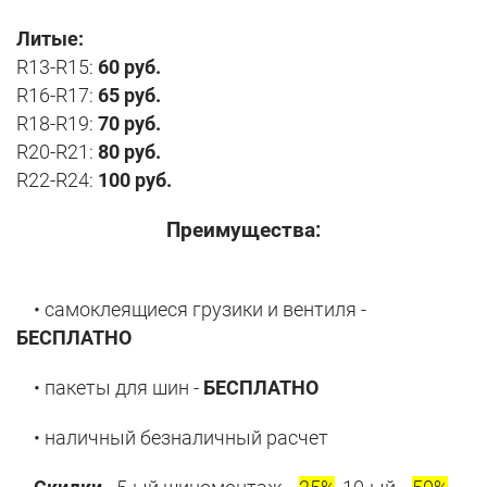
Литые:
R13-R15:
60 руб.
R16-R17:
65 руб.
R18-R19:
70 руб.
R20-R21:
80 руб.
R22-R24:
100 руб.
Преимущества:
• самоклеящиеся грузики и вентиля -
БЕСПЛАТНО
• пакеты для шин -
БЕСПЛАТНО
• наличный безналичный расчет