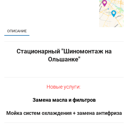
ОПИСАНИЕ
Стационарный "Шиномонтаж на
Ольшанке"
Новые услуги:
Замена масла и фильтров
Мойка систем охлаждения + замена антифриза