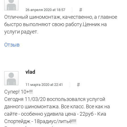
#
26 апреля 2020 at 18:57
Отличный шиномонтаж, качественно, а главное
быстро выполняют свою работу.Ценник на
услуги радует.
Отзыв
vlad
#
11 марта 2020 at 22:41
Супер! 10+!!!
Сегодня 11/03/20 воспользовался услугой
данного шиномонтажа. Все класс. Все как на
сайте - особенно удивила цена - 22руб - Киа
Спортейдж - 18радиус/литьё!!!!