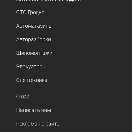
СТО Гродно
Автомагазины
Авторазборки
Шиномонтажи
Эвакуаторы
Спецтехника
О нас
Написать нам
Реклама на сайте