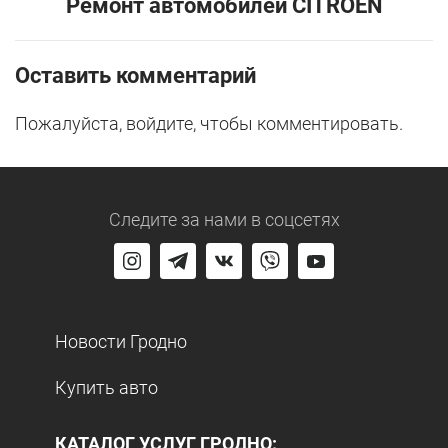
Ремонт автомобилей CITROEN
Оставить комментарий
Пожалуйста, войдите, чтобы комментировать.
Следите за нами
в соцсетях
Новости Гродно
Купить авто
КАТАЛОГ УСЛУГ ГРОДНО: