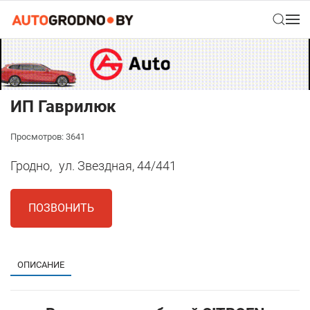
ИП Гаврилюк
Просмотров: 3641
Гродно,
ул. Звездная, 44/441
ПОЗВОНИТЬ
ОПИСАНИЕ