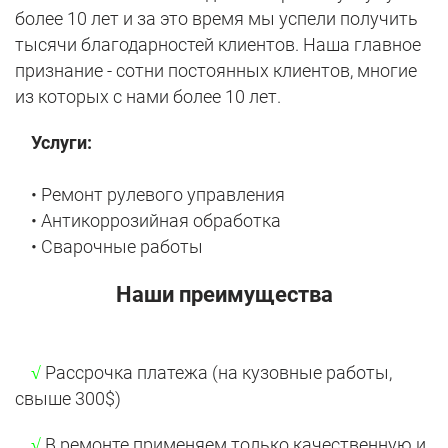
более 10 лет и за это время мы успели получить
тысячи благодарностей клиентов. Наша главное
признание - сотни постоянных клиентов, многие
из которых с нами более 10 лет.
Услуги:
• Ремонт рулевого управления
• Антикоррозийная обработка
• Сварочные работы
Наши преимущества
√
Рассрочка платежа (на кузовные работы,
свыше 300$)
√
В ремонте применяем только качественную и