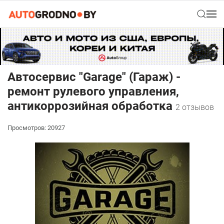
Автосервис "Garage" (Гараж) -
ремонт рулевого управления,
антикоррозийная обработка
2 отзывов
Просмотров: 20927