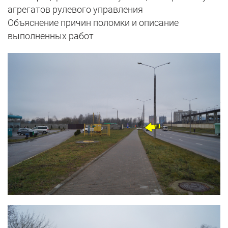
агрегатов рулевого управления
Объяснение причин поломки и описание
выполненных работ