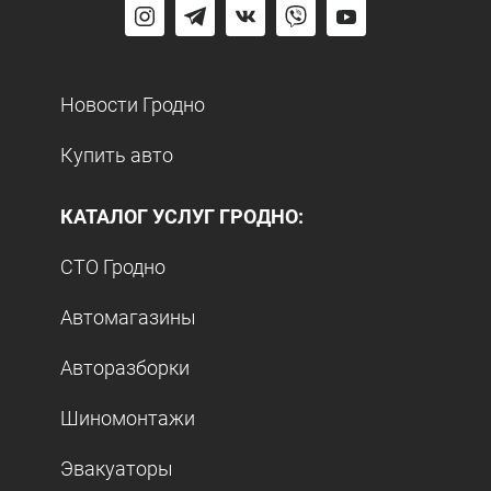
Новости Гродно
Купить авто
КАТАЛОГ УСЛУГ ГРОДНО:
СТО Гродно
Автомагазины
Авторазборки
Шиномонтажи
Эвакуаторы