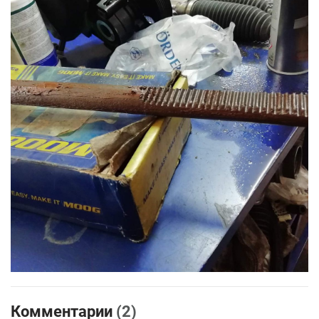
Комментарии
(2)