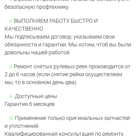
безопасную профтехнику
√
ВЫПОЛНЯЕМ РАБОТУ БЫСТРО И
КАЧЕСТВЕННО
Мы подписываем договор, указываем свои
обязанности и гарантии. Мы хотим, чтоб вы были
довольны нашей работой
√
Ремонт снятых рулевых реек производится от
2 до 6 часов (если снятие рейки осуществляем
мы, то в основном день-два)
√
Доступные цены
Гарантия 6 месяцев
√
Применение только оригинальных запчастей
и уплотнений.
Квалифицированная консультация по ремонту