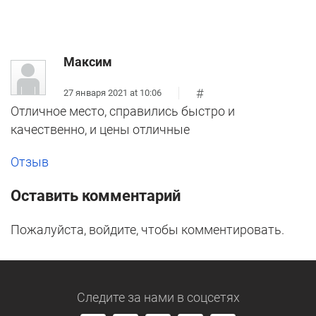
Максим
#
27 января 2021 at 10:06
Отличное место, справились быстро и
качественно, и цены отличные
Отзыв
Оставить комментарий
Пожалуйста, войдите, чтобы комментировать.
Следите за нами
в соцсетях