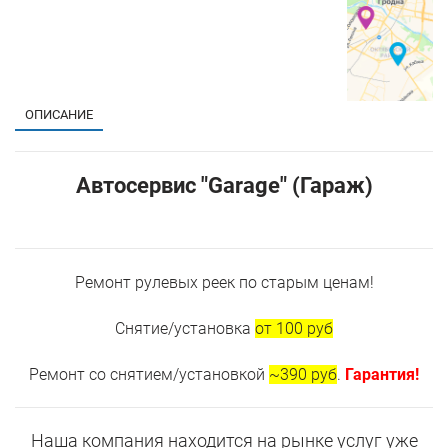
ОПИСАНИЕ
Автосервис "Garage" (Гараж)
Ремонт рулевых реек по старым ценам!
Снятие/установка
от 100 руб
Ремонт со снятием/установкой
~390 руб
.
Гарантия!
Наша компания находится на рынке услуг уже