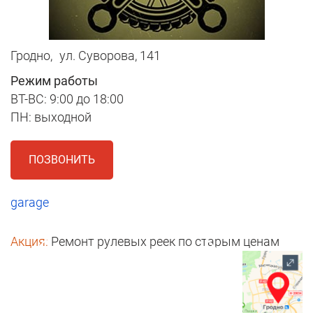
Гродно,
ул. Суворова, 141
Режим работы
ВТ-ВС: 9:00 до 18:00
ПН: выходной
ПОЗВОНИТЬ
garage
Акция:
Ремонт рулевых реек по старым ценам
1