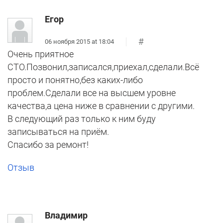
Егор
#
06 ноября 2015 at 18:04
Очень приятное
СТО.Позвонил,записался,приехал,сделали.Всё
просто и понятно,без каких-либо
проблем.Сделали все на высшем уровне
качества,а цена ниже в сравнении с другими.
В следующий раз только к ним буду
записываться на приём.
Спасибо за ремонт!
Отзыв
Владимир