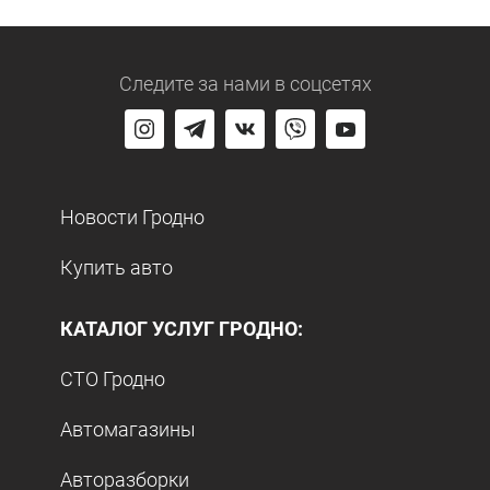
Следите за нами
в соцсетях
Новости Гродно
Купить авто
КАТАЛОГ УСЛУГ ГРОДНО:
СТО Гродно
Автомагазины
Авторазборки