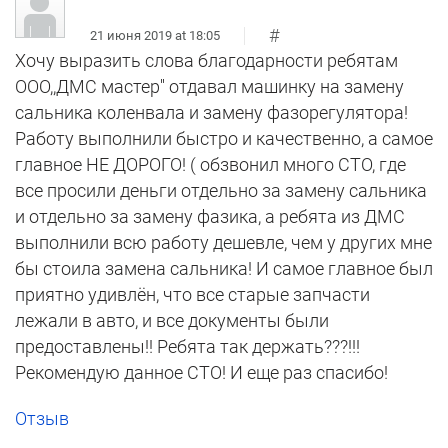
#
21 июня 2019 at 18:05
Хочу выразить слова благодарности ребятам
ООО,,ДМС мастер'' отдавал машинку на замену
сальника коленвала и замену фазорегулятора!
Работу выполнили быстро и качественно, а самое
главное НЕ ДОРОГО! ( обзвонил много СТО, где
все просили деньги отдельно за замену сальника
и отдельно за замену фазика, а ребята из ДМС
выполнили всю работу дешевле, чем у других мне
бы стоила замена сальника! И самое главное был
приятно удивлён, что все старые запчасти
лежали в авто, и все документы были
предоставлены!! Ребята так держать???!!!
Рекомендую данное СТО! И еще раз спасибо!
Отзыв