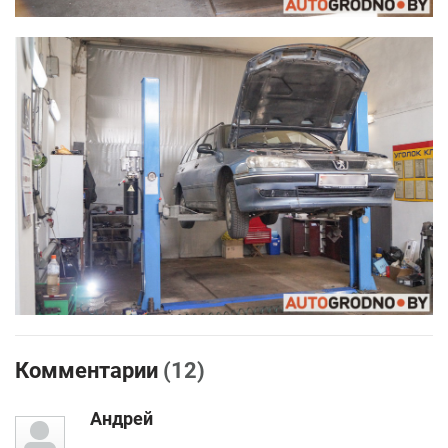
Комментарии
(12)
Андрей