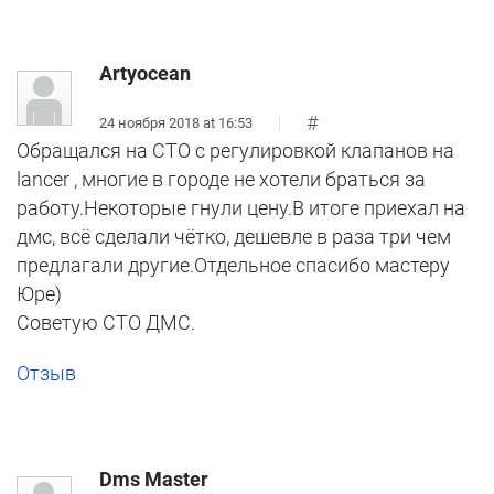
Artyocean
#
24 ноября 2018 at 16:53
Обращался на СТО с регулировкой клапанов на
lancer , многие в городе не хотели браться за
работу.Некоторые гнули цену.В итоге приехал на
дмс, всё сделали чётко, дешевле в раза три чем
предлагали другие.Отдельное спасибо мастеру
Юре)
Советую СТО ДМС.
Отзыв
Dms Master