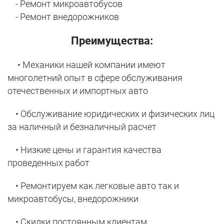
- Ремонт микроавтобусов
- Ремонт внедорожников
Преимущества:
• Механики нашей компании имеют
многолетний опыт в сфере обслуживания
отечественных и импортных авто
• Обслуживание юридических и физических лиц
за наличный и безналичный расчет
• Низкие цены и гарантия качества
проведенных работ
• Ремонтируем как легковые авто так и
микроавтобусы, внедорожники
• Скидки постоянным клиентам