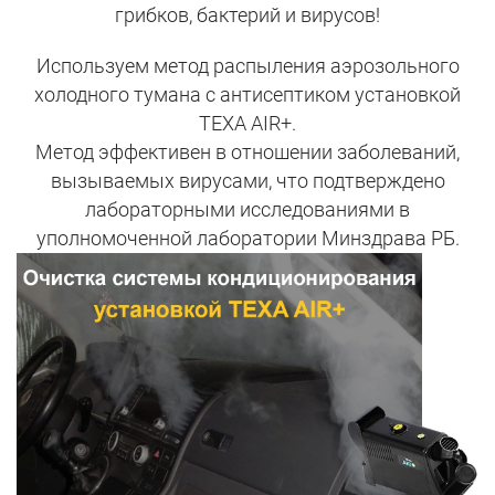
грибков, бактерий и вирусов!
Используем метод распыления аэрозольного
холодного тумана с антисептиком установкой
TEXA AIR+.
Метод эффективен в отношении заболеваний,
вызываемых вирусами, что подтверждено
лабораторными исследованиями в
уполномоченной лаборатории Минздрава РБ.