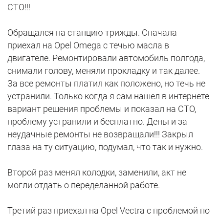
СТО!!!
Обращался на станцию трижды. Сначала
приехал на Opel Omega с течью масла в
двигателе. Ремонтировали автомобиль полгода,
снимали голову, меняли прокладку и так далее.
За все ремонты платил как положено, но течь не
устранили. Только когда я сам нашел в интернете
вариант решения проблемы и показал на СТО,
проблему устранили и бесплатно. Деньги за
неудачные ремонты не возвращали!!! Закрыл
глаза на ту ситуацию, подумал, что так и нужно.
Второй раз менял колодки, заменили, акт не
могли отдать о переделанной работе.
Третий раз приехал на Opel Vectra с проблемой по