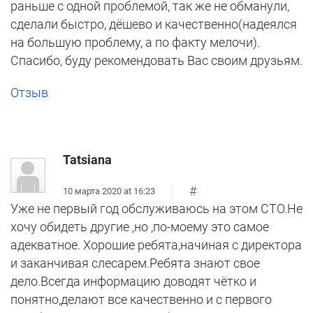
раньше с одной проблемой, так же не обманули,
сделали быстро, дёшево и качественно(надеялся
на большую проблему, а по факту мелочи).
Спасибо, буду рекомендовать Вас своим друзьям.
Отзыв
Tatsiana
#
10 марта 2020 at 16:23
Уже не первый год обслуживаюсь на этом СТО.Не
хочу обидеть другие ,но ,по-моему это самое
адекватное. Хорошие ребята,начиная с директора
и заканчивая слесарем.Ребята знают свое
дело.Всегда информацию доводят чётко и
понятно,делают все качественно и с первого