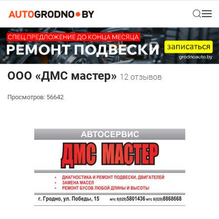
ООО «ДМС мастер»
12 отзывов
Просмотров: 56642