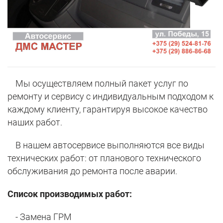
Мы осуществляем полный пакет услуг по
ремонту и сервису с индивидуальным подходом к
каждому клиенту, гарантируя высокое качество
наших работ.
В нашем автосервисе выполняются все виды
технических работ: от планового технического
обслуживания до ремонта после аварии.
Список производимых работ:
- Замена ГРМ