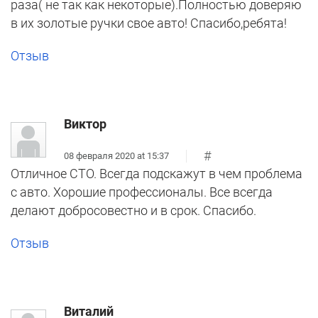
раза( не так как некоторые).Полностью доверяю
в их золотые ручки свое авто! Спасибо,ребята!
Отзыв
Виктор
#
08 февраля 2020 at 15:37
Отличное СТО. Всегда подскажут в чем проблема
с авто. Хорошие профессионалы. Все всегда
делают добросовестно и в срок. Спасибо.
Отзыв
Виталий