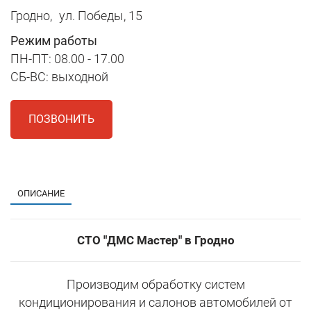
Гродно,
ул. Победы, 15
Режим работы
ПН-ПТ: 08.00 - 17.00
СБ-ВС: выходной
ПОЗВОНИТЬ
1
ОПИСАНИЕ
СТО "ДМС Мастер" в Гродно
Производим обработку систем
кондиционирования и салонов автомобилей от