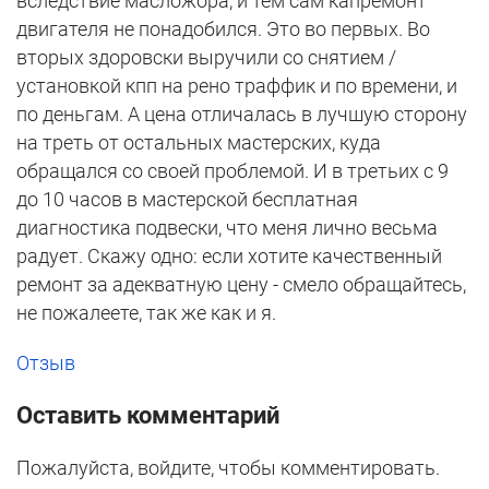
вследствие масложора, и тем сам капремонт
двигателя не понадобился. Это во первых. Во
вторых здоровски выручили со снятием /
установкой кпп на рено траффик и по времени, и
по деньгам. А цена отличалась в лучшую сторону
на треть от остальных мастерских, куда
обращался со своей проблемой. И в третьих с 9
до 10 часов в мастерской бесплатная
диагностика подвески, что меня лично весьма
радует. Скажу одно: если хотите качественный
ремонт за адекватную цену - смело обращайтесь,
не пожалеете, так же как и я.
Отзыв
Оставить комментарий
Пожалуйста, войдите, чтобы комментировать.