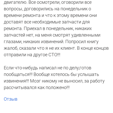
двигателю. Все осмотрели, оговорили все
вопросы, договорились на понедельник о
времени ремонта и что к этому времени они
доставят все необходимые запчасти для
ремонта. Приехал в понедельник, никаких
запчастей нет, на меня смотрят удивленными
глазами, никаких извинений. Попросил книгу
жалоб, сказали что я не их клиент. В конце концов
отправили на другое СТО!!!
Если что-нибудь написал не по делу,готов
пообщаться!!! Вообще хотелось бы услышать
извинения!!! Мозг никому не выносил, за работу
рассчитывался как положено!!!
Отзыв