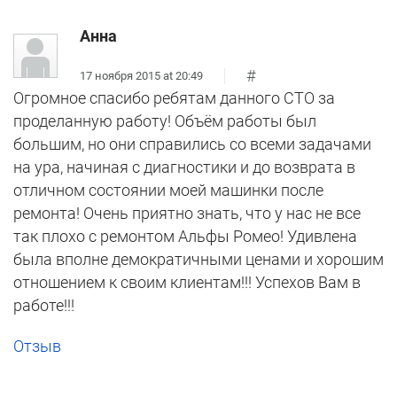
Анна
#
17 ноября 2015 at 20:49
Огромное спасибо ребятам данного СТО за
проделанную работу! Объём работы был
большим, но они справились со всеми задачами
на ура, начиная с диагностики и до возврата в
отличном состоянии моей машинки после
ремонта! Очень приятно знать, что у нас не все
так плохо с ремонтом Альфы Ромео! Удивлена
была вполне демократичными ценами и хорошим
отношением к своим клиентам!!! Успехов Вам в
работе!!!
Отзыв