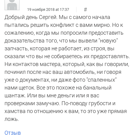
#
19 ноября 2018 at 17:37
Добрый день Сергей. Мы с самого начала
пытались решить конфликт с вами мирно. Но к
сожалению, когда мы попросили предоставить
доказательства того, что мы вывели "новую"
запчасть, которая не работает, из строя, вы
сказали что вы не собираетесь их предоставлять.
Ни контактов мастера, который, как вы говорили,
починил после нас ваш автомобиль, ни говоря
уже о документах, ни даже фото "спаленных"
нами щеток. Все это похоже на банальный
шантаж. Или вы мне деньги или я вас
проверками замучаю. По-поводу грубости и
хамства по отношению к вам, то это уже прямая
ложь.
Отзыв