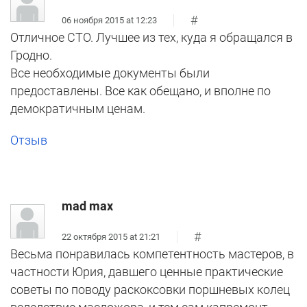
#
06 ноября 2015 at 12:23
Отличное СТО. Лучшее из тех, куда я обращался в
Гродно.
Все необходимые документы были
предоставлены. Все как обещано, и вполне по
демократичным ценам.
Отзыв
mad max
#
22 октября 2015 at 21:21
Весьма понравилась компетентность мастеров, в
частности Юрия, давшего ценные практические
советы по поводу раскоксовки поршневых колец