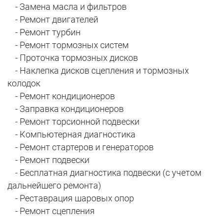
- Замена масла и фильтров
- Ремонт двигателей
- Ремонт турбин
- Ремонт тормозных систем
- Проточка тормозных дисков
- Наклепка дисков сцепления и тормозных
колодок
- Ремонт кондиционеров
- Заправка кондиционеров
- Ремонт торсионной подвески
- Компьютерная диагностика
- Ремонт стартеров и генераторов
- Ремонт подвески
- Бесплатная диагностика подвески (с учетом
дальнейшего ремонта)
- Реставрация шаровых опор
- Ремонт сцепления