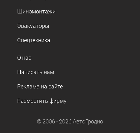
Шиномонтажи
Эвакуаторы
Спецтехника
О нас
Написать нам
Реклама на сайте
Разместить фирму
© 2006 -
2026
АвтоГродно