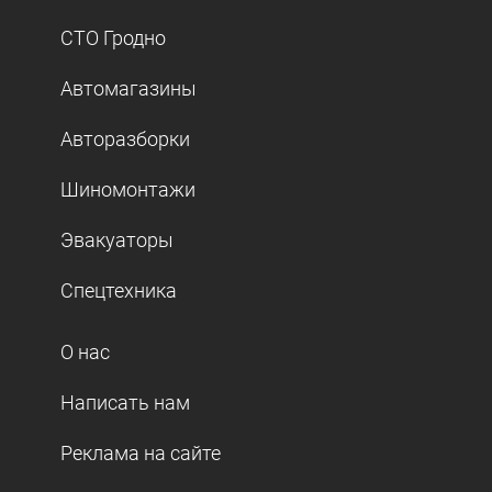
СТО Гродно
Автомагазины
Авторазборки
Шиномонтажи
Эвакуаторы
Спецтехника
О нас
Написать нам
Реклама на сайте