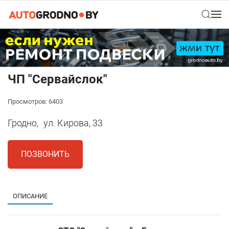
ЧП "Сервайслок"
Просмотров: 6403
Гродно,
ул. Кирова, 33
ПОЗВОНИТЬ
ОПИСАНИЕ