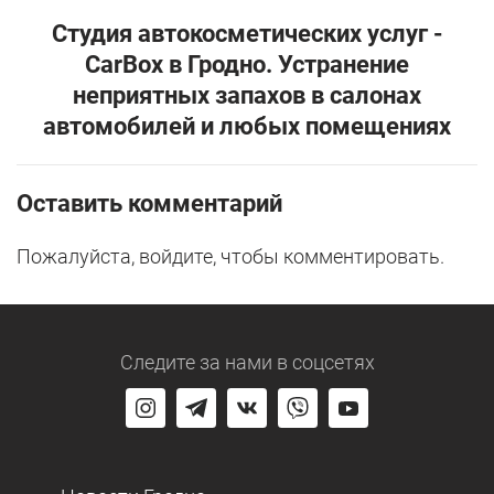
Студия автокосметических услуг -
CarBox в Гродно. Устранение
неприятных запахов в салонах
автомобилей и любых помещениях
Оставить комментарий
Пожалуйста, войдите, чтобы комментировать.
Следите за нами
в соцсетях