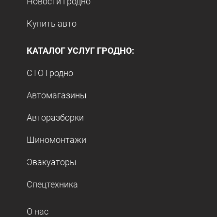
Новости Гродно
Купить авто
КАТАЛОГ УСЛУГ ГРОДНО:
СТО Гродно
Автомагазины
Авторазборки
Шиномонтажи
Эвакуаторы
Спецтехника
О нас