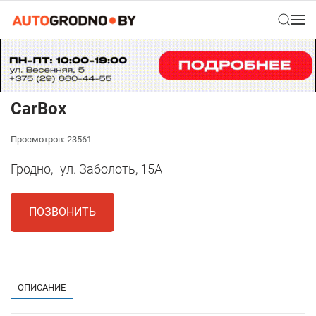
CarBox
Просмотров: 23561
Гродно,
ул. Заболоть, 15А
ПОЗВОНИТЬ
1
ОПИСАНИЕ