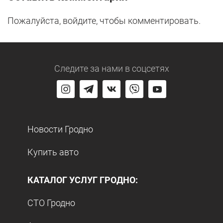
Пожалуйста, войдите, чтобы комментировать.
Следите за нами
в соцсетях
Новости Гродно
Купить авто
КАТАЛОГ УСЛУГ ГРОДНО:
СТО Гродно