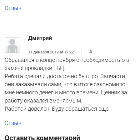
Отзыв
Дмитрий
#
11 декабря 2019 at 17:22
Обращался в конце ноября с необходимостью в
замене прокладки ГБЦ.
Ребята сделали достаточно быстро. Запчасти
они заказывали сами, что в итоге сэкономило
мне немного денег и много времени. Ценник за
работу оказался вменяемым.
Работой доволен. Буду обращаться еще.
Отзыв
Оставить комментарий