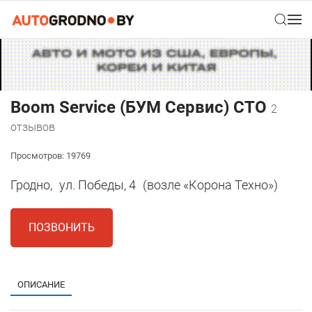
Boom Service (БУМ Сервис) СТО
2
отзывов
Просмотров: 19769
Гродно,
ул. Победы, 4
(возле «Корона Техно»)
ПОЗВОНИТЬ
ОПИСАНИЕ