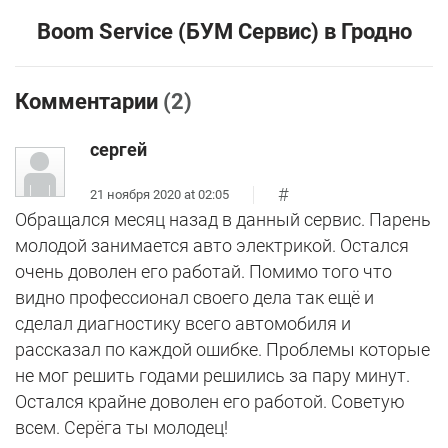
Boom Service (БУМ Сервис) в Гродно
Комментарии
(2)
сергей
#
21 ноября 2020 at 02:05
Обращался месяц назад в данный сервис. Парень
молодой занимается авто электрикой. Остался
очень доволен его работай. Помимо того что
видно профессионал своего дела так ещё и
сделал диагностику всего автомобиля и
рассказал по каждой ошибке. Проблемы которые
не мог решить годами решились за пару минут.
Остался крайне доволен его работой. Советую
всем. Серёга ты молодец!