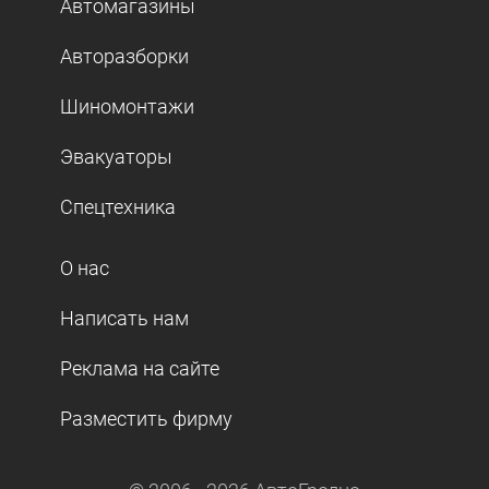
Автомагазины
Авторазборки
Шиномонтажи
Эвакуаторы
Спецтехника
О нас
Написать нам
Реклама на сайте
Разместить фирму