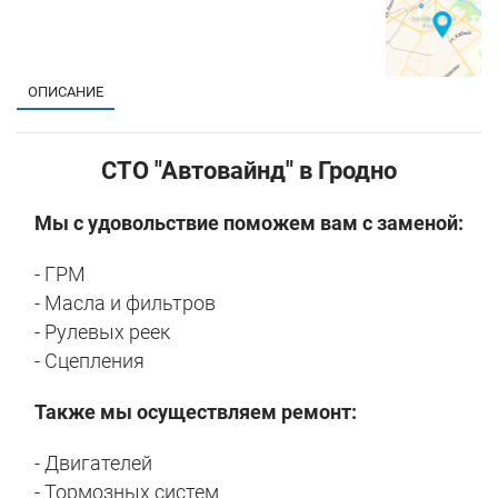
ОПИСАНИЕ
СТО "Автовайнд" в Гродно
Мы с удовольствие поможем вам с заменой:
- ГРМ
- Масла и фильтров
- Рулевых реек
- Сцепления
Также мы осуществляем ремонт:
- Двигателей
- Тормозных систем