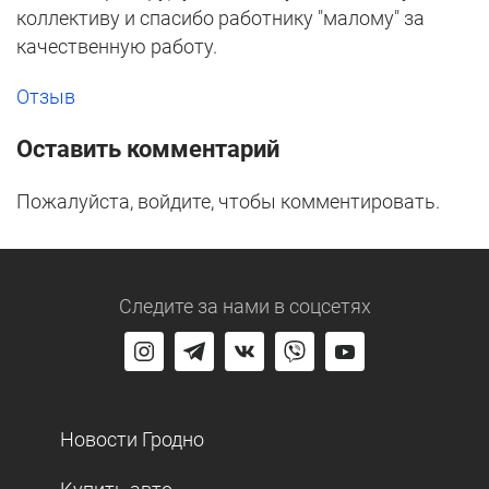
коллективу и спасибо работнику "малому" за
качественную работу.
Отзыв
Оставить комментарий
Пожалуйста, войдите, чтобы комментировать.
Следите за нами
в соцсетях
Новости Гродно