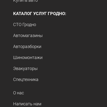
Купить авто
КАТАЛОГ УСЛУГ ГРОДНО:
СТО Гродно
Автомагазины
Авторазборки
Шиномонтажи
Эвакуаторы
Спецтехника
О нас
Написать нам