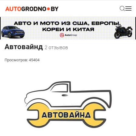
Автовайнд
2 отзывов
Просмотров: 45404