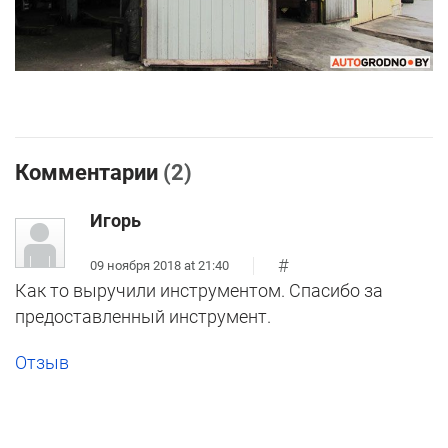
Комментарии
(2)
Игорь
#
09 ноября 2018 at 21:40
Как то выручили инструментом. Спасибо за
предоставленный инструмент.
Отзыв