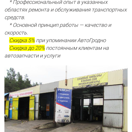
* Профессиональный опыт в указанных
областях ремонта и обслуживания транспортных
средств.
* Основной принцип работы — качество и
скорость.
Скидка 5%
при упоминании АвтоГродно
Скидка до 20%
постоянным клиентам на
автозапчасти и услуги