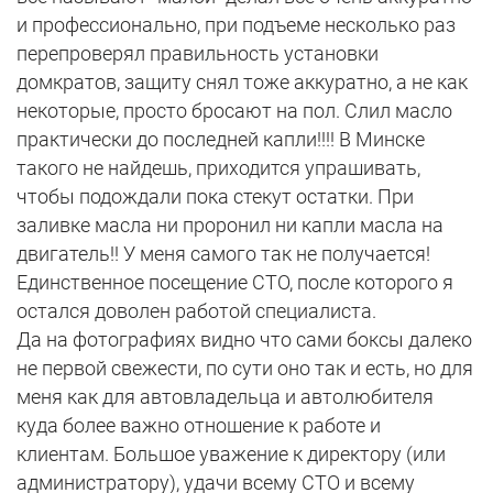
и профессионально, при подъеме несколько раз
перепроверял правильность установки
домкратов, защиту снял тоже аккуратно, а не как
некоторые, просто бросают на пол. Слил масло
практически до последней капли!!!! В Минске
такого не найдешь, приходится упрашивать,
чтобы подождали пока стекут остатки. При
заливке масла ни проронил ни капли масла на
двигатель!! У меня самого так не получается!
Единственное посещение СТО, после которого я
остался доволен работой специалиста.
Да на фотографиях видно что сами боксы далеко
не первой свежести, по сути оно так и есть, но для
меня как для автовладельца и автолюбителя
куда более важно отношение к работе и
клиентам. Большое уважение к директору (или
администратору), удачи всему СТО и всему