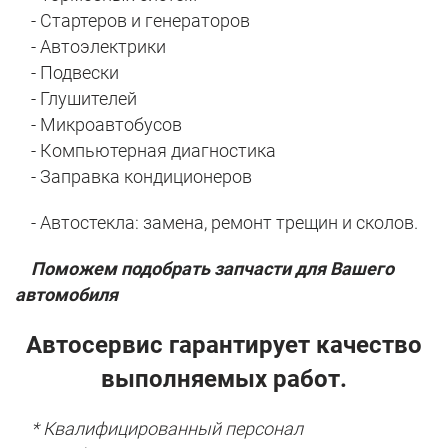
- Стартеров и генераторов
- Автоэлектрики
- Подвески
- Глушителей
- Микроавтобусов
- Компьютерная диагностика
- Заправка кондиционеров
- Автостекла: замена, ремонт трещин и сколов.
Поможем подобрать запчасти для Вашего
автомобиля
Автосервис гарантирует качество
выполняемых работ.
* Квалифицированный персонал