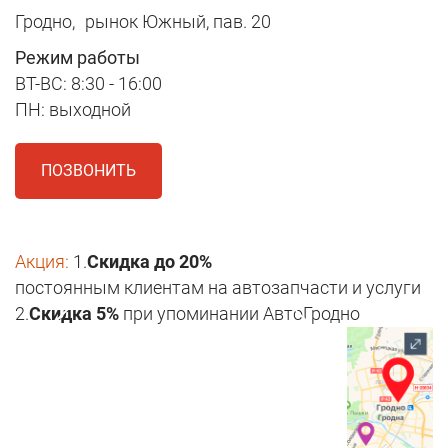
Гродно,
рынок Южный, пав. 20
Режим работы
ВТ-ВС: 8:30 - 16:00
ПН: выходной
ПОЗВОНИТЬ
Акция:
1.
Скидка до 20%
постоянным клиентам на автозапчасти и услуги
2.
Скидка 5%
при упоминании АвтоГродно
1