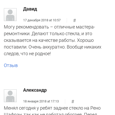
Давид
#
17 декабря 2018 at 10:57
Могу рекомендовать – отличные мастера-
ремонтники. Делают только стекла, и это
сказывается на качестве работы. Хорошо
поставили. Очень аккуратно. Вообще никаких
следов, что не родное!
Отзыв
Александр
#
18 января 2018 at 17:13
Менял сегодня у ребят заднее стекло на Рено
Шафран, так как не работал обогрев. Перед