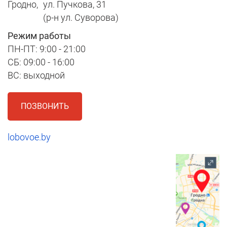
Гродно,
ул. Пучкова, 31
(р-н ул. Суворова)
Режим работы
ПН-ПТ: 9:00 - 21:00
СБ: 09:00 - 16:00
ВС: выходной
ПОЗВОНИТЬ
lobovoe.by
1