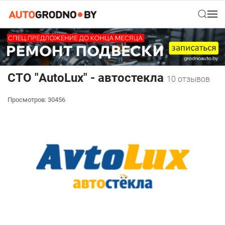
СТО "AutoLux" - автостекла
10 отзывов
Просмотров: 30456