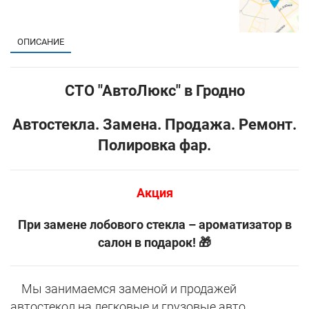
ОПИСАНИЕ
СТО "АвтоЛюкс" в Гродно
Автостекла. Замена. Продажа. Ремонт.
Полировка фар.
Акция
При замене лобового стекла – ароматизатор в
салон в подарок! 🎁
Мы занимаемся заменой и продажей
автостекол на легковые и грузовые авто.