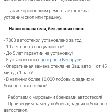
Так же производим ремонт автостекла -
устраним скол или трещину.
Наши показатели, без лишних слов:
- 7000 автостекол установлено за год!
- 10 лет опыта специалистов!
- До 5 лет гарантии на установку!
- 5 установочных
центров в Беларуси
!
- Оперативная замена стекла на Ваш авто – от 45
мин до 1 часа!
- В наличии более 10.000 лобовых, задних и
боковых автостекол!
Работаем с мировыми брендами автостекол!
Производим замену лобовых, задних и боковых
автостекол.