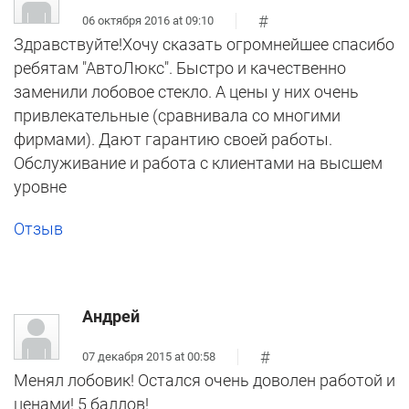
#
06 октября 2016 at 09:10
Здравствуйте!Хочу сказать огромнейшее спасибо
ребятам "АвтоЛюкс". Быстро и качественно
заменили лобовое стекло. А цены у них очень
привлекательные (сравнивала со многими
фирмами). Дают гарантию своей работы.
Обслуживание и работа с клиентами на высшем
уровне
Отзыв
Андрей
#
07 декабря 2015 at 00:58
Менял лобовик! Остался очень доволен работой и
ценами! 5 баллов!