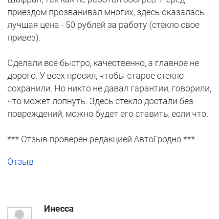
приездом прозванивал многих, здесь оказалась
лучшая цена - 50 рублей за работу (стекло свое
привез).
Сделали всё быстро, качественно, а главное не
дорого. У всех просил, чтобы старое стекло
сохранили. Но никто не давал гарантии, говорили,
что может лопнуть. Здесь стекло достали без
повреждений, можно будет его ставить, если что.
*** Отзыв проверен редакцией АвтоГродно ***
Отзыв
Инесса