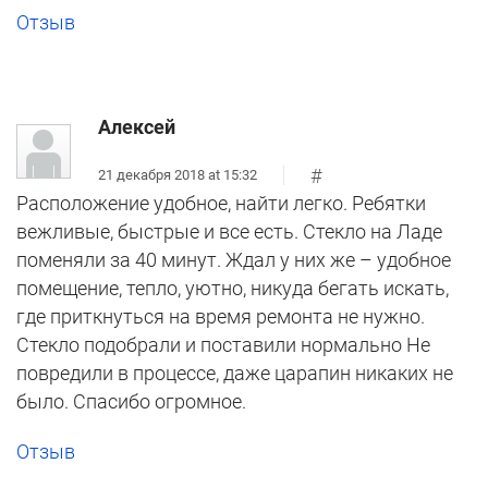
Отзыв
Алексей
#
21 декабря 2018 at 15:32
Расположение удобное, найти легко. Ребятки
вежливые, быстрые и все есть. Стекло на Ладе
поменяли за 40 минут. Ждал у них же – удобное
помещение, тепло, уютно, никуда бегать искать,
где приткнуться на время ремонта не нужно.
Стекло подобрали и поставили нормально Не
повредили в процессе, даже царапин никаких не
было. Спасибо огромное.
Отзыв