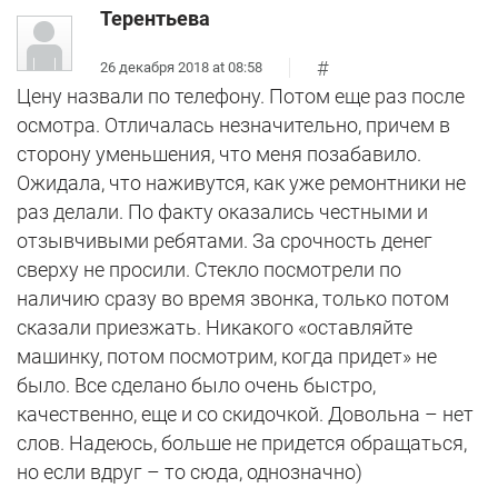
Терентьева
#
26 декабря 2018 at 08:58
Цену назвали по телефону. Потом еще раз после
осмотра. Отличалась незначительно, причем в
сторону уменьшения, что меня позабавило.
Ожидала, что наживутся, как уже ремонтники не
раз делали. По факту оказались честными и
отзывчивыми ребятами. За срочность денег
сверху не просили. Стекло посмотрели по
наличию сразу во время звонка, только потом
сказали приезжать. Никакого «оставляйте
машинку, потом посмотрим, когда придет» не
было. Все сделано было очень быстро,
качественно, еще и со скидочкой. Довольна – нет
слов. Надеюсь, больше не придется обращаться,
но если вдруг – то сюда, однозначно)