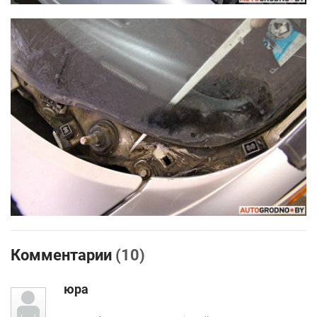
Комментарии
(10)
юра