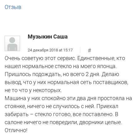
Отзыв
Музыкин Саша
#
24 декабря 2018 at 15:17
Очень советую этот сервис. Единственные, кто
нашел нормальное стекло на моего японца.
Пришлось подождать, но всего 2 дня. Делаю
вывод, что у них нормальная сеть поставщиков,
не то что у некоторых.
Машина у них спокойно эти два дня простояла на
стоянке, ничего не случилось с ней. Приехал
забирать – стекло готово, все поставлено. В
салоне ничего не повредили, дворники целые.
Отлично!