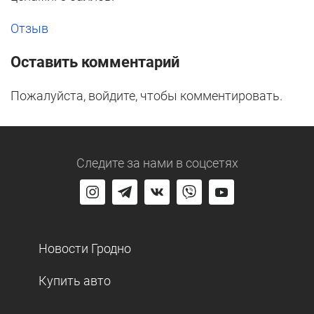
Отзыв
Оставить комментарий
Пожалуйста, войдите, чтобы комментировать.
Следите за нами
в соцсетях
Новости Гродно
Купить авто