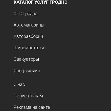
КАТАЛОГ УСЛУГ ГРОДНО:
СТО Гродно
Автомагазины
Авторазборки
Шиномонтажи
Эвакуаторы
Спецтехника
О нас
Написать нам
Реклама на сайте