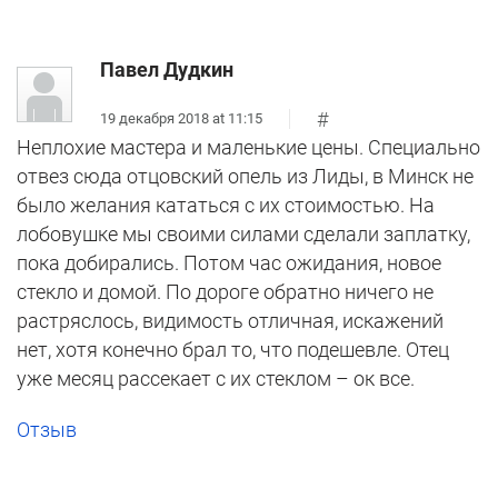
Павел Дудкин
#
19 декабря 2018 at 11:15
Неплохие мастера и маленькие цены. Специально
отвез сюда отцовский опель из Лиды, в Минск не
было желания кататься с их стоимостью. На
лобовушке мы своими силами сделали заплатку,
пока добирались. Потом час ожидания, новое
стекло и домой. По дороге обратно ничего не
растряслось, видимость отличная, искажений
нет, хотя конечно брал то, что подешевле. Отец
уже месяц рассекает с их стеклом – ок все.
Отзыв