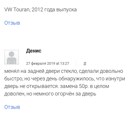
VW Touran, 2012 года выпуска
Отзыв
Денис
#
27 февраля 2019 at 13:27
менял на задней двери стекло, сделали довольно
быстро, но через день обнаружилось, что изнутри
дверь не открывается. замена 50р. в целом
доволен, но немного огорчён за дверь
Отзыв