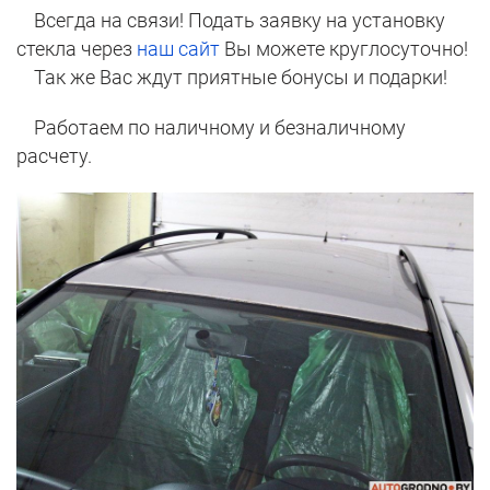
Всегда на связи! Подать заявку на установку
стекла через
наш сайт
Вы можете круглосуточно!
Так же Вас ждут приятные бонусы и подарки!
Работаем по наличному и безналичному
расчету.