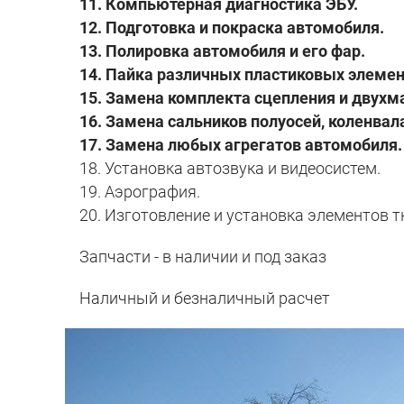
11. Компьютерная диагностика ЭБУ.
12. Подготовка и покраска автомобиля.
13. Полировка автомобиля и его фар.
14. Пайка различных пластиковых элемент
15. Замена комплекта сцепления и двухм
16. Замена сальников полуосей, коленвала
17. Замена любых агрегатов автомобиля.
18. Установка автозвука и видеосистем.
19. Аэрография.
20. Изготовление и установка элементов
т
Запчасти - в наличии и под заказ
Наличный и безналичный расчет