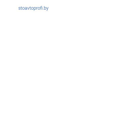
stoavtoprofi.by