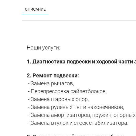
ОПИСАНИЕ
Наши услуги:
1. Диагностика подвески и ходовой части
2. Ремонт подвески:
- Замена рычагов,
- Перепрессовка сайлетблоков,
- Замена шаровых опор,
- Замена рулевых тяг и наконечников,
- Замена амортизаторов, пружин, опорных
- Замена втулок и стоек стабилизатора.