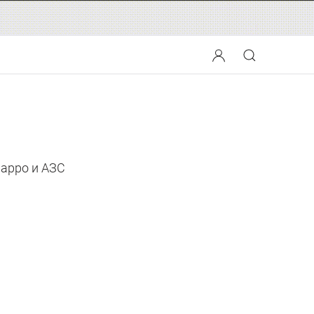
Марро и АЗС