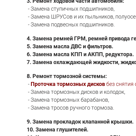
3. Ремонт ходовой части автомобиля:
- Замена ступичных подшипников,
- Замена ШРУСов и их пыльников, полуосе
- Замена подвесных подшипников.
4. Замена ремней ГРМ, ремней привода ге
5. Замена масла ДВС и фильтров.
6. Замена масла КПП и АКПП, редуктора.
7. Замена охлаждающей жидкости, жидко
8. Ремонт тормозной системы:
-
Проточка тормозных дисков
без снятия 
- Замена тормозных дисков и колодок,
- Замена тормозных барабанов,
- Замена тросов ручного тормоза.
9. Замена прокладок клапанной крышки.
10. Замена глушителей.