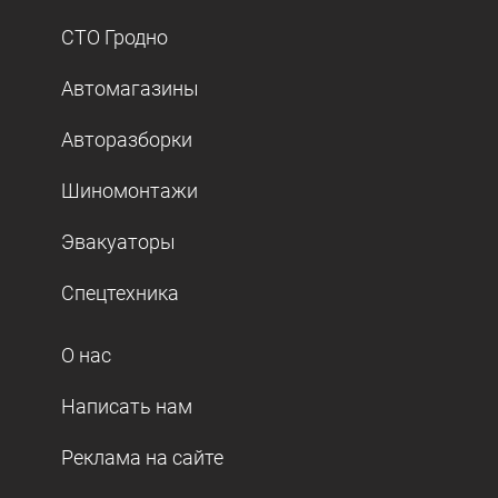
СТО Гродно
Автомагазины
Авторазборки
Шиномонтажи
Эвакуаторы
Спецтехника
О нас
Написать нам
Реклама на сайте