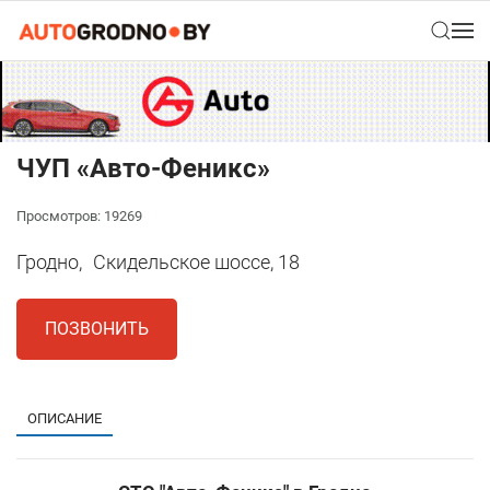
ЧУП «Авто-Феникс»
Просмотров: 19269
Гродно,
Скидельское шоссе, 18
ПОЗВОНИТЬ
ОПИСАНИЕ