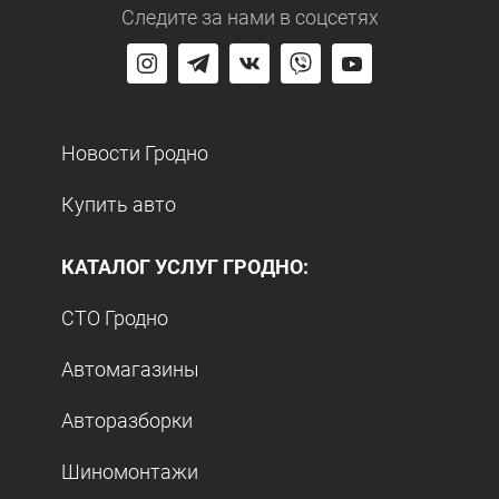
Следите за нами
в соцсетях
Новости Гродно
Купить авто
КАТАЛОГ УСЛУГ ГРОДНО:
СТО Гродно
Автомагазины
Авторазборки
Шиномонтажи