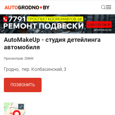
AutoMakeUp - студия детейлинга
автомобиля
Просмотров: 20849
Гродно,
пер. Колбасинский, 3
ПОЗВОНИТЬ