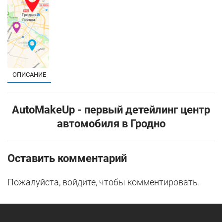
ОПИСАНИЕ
AutoMakeUp - первый детейлинг центр
автомобиля в Гродно
Оставить комментарий
Пожалуйста, войдите, чтобы комментировать.