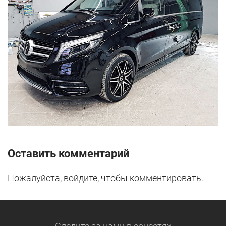
Оставить комментарий
Пожалуйста, войдите, чтобы комментировать.