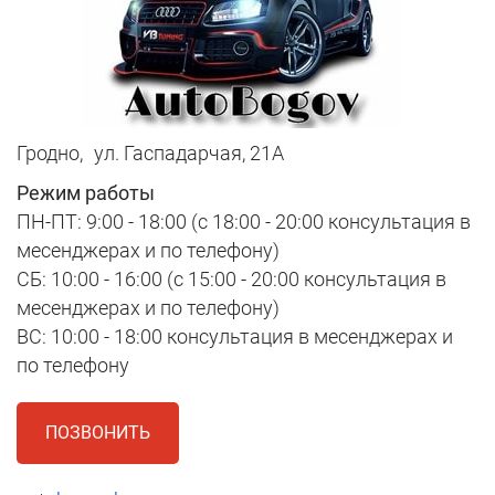
Гродно,
ул. Гаспадарчая, 21А
Режим работы
ПН-ПТ: 9:00 - 18:00 (с 18:00 - 20:00 консультация в
месенджерах и по телефону)
СБ: 10:00 - 16:00 (с 15:00 - 20:00 консультация в
месенджерах и по телефону)
ВС: 10:00 - 18:00 консультация в месенджерах и
по телефону
ПОЗВОНИТЬ