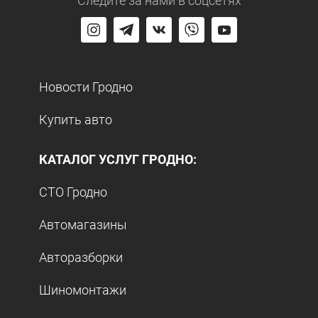
Следите за нами
в соцсетях
Новости Гродно
Купить авто
КАТАЛОГ УСЛУГ ГРОДНО:
СТО Гродно
Автомагазины
Авторазборки
Шиномонтажи