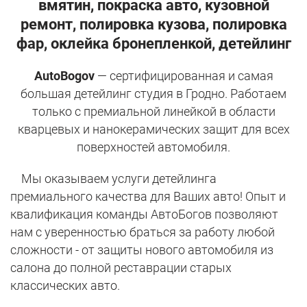
вмятин, покраска авто, кузовной
ремонт, полировка кузова, полировка
фар, оклейка бронепленкой, детейлинг
AutoBogov
— сертифицированная и самая
большая детейлинг студия в Гродно. Работаем
только с премиальной линейкой в области
кварцевых и нанокерамических защит для всех
поверхностей автомобиля.
Мы оказываем услуги детейлинга
премиального качества для Ваших авто! Опыт и
квалификация команды АвтоБогов позволяют
нам с уверенностью браться за работу любой
сложности - от защиты нового автомобиля из
салона до полной реставрации старых
классических авто.