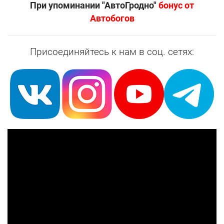
При упоминании "АвтоГродно"
бонус от
Автобогов
Присоединяйтесь к нам в соц. сетях: