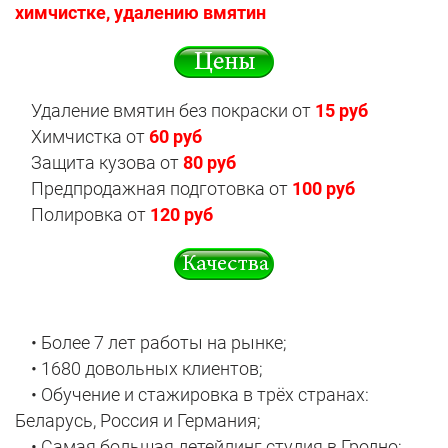
химчистке, удалению вмятин
Удаление вмятин без покраски от
15 руб
Химчистка от
60 руб
Защита кузова от
80 руб
Предпродажная подготовка от
100 руб
Полировка от
120 руб
• Более 7 лет работы на рынке;
• 1680 довольных клиентов;
• Обучение и стажировка в трёх странах:
Беларусь, Россия и Германия;
• Самая большая детейлинг студия в Гродно;