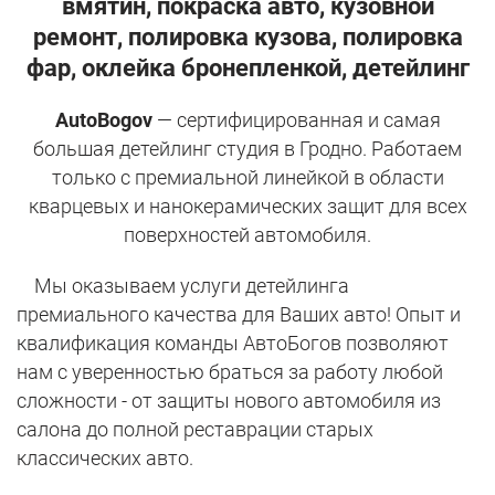
вмятин, покраска авто, кузовной
ремонт, полировка кузова, полировка
фар, оклейка бронепленкой, детейлинг
AutoBogov
— сертифицированная и самая
большая детейлинг студия в Гродно. Работаем
только с премиальной линейкой в области
кварцевых и нанокерамических защит для всех
поверхностей автомобиля.
Мы оказываем услуги детейлинга
премиального качества для Ваших авто! Опыт и
квалификация команды АвтоБогов позволяют
нам с уверенностью браться за работу любой
сложности - от защиты нового автомобиля из
салона до полной реставрации старых
классических авто.