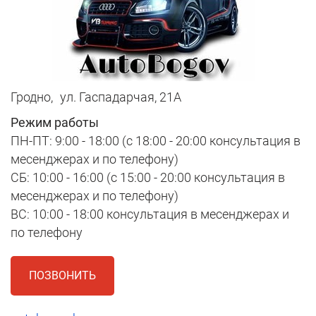
Гродно,
ул. Гаспадарчая, 21А
Режим работы
ПН-ПТ: 9:00 - 18:00 (с 18:00 - 20:00 консультация в
месенджерах и по телефону)
СБ: 10:00 - 16:00 (с 15:00 - 20:00 консультация в
месенджерах и по телефону)
ВС: 10:00 - 18:00 консультация в месенджерах и
по телефону
ПОЗВОНИТЬ