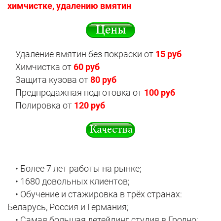
химчистке, удалению вмятин
Удаление вмятин без покраски от
15 руб
Химчистка от
60 руб
Защита кузова от
80 руб
Предпродажная подготовка от
100 руб
Полировка от
120 руб
• Более 7 лет работы на рынке;
• 1680 довольных клиентов;
• Обучение и стажировка в трёх странах:
Беларусь, Россия и Германия;
• Самая большая детейлинг студия в Гродно;