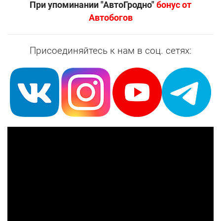
При упоминании "АвтоГродно"
бонус от
Автобогов
Присоединяйтесь к нам в соц. сетях: