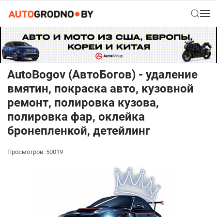
AutoBogov (АвтоБогов) - удаление
вмятин, покраска авто, кузовной
ремонт, полировка кузова,
полировка фар, оклейка
бронепленкой, детейлинг
Просмотров: 50019