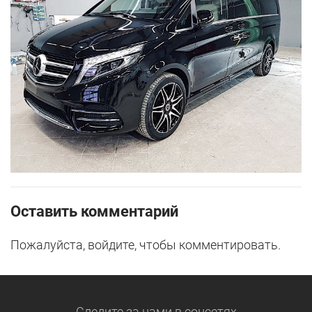
Оставить комментарий
Пожалуйста, войдите, чтобы комментировать.
Следите за нами
в соцсетях