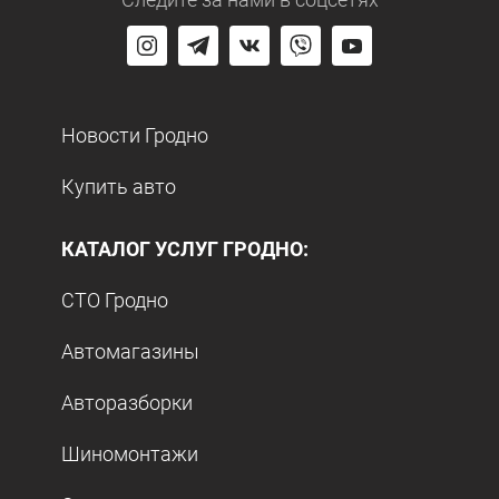
Новости Гродно
Купить авто
КАТАЛОГ УСЛУГ ГРОДНО:
СТО Гродно
Автомагазины
Авторазборки
Шиномонтажи