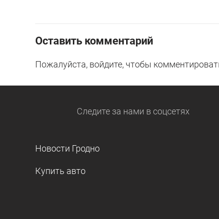
Оставить комментарий
Пожалуйста, войдите, чтобы комментироват
Следите за нами
в соцсетях
Новости Гродно
Купить авто