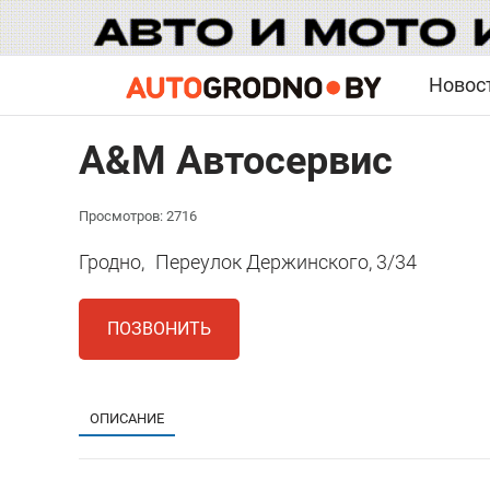
Новос
A&M Автосервис
Просмотров: 2716
Гродно,
Переулок Держинского, 3/34
ПОЗВОНИТЬ
ОПИСАНИЕ