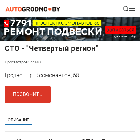
СТО - "Четвертый регион"
Просмотров: 22140
Гродно,
пр. Космонавтов, 68
ПОЗВОНИТЬ
ОПИСАНИЕ