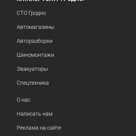
СТО Гродно
Автомагазины
Авторазборки
Шиномонтажи
Эвакуаторы
Спецтехника
О нас
Написать нам
Реклама на сайте