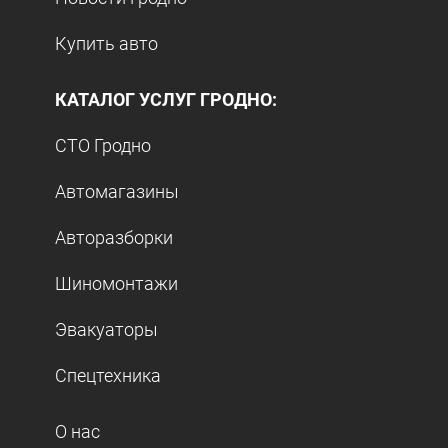
Купить авто
КАТАЛОГ УСЛУГ ГРОДНО:
СТО Гродно
Автомагазины
Авторазборки
Шиномонтажи
Эвакуаторы
Спецтехника
О нас