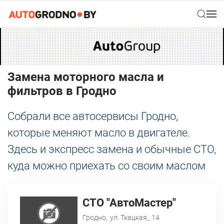
Замена моторного масла и
фильтров в Гродно
Собрали все автосервисы Гродно,
которые меняют масло в двигателе.
Здесь и экспресс замена и обычные СТО,
куда можно приехать со своим маслом
СТО "АвтоМастер"
Гродно,
ул. Ткацкая,, 14