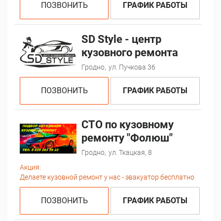
ПОЗВОНИТЬ
ГРАФИК РАБОТЫ
SD Style - центр
кузовного ремонта
Гродно,
ул. Пучкова 36
ПОЗВОНИТЬ
ГРАФИК РАБОТЫ
СТО по кузовному
ремонту "Фолюш"
Гродно,
ул. Ткацкая, 8
Акция:
Делаете кузовной ремонт у нас - эвакуатор бесплатно
ПОЗВОНИТЬ
ГРАФИК РАБОТЫ