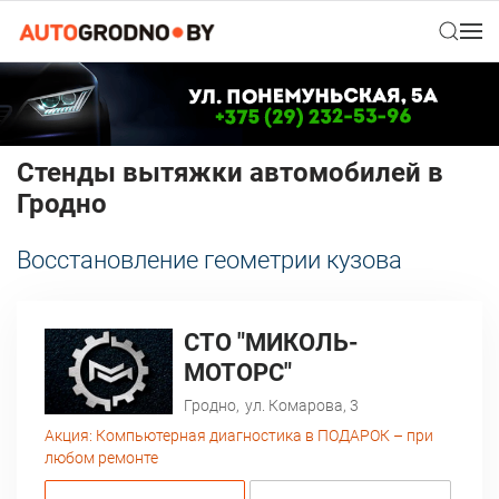
Стенды вытяжки автомобилей в
Гродно
Восстановление геометрии кузова
СТО "МИКОЛЬ-
МОТОРС"
Гродно,
ул. Комарова, 3
Акция:
Компьютерная диагностика в ПОДАРОК – при
любом ремонте