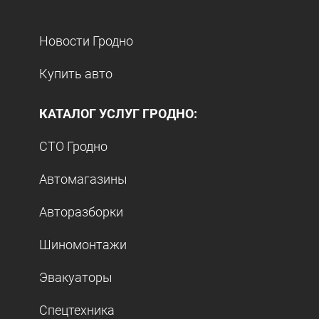
Новости Гродно
Купить авто
КАТАЛОГ УСЛУГ ГРОДНО:
СТО Гродно
Автомагазины
Авторазборки
Шиномонтажи
Эвакуаторы
Спецтехника