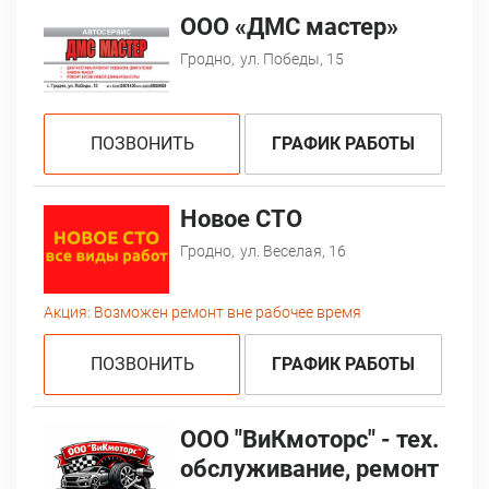
ООО «ДМС мастер»
Гродно,
ул. Победы, 15
ПОЗВОНИТЬ
ГРАФИК РАБОТЫ
Новое СТО
Гродно,
ул. Веселая, 16
Акция:
Возможен ремонт вне рабочее время
ПОЗВОНИТЬ
ГРАФИК РАБОТЫ
ООО "ВиКмоторс" - тех.
обслуживание, ремонт