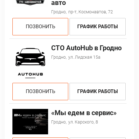
авто
Гродно,
пр-т, Космонавтов, 72
ПОЗВОНИТЬ
ГРАФИК РАБОТЫ
СТО AutoHub в Гродно
Гродно,
ул. Лидская 15а
ПОЗВОНИТЬ
ГРАФИК РАБОТЫ
«Мы едем в сервис»
Гродно,
ул. Карского, 8