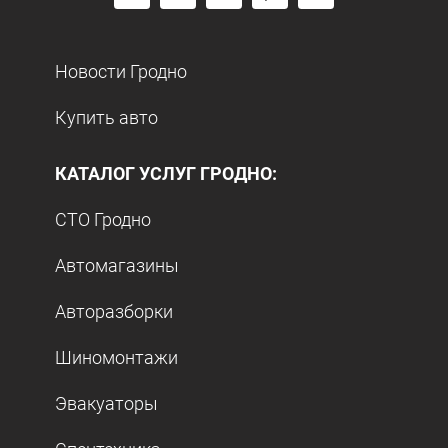
Новости Гродно
Купить авто
КАТАЛОГ УСЛУГ ГРОДНО:
СТО Гродно
Автомагазины
Авторазборки
Шиномонтажи
Эвакуаторы