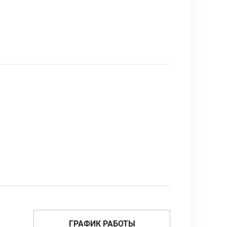
ГРАФИК РАБОТЫ