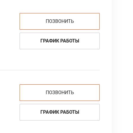
ПОЗВОНИТЬ
ГРАФИК РАБОТЫ
ПОЗВОНИТЬ
ГРАФИК РАБОТЫ