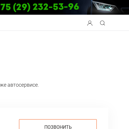
 же автосервисе.
ПОЗВОНИТЬ