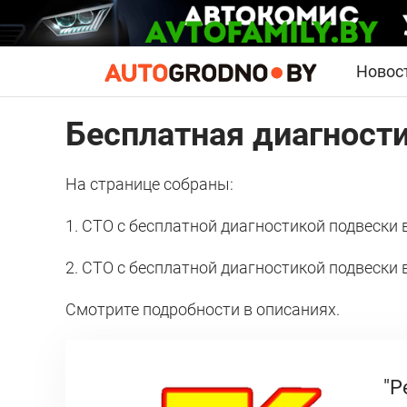
Новос
Бесплатная диагности
На странице собраны:
1. СТО с бесплатной диагностикой подвески 
2. СТО с бесплатной диагностикой подвески
Смотрите подробности в описаниях.
"Р