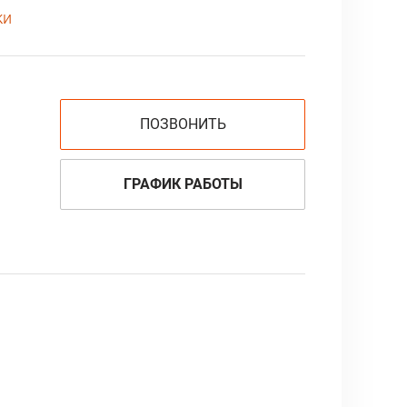
ки
ПОЗВОНИТЬ
ГРАФИК РАБОТЫ