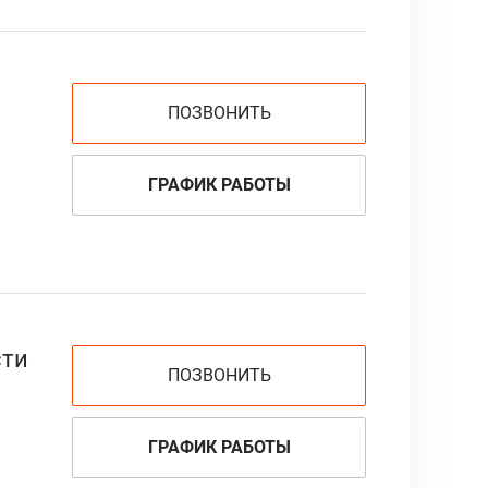
ПОЗВОНИТЬ
ГРАФИК РАБОТЫ
сти
ПОЗВОНИТЬ
ГРАФИК РАБОТЫ