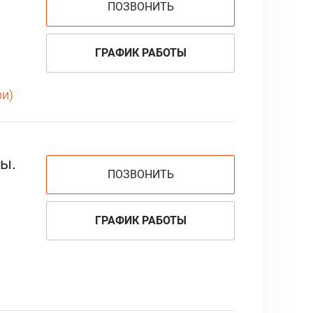
ПОЗВОНИТЬ
ГРАФИК РАБОТЫ
ри)
ы.
ПОЗВОНИТЬ
ГРАФИК РАБОТЫ