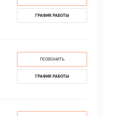
ГРАФИК РАБОТЫ
ПОЗВОНИТЬ
ГРАФИК РАБОТЫ