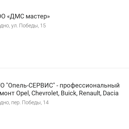
О «ДМС мастер»
дно,
ул. Победы, 15
О "Опель-CЕРВИС" - профессиональный
монт Opel, Chevrolet, Buick, Renault, Dacia
дно,
пер. Победы, 14