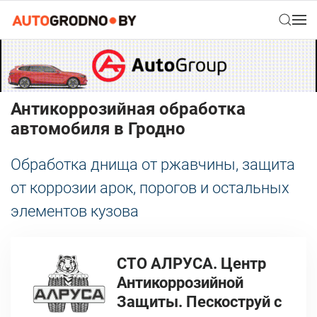
Антикоррозийная обработка
автомобиля в Гродно
Обработка днища от ржавчины, защита
от коррозии арок, порогов и остальных
элементов кузова
СТО АЛРУСА. Центр
Антикоррозийной
Защиты. Пескоструй с