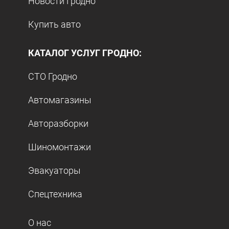
Новости Гродно
Купить авто
КАТАЛОГ УСЛУГ ГРОДНО:
СТО Гродно
Автомагазины
Авторазборки
Шиномонтажи
Эвакуаторы
Спецтехника
О нас