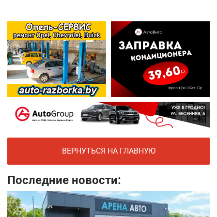
ВЕРНУТЬСЯ НА ГЛАВНУЮ
Последние новости: