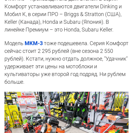
Комфорт устанавливаются двигатели Dinking и
Мобил К, в серии ПРО – Briggs & Stratton (США),
Keller (Канада), Honda и Subaru (Япония). В
линейке Премиум – это Honda, Subaru Keller.
Модель
МКМ-3
тоже подешевела. Серия Комфорт
сейчас стоит 2 295 рублей (вне сезона 2 550
рублей). Кстати, нужно отдать должное, "Удачник"
удерживает эти цены на мотоблоки и
культиваторы уже второй год подряд. Ни рублем
больше.