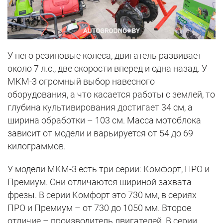
У него резиновые колеса, двигатель развивает
около 7 л.с., две скорости вперед и одна назад. У
МКМ-3 огромный выбор навесного
оборудования, а что касается работы с землей, то
глубина культивирования достигает 34 см, а
ширина обработки – 103 см. Масса мотоблока
зависит от модели и варьируется от 54 до 69
килограммов.
У модели МКМ-3 есть три серии: Комфорт, ПРО и
Премиум. Они отличаются шириной захвата
фрезы. В серии Комфорт это 730 мм, в сериях
ПРО и Премиум – от 730 до 1050 мм. Второе
отличие – производитель двигателей. В серии