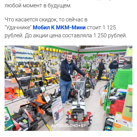
любой момент в будущем.
Что касается скидок, то сейчас в
"Удачнике"
Мобил К МКМ-Мини
стоит 1 125
рублей. До акции цена составляла 1 250 рублей.