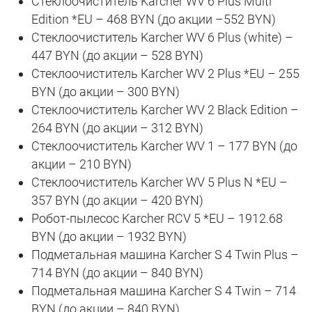
Стеклоочиститель Karcher WV 6 Plus Multi
Edition *EU – 468 BYN (до акции –552 BYN)
Стеклоочиститель Karcher WV 6 Plus (white) –
447 BYN (до акции – 528 BYN)
Стеклоочиститель Karcher WV 2 Plus *EU – 255
BYN (до акции – 300 BYN)
Стеклоочиститель Karcher WV 2 Black Edition –
264 BYN (до акции – 312 BYN)
Стеклоочиститель Karcher WV 1 – 177 BYN (до
акции – 210 BYN)
Стеклоочиститель Karcher WV 5 Plus N *EU –
357 BYN (до акции – 420 BYN)
Робот-пылесос Karcher RCV 5 *EU – 1912.68
BYN (до акции – 1932 BYN)
Подметальная машина Karcher S 4 Twin Plus –
714 BYN (до акции – 840 BYN)
Подметальная машина Karcher S 4 Twin – 714
BYN (до акции – 840 BYN)