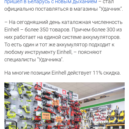
пришел в Беларусь с новым дыханием
– стал
официально поставляться в магазины "Удачник".
– На сегодняшний день каталожная численность
Einhell – более 350 товаров. Причем более 300 из
них работает на единой системе аккумуляторов.
То есть один и тот же аккумулятор подходит к
любому инструменту Einhell, – поясняют
специалисты "Удачника".
На многие позиции Einhell действует 11% скидка.