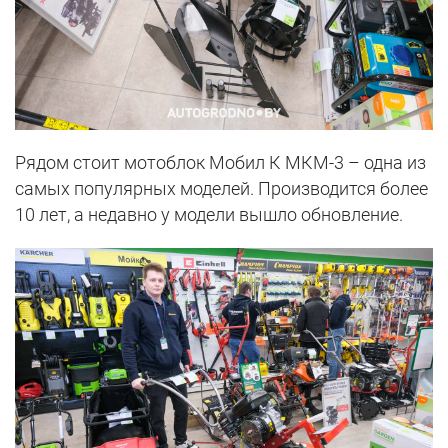
Рядом стоит мотоблок Мобил К МКМ-3 – одна из
самых популярных моделей. Производится более
10 лет, а недавно у модели вышло обновление.