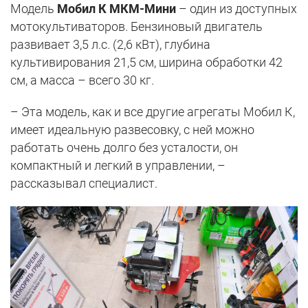
Модель
Мобил К МКМ-Мини
– один из доступных
мотокультиваторов. Бензиновый двигатель
развивает 3,5 л.с. (2,6 кВт), глубина
культивирования 21,5 см, ширина обработки 42
см, а масса – всего 30 кг.
– Эта модель, как и все другие агрегаты Мобил К,
имеет идеальную развесовку, с ней можно
работать очень долго без усталости, он
компактный и легкий в управлении, –
рассказывал специалист.