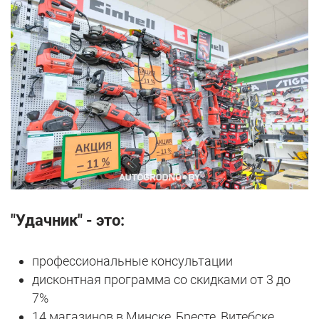
"Удачник" - это:
профессиональные консультации
дисконтная программа со скидками от 3 до
7%
14 магазинов в Минске, Бресте, Витебске,