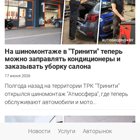
На шиномонтаже в "Тринити" теперь
можно заправлять кондиционеры и
заказывать уборку салона
17 июня 2026
Полгода назад на территории ТРК "Тринити"
открылся шиномонтаж "Атмосфера", где теперь
обслуживают автомобили и мото...
Новости
Услуги
Авторынок