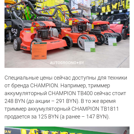
Специальные цены сейчас доступны для техники
от бренда CHAMPION. Например, триммер
аккумуляторный CHAMPION TB400 сейчас стоит
248 BYN (до акции – 291 BYN). В то же время
триммер аккумуляторный CHAMPION TB1811
продается за 125 BYN (а ранее – 147 BYN).