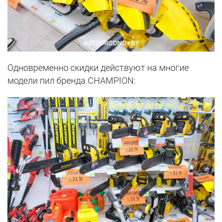
Одновременно скидки действуют на многие
модели пил бренда CHAMPION: