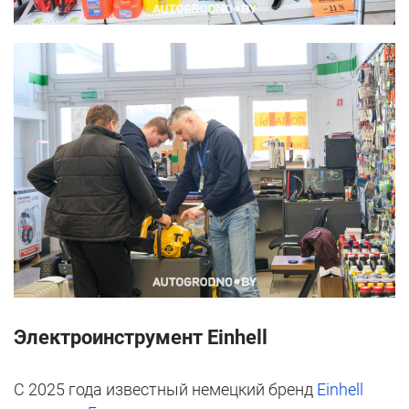
Электроинструмент Einhell
С 2025 года известный немецкий бренд
Einhell