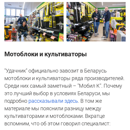
Мотоблоки и культиваторы
"Удачник" официально завозит в Беларусь
мотоблоки и культиваторы ряда производителей.
Среди них самый заметный – "Мобил К". Почему
это лучший выбор в условиях Беларуси, мы
подробно
рассказывали здесь
. В том же
материале мы пояснили разницу между
культиваторами и мотоблоками. Вкратце
вспомним, что об этом говорил специалист: