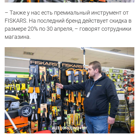
– Также у нас есть премиальный инструмент от
FISKARS. На последний бренд действует скидка в
размере 20% по 30 апреля, – говорят сотрудники
магазина.