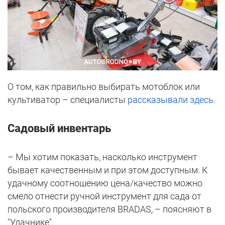
О том, как правильно выбирать мотоблок или
культиватор – специалисты
рассказывали здесь
.
Садовый инвентарь
– Мы хотим показать, насколько инструмент
бывает качественным и при этом доступным. К
удачному соотношению цена/качество можно
смело отнести ручной инструмент для сада от
польского производителя BRADAS, – поясняют в
"Удачнике".