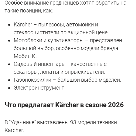
Особое внимание гродненцев хотят обратить на
такие позиции, как:
Kärcher – пылесосы, автомойки и
стеклоочистители по акционной цене.
Мотоблоки и культиваторы – представлен
большой выбор, особенно модели бренда
Мобил К.
Садовый инвентарь – качественные
секаторы, лопаты и опрыскиватели.
Газонокосилки – большой выбор моделей.
Электроинструмент.
Что предлагает Kärcher в сезоне 2026
В "Удачнике" выставлены 93 модели техники
Karcher.