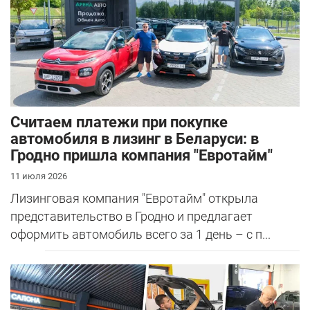
Считаем платежи при покупке
автомобиля в лизинг в Беларуси: в
Гродно пришла компания "Евротайм"
11 июля 2026
Лизинговая компания "Евротайм" открыла
представительство в Гродно и предлагает
оформить автомобиль всего за 1 день – с п...