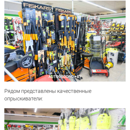
Рядом представлены качественные
опрыскиватели: