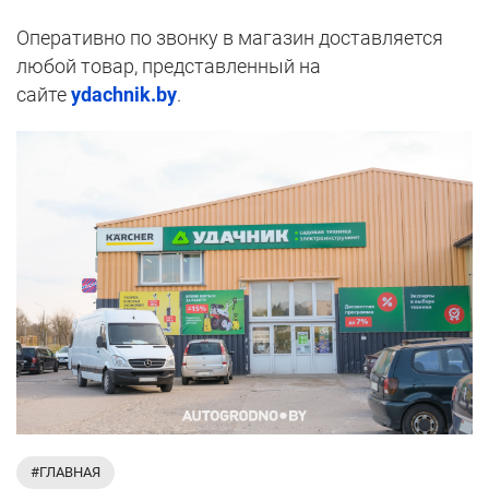
Оперативно по звонку в магазин доставляется
любой товар, представленный на
сайте
ydachnik.by
.
#ГЛАВНАЯ