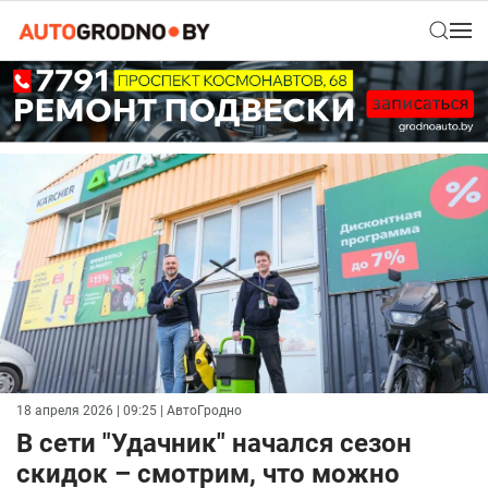
18 апреля 2026 | 09:25
| АвтоГродно
В сети "Удачник" начался сезон
скидок – смотрим, что можно