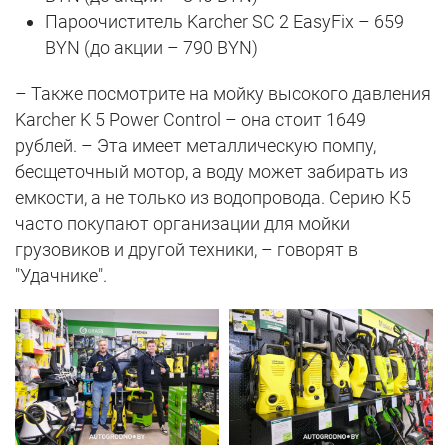
Пароочиститель Karcher SC 2 EasyFix – 659
BYN (до акции – 790 BYN)
– Также посмотрите на мойку высокого давления
Karcher K 5 Power Control – она стоит 1649
рублей. – Эта имеет металлическую помпу,
бесщеточный мотор, а воду может забирать из
емкости, а не только из водопровода. Серию К5
часто покупают организации для мойки
грузовиков и другой техники, – говорят в
"Удачнике".