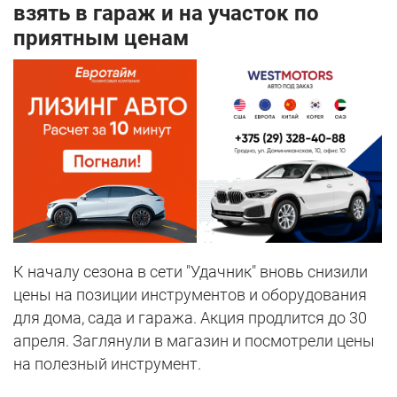
взять в гараж и на участок по
приятным ценам
К началу сезона в сети "Удачник" вновь снизили
цены на позиции инструментов и оборудования
для дома, сада и гаража. Акция продлится до 30
апреля. Заглянули в магазин и посмотрели цены
на полезный инструмент.