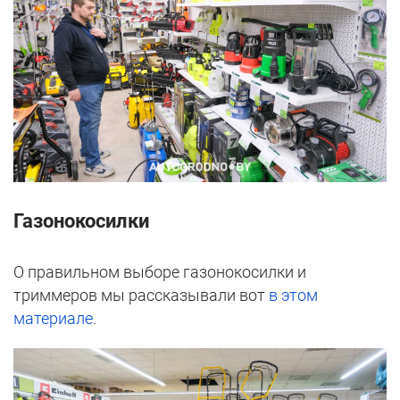
Газонокосилки
О правильном выборе газонокосилки и
триммеров мы рассказывали вот
в этом
материале
.