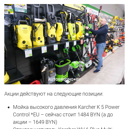
Акции действуют на следующие позиции:
Мойка высокого давления Karcher K 5 Power
Control *EU – сейчас стоит 1484 BYN (а до
акции – 1649 BYN)