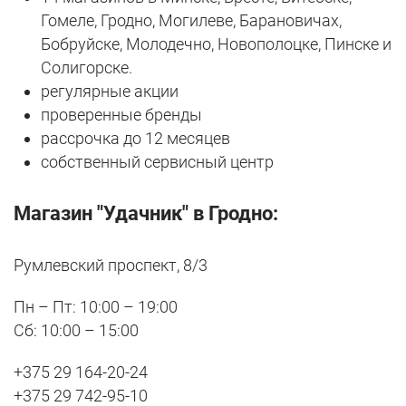
Гомеле, Гродно, Могилеве, Барановичах,
Бобруйске, Молодечно, Новополоцке, Пинске и
Солигорске.
регулярные акции
проверенные бренды
рассрочка до 12 месяцев
собственный сервисный центр
Магазин "Удачник" в Гродно:
Румлевский проспект, 8/3
Пн – Пт: 10:00 – 19:00
Сб: 10:00 – 15:00
+375 29 164-20-24
+375 29 742-95-10