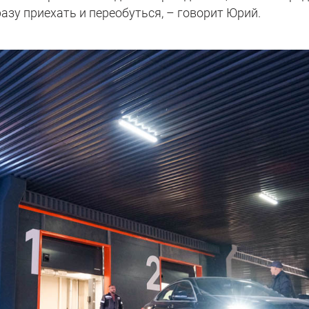
разу приехать и переобуться, – говорит Юрий.