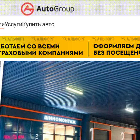
ти
Услуги
Купить авто