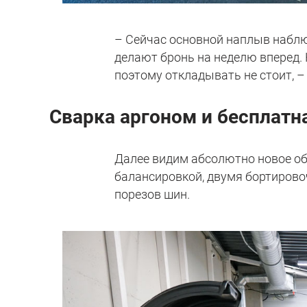
– Сейчас основной наплыв наблю
делают бронь на неделю вперед. 
поэтому откладывать не стоит, 
Сварка аргоном и бесплатн
Далее видим абсолютно новое об
балансировкой, двумя бортирово
порезов шин.