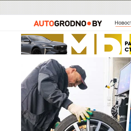
Новос