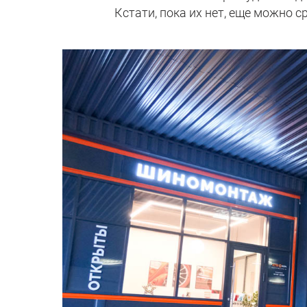
Кстати, пока их нет, еще можно с