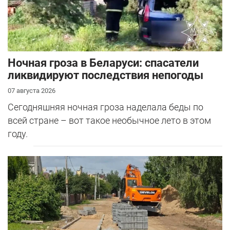
Ночная гроза в Беларуси: спасатели
ликвидируют последствия непогоды
07 августа 2026
Сегодняшняя ночная гроза наделала беды по
всей стране – вот такое необычное лето в этом
году.