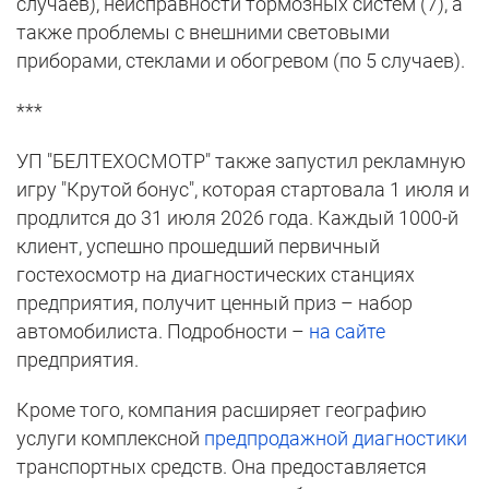
случаев), неисправности тормозных систем (7), а
также проблемы с внешними световыми
приборами, стеклами и обогревом (по 5 случаев).
***
УП "БЕЛТЕХОСМОТР" также запустил рекламную
игру "Крутой бонус", которая стартовала 1 июля и
продлится до 31 июля 2026 года. Каждый 1000-й
клиент, успешно прошедший первичный
гостехосмотр на диагностических станциях
предприятия, получит ценный приз – набор
автомобилиста. Подробности –
на сайте
предприятия.
Кроме того, компания расширяет географию
услуги комплексной
предпродажной диагностики
транспортных средств. Она предоставляется