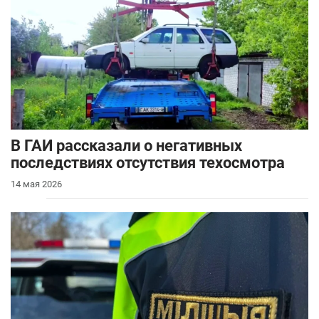
В ГАИ рассказали о негативных
последствиях отсутствия техосмотра
14 мая 2026