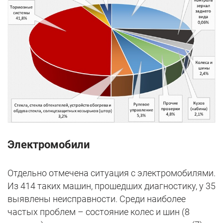
Электромобили
Отдельно отмечена ситуация с электромобилями.
Из 414 таких машин, прошедших диагностику, у 35
выявлены неисправности. Среди наиболее
частых проблем – состояние колес и шин (8