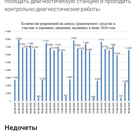
посещать диагностическую станцию и проходить
контрольно-диагностические работы.
Недочеты