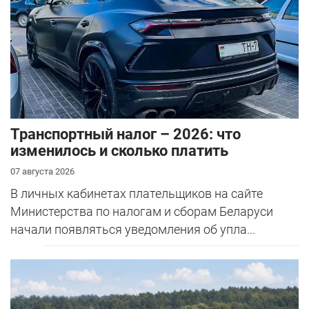
Транспортный налог – 2026: что
изменилось и сколько платить
07 августа 2026
В личных кабинетах плательщиков на сайте
Министерства по налогам и сборам Беларуси
начали появляться уведомления об упла...