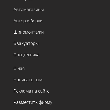
Автомагазины
Авторазборки
Шиномонтажи
Эвакуаторы
Спецтехника
О нас
Написать нам
Реклама на сайте
Разместить фирму