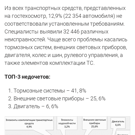
Из всех транспортных средств, представленных
на гостехосмотр, 12,9% (22 354 автомобиля) не
соответствовали установленным требованиям.
Специалисты выявили 32 446 различных
неисправностей. Чаще всего проблемы касались
тормозных систем, внешних световых приборов,
двигателя, колес и шин, рулевого управления, а
также элементов комплектации ТС.
ТОП-3 недочетов:
Тормозные системы – 41, 8%
Внешние световые приборы – 25, 6%
Двигатель – 6, 6%