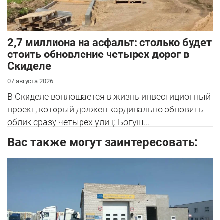
2,7 миллиона на асфальт: столько будет
стоить обновление четырех дорог в
Скиделе
07 августа 2026
В Скиделе воплощается в жизнь инвестиционный
проект, который должен кардинально обновить
облик сразу четырех улиц: Богуш...
Вас также могут заинтересовать: