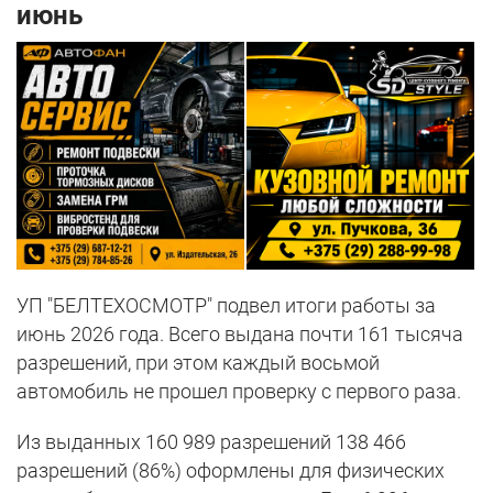
июнь
УП "БЕЛТЕХОСМОТР" подвел итоги работы за
июнь 2026 года. Всего выдана почти 161 тысяча
разрешений, при этом каждый восьмой
автомобиль не прошел проверку с первого раза.
Из выданных 160 989 разрешений 138 466
разрешений (86%) оформлены для физических