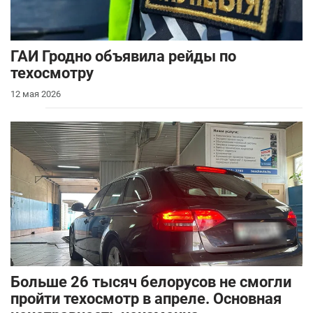
ГАИ Гродно объявила рейды по
техосмотру
12 мая 2026
Больше 26 тысяч белорусов не смогли
пройти техосмотр в апреле. Основная