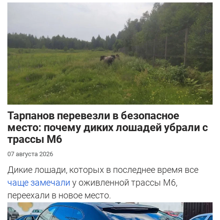
Тарпанов перевезли в безопасное
место: почему диких лошадей убрали с
трассы М6
07 августа 2026
Дикие лошади, которых в последнее время все
чаще замечали
у оживленной трассы М6,
переехали в новое место.