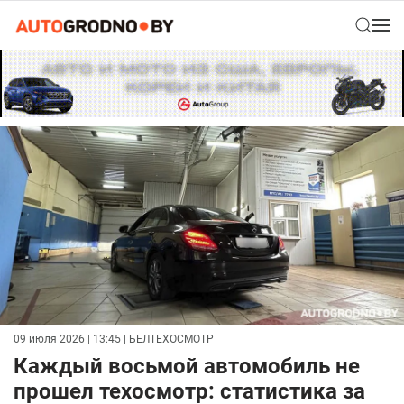
09 июля 2026 | 13:45
| БЕЛТЕХОСМОТР
Каждый восьмой автомобиль не
прошел техосмотр: статистика за