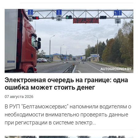
Электронная очередь на границе: одна
ошибка может стоить денег
07 августа 2026
В РУП "Белтаможсервис" напомнили водителям о
необходимости внимательно проверять данные
при регистрации в системе электр...