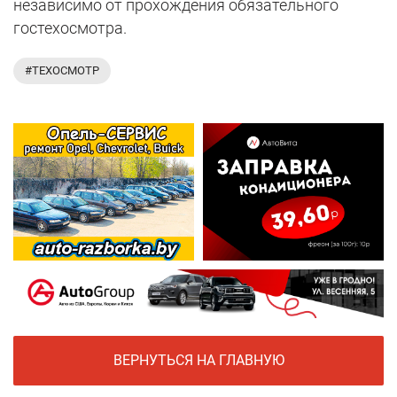
независимо от прохождения обязательного
гостехосмотра.
#ТЕХОСМОТР
ВЕРНУТЬСЯ НА ГЛАВНУЮ