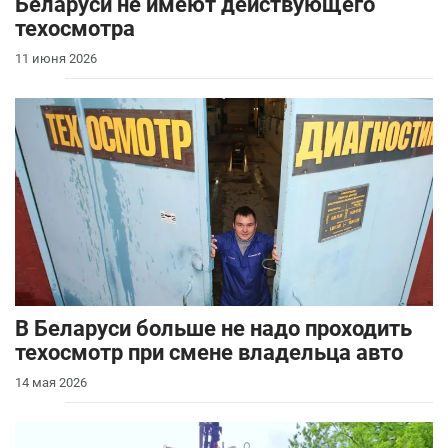
Беларуси не имеют действующего
техосмотра
11 июня 2026
В Беларуси больше не надо проходить
техосмотр при смене владельца авто
14 мая 2026