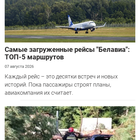
Самые загруженные рейсы "Белавиа":
ТОП-5 маршрутов
07 августа 2026
Каждый рейс – это десятки встреч и новых
историй. Пока пассажиры строят планы,
авиакомпания их считает.