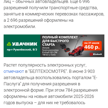
лиц – обычных автовладельцев. Еще 6 996
разрешений получили транспортные средства,
занятые в коммерческих перевозках пассажиров,
а 2 696 разрешений оформлены на
электромобили.
Растет популярность электронных услуг,
отмечают
в "БЕЛТЕХОСМОТРЕ". В июне 3 903
автовладельца воспользовались порталом "Е-
Паслуга" для получения разрешения в
электронной форме. При этом 784 разрешения
оформлены на новые автомобили 2025-2026
годов выпуска – для них не требовалось