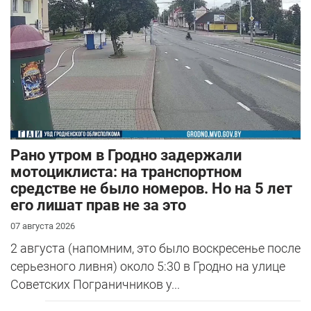
Рано утром в Гродно задержали
мотоциклиста: на транспортном
средстве не было номеров. Но на 5 лет
его лишат прав не за это
07 августа 2026
2 августа (напомним, это было воскресенье после
серьезного ливня) около 5:30 в Гродно на улице
Советских Пограничников у...