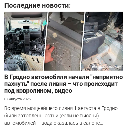
Последние новости:
В Гродно автомобили начали "неприятно
пахнуть" после ливня – что происходит
под ковролином, видео
07 августа 2026
Во время мощнейшего ливня 1 августа в Гродно
были затоплены сотни (если не тысячи)
автомобилей – вода оказалась в салоне...