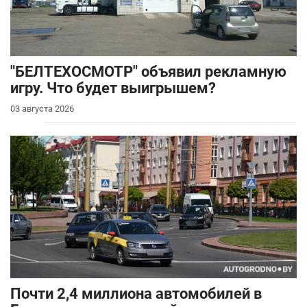
"БЕЛТЕХОСМОТР" объявил рекламную
игру. Что будет выигрышем?
03 августа 2026
Почти 2,4 миллиона автомобилей в