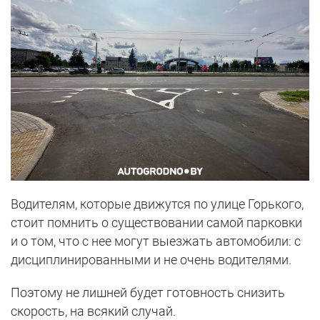
Водителям, которые движутся по улице Горького,
стоит помнить о существовании самой парковки
и о том, что с нее могут выезжать автомобили: с
дисциплинированными и не очень водителями.
Поэтому не лишней будет готовность снизить
скорость, на всякий случай.