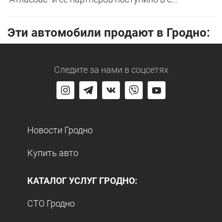
Эти автомобили продают в Гродно:
Следите за нами
в соцсетях
Новости Гродно
Купить авто
КАТАЛОГ УСЛУГ ГРОДНО:
СТО Гродно