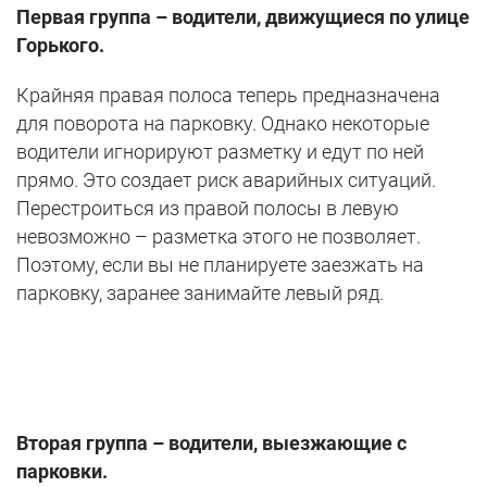
Первая группа – водители, движущиеся по улице
Горького.
Крайняя правая полоса теперь предназначена
для поворота на парковку. Однако некоторые
водители игнорируют разметку и едут по ней
прямо. Это создает риск аварийных ситуаций.
Перестроиться из правой полосы в левую
невозможно – разметка этого не позволяет.
Поэтому, если вы не планируете заезжать на
парковку, заранее занимайте левый ряд.
Вторая группа – водители, выезжающие с
парковки.