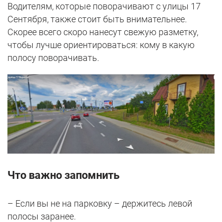
Водителям, которые поворачивают с улицы 17
Сентября, также стоит быть внимательнее.
Скорее всего скоро нанесут свежую разметку,
чтобы лучше ориентироваться: кому в какую
полосу поворачивать.
Что важно запомнить
– Если вы не на парковку – держитесь левой
полосы заранее.