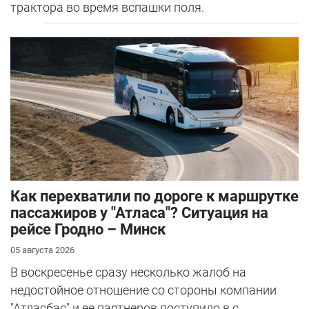
трактора во время вспашки поля.
Как перехватили по дороге к маршрутке
пассажиров у "Атласа"? Ситуация на
рейсе Гродно – Минск
05 августа 2026
В воскресенье сразу несколько жалоб на
недостойное отношение со стороны компании
"Атласбас" и ее партнеров поступило в с...