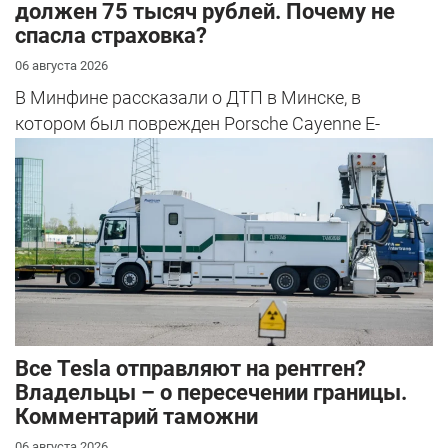
должен 75 тысяч рублей. Почему не
спасла страховка?
06 августа 2026
В Минфине рассказали о ДТП в Минске, в
котором был поврежден Porsche Cayenne E-
Hybrid.
Все Tesla отправляют на рентген?
Владельцы – о пересечении границы.
Комментарий таможни
06 августа 2026