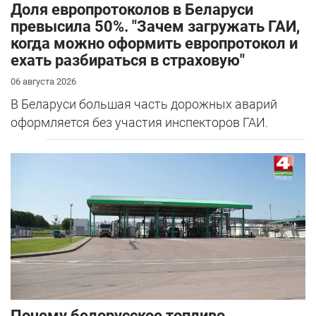
Доля европротоколов в Беларуси
превысила 50%. "Зачем загружать ГАИ,
когда можно оформить европротокол и
ехать разбираться в страховую"
06 августа 2026
В Беларуси большая часть дорожных аварий
оформляется без участия инспекторов ГАИ.
Почему белорусское топливо