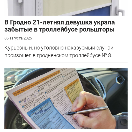
В Гродно 21-летняя девушка украла
забытые в троллейбусе рольшторы
06 августа 2026
Курьезный, но уголовно наказуемый случай
произошел в гродненском троллейбусе № 8.