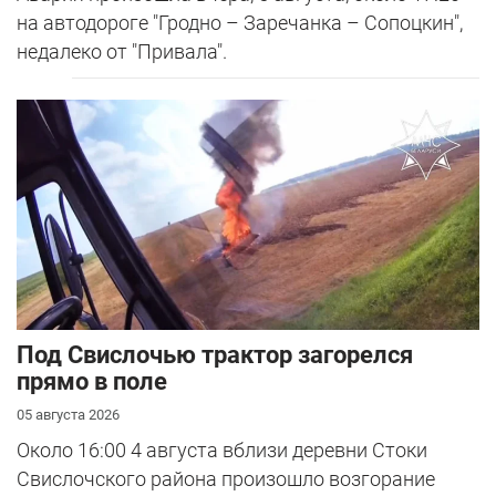
на автодороге "Гродно – Заречанка – Сопоцкин",
недалеко от "Привала".
Под Свислочью трактор загорелся
прямо в поле
05 августа 2026
Около 16:00 4 августа вблизи деревни Стоки
Свислочского района произошло возгорание