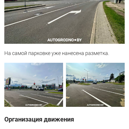
На самой парковке уже нанесена разметка.
Организация движения