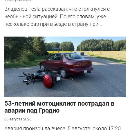
Владелец Tesla рассказал, что столкнулся с
необычной ситуацией. По его словам, уже
несколько раз при въезде в страну при...
53-летний мотоциклист пострадал в
аварии под Гродно
06 августа 2026
Авария произошла вчера, 5 августа, около 17:20