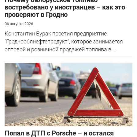
востребовано у иностранцев – как это
проверяют в Гродно
06 августа 2026
Константин Бурак посетил предприятие
"Гроднооблнефтепродукт", которое занимается
оптовой и розничной продажей топлива в ...
​Попал в ДТП с Porsche – и остался