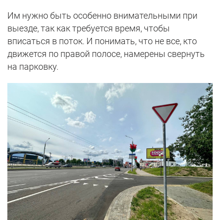
Им нужно быть особенно внимательными при
выезде, так как требуется время, чтобы
вписаться в поток. И понимать, что не все, кто
движется по правой полосе, намерены свернуть
на парковку.