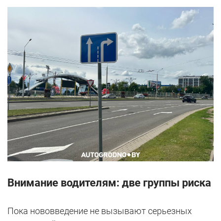
Внимание водителям: две группы риска
Пока нововведение не вызывают серьезных