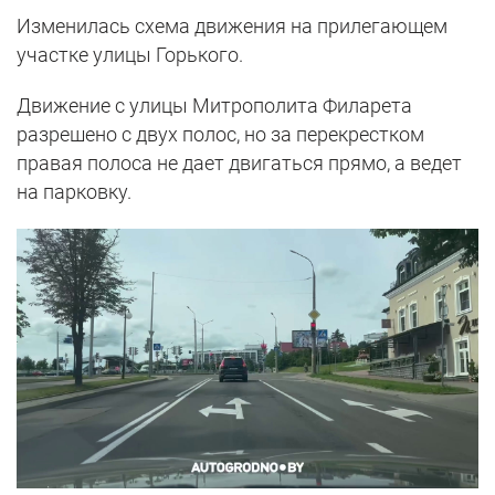
Изменилась схема движения на прилегающем
участке улицы Горького.
Движение с улицы Митрополита Филарета
разрешено с двух полос, но за перекрестком
правая полоса не дает двигаться прямо, а ведет
на парковку.