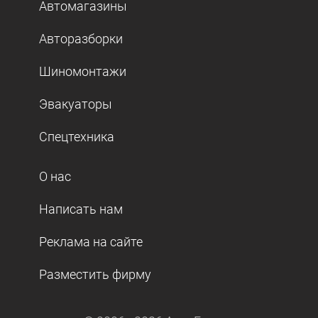
Автомагазины
Авторазборки
Шиномонтажи
Эвакуаторы
Спецтехника
О нас
Написать нам
Реклама на сайте
Разместить фирму