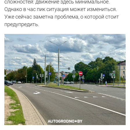
сложностей: движение здесь минимальное.
Однако в час пик ситуация может измениться.
Уже сейчас заметна проблема, о которой стоит
предупредить.