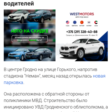
водителей
В центре Гродно на улице Горького, напротив
стадиона "Неман", месяц назад открылась
новая
парковка
.
Она расположена с обратной стороны от
поликлиники МВД. Строительство было
инициировано УВД Гродненского облисполкома, а