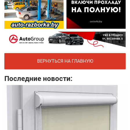
ВЕРНУТЬСЯ НА ГЛАВНУЮ
Последние новости: