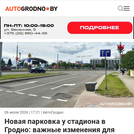
06 июля 2026 | 17:21
| АвтоГродно
Новая парковка у стадиона в
Гродно: важные изменения для