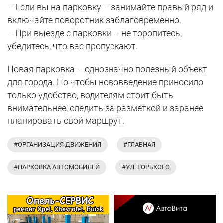
– Если вы на парковку – занимайте правый ряд и
включайте поворотник заблаговременно.
– При выезде с парковки – не торопитесь,
убедитесь, что вас пропускают.
Новая парковка – однозначно полезный объект
для города. Но чтобы нововведение приносило
только удобство, водителям стоит быть
внимательнее, следить за разметкой и заранее
планировать свой маршрут.
#ОРГАНИЗАЦИЯ ДВИЖЕНИЯ
#ГЛАВНАЯ
#ПАРКОВКА АВТОМОБИЛЕЙ
#УЛ. ГОРЬКОГО