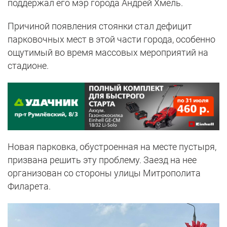
поддержал его мэр города Андрей Хмель.
Причиной появления стоянки стал дефицит
парковочных мест в этой части города, особенно
ощутимый во время массовых мероприятий на
стадионе.
Новая парковка, обустроенная на месте пустыря,
призвана решить эту проблему. Заезд на нее
организован со стороны улицы Митрополита
Филарета.