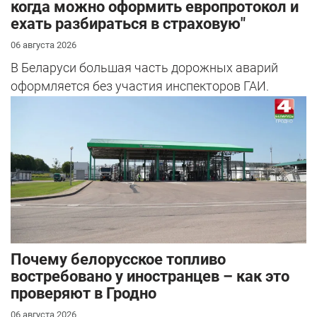
когда можно оформить европротокол и
ехать разбираться в страховую"
06 августа 2026
В Беларуси большая часть дорожных аварий
оформляется без участия инспекторов ГАИ.
Почему белорусское топливо
востребовано у иностранцев – как это
проверяют в Гродно
06 августа 2026