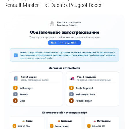
Renault Master, Fiat Ducato, Peugeot Boxer.