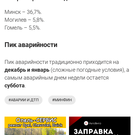
Минск – 36,7%.
Могилев – 5,8%.
Гомель – 5,5%.
Пик аварийности
Пик аварийности традиционно приходится на
декабрь и январь
(сложные погодные условия), а
самым аварийным днем недели остается
суббота
.
#АВАРИИ И ДТП
#МИНФИН