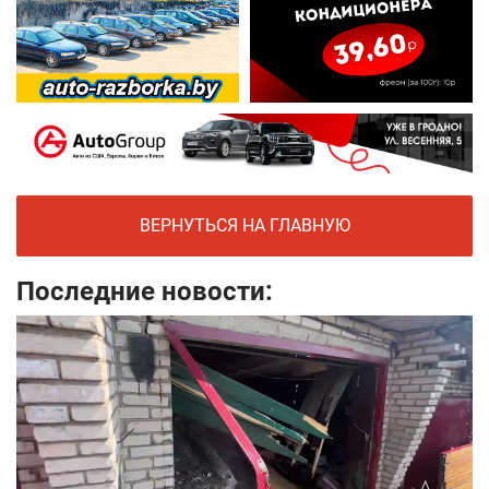
ВЕРНУТЬСЯ НА ГЛАВНУЮ
Последние новости: