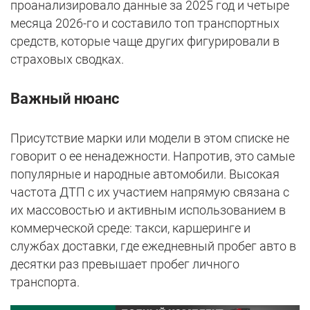
проанализировало данные за 2025 год и четыре
месяца 2026-го и составило топ транспортных
средств, которые чаще других фигурировали в
страховых сводках.
Важный нюанс
Присутствие марки или модели в этом списке не
говорит о ее ненадежности. Напротив, это самые
популярные и народные автомобили. Высокая
частота ДТП с их участием напрямую связана с
их массовостью и активным использованием в
коммерческой среде: такси, каршеринге и
службах доставки, где ежедневный пробег авто в
десятки раз превышает пробег личного
транспорта.