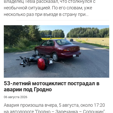
Владелец Tesla рассказал, что столкнулся с
необычной ситуацией. По его словам, уже
несколько раз при въезде в страну при...
53-летний мотоциклист пострадал в
аварии под Гродно
06 августа 2026
Авария произошла вчера, 5 августа, около 17:20
на автодороге "Гродно – Заречанка – Сопоцкин",