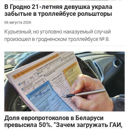
В Гродно 21-летняя девушка украла
забытые в троллейбусе рольшторы
06 августа 2026
Курьезный, но уголовно наказуемый случай
произошел в гродненском троллейбусе № 8.
Доля европротоколов в Беларуси
превысила 50%. "Зачем загружать ГАИ,