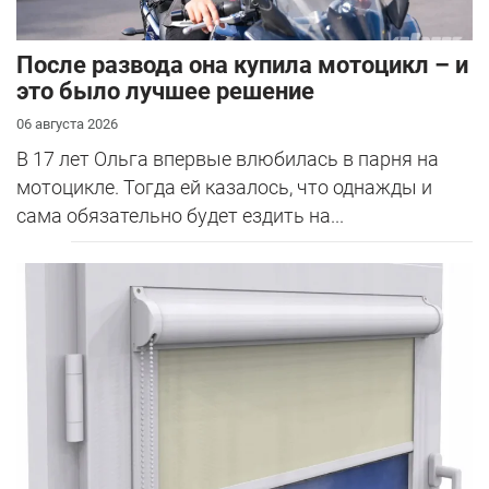
После развода она купила мотоцикл – и
это было лучшее решение
06 августа 2026
В 17 лет Ольга впервые влюбилась в парня на
мотоцикле. Тогда ей казалось, что однажды и
сама обязательно будет ездить на...