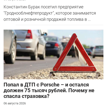
Константин Бурак посетил предприятие
"Гроднооблнефтепродукт", которое занимается
оптовой и розничной продажей топлива в ...
​Попал в ДТП с Porsche – и остался
должен 75 тысяч рублей. Почему не
спасла страховка?
06 августа 2026