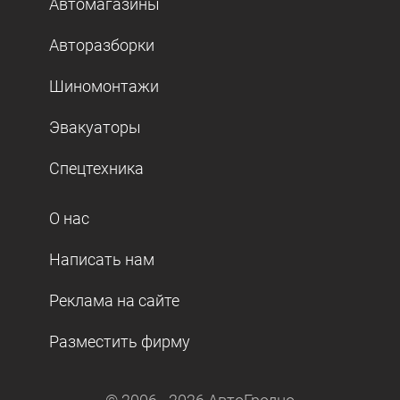
Автомагазины
Авторазборки
Шиномонтажи
Эвакуаторы
Спецтехника
О нас
Написать нам
Реклама на сайте
Разместить фирму