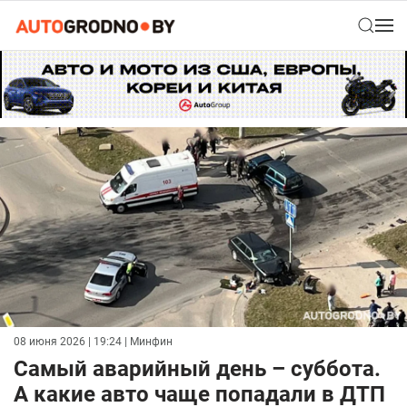
08 июня 2026 | 19:24
| Минфин
Самый аварийный день – суббота.
А какие авто чаще попадали в ДТП