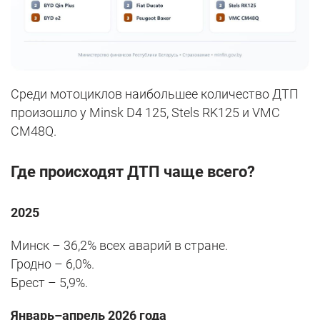
Среди мотоциклов наибольшее количество ДТП
произошло у Minsk D4 125, Stels RK125 и VMC
CM48Q.
Где происходят ДТП чаще всего?
2025
Минск – 36,2% всех аварий в стране.
Гродно – 6,0%.
Брест – 5,9%.
Январь–апрель 2026 года