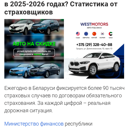
в 2025-2026 годах? Статистика от
страховщиков
Ежегодно в Беларуси фиксируется более 90 тысяч
страховых случаев по договорам обязательного
страхования. За каждой цифрой – реальная
дорожная ситуация.
Министерство финансов
республики