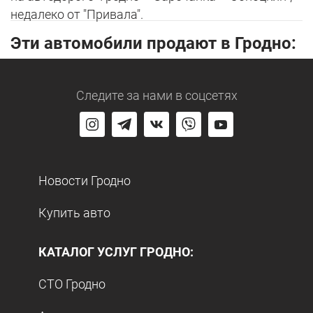
недалеко от "Привала".
Эти автомобили продают в Гродно:
Следите за нами
в соцсетях
Новости Гродно
Купить авто
КАТАЛОГ УСЛУГ ГРОДНО:
СТО Гродно