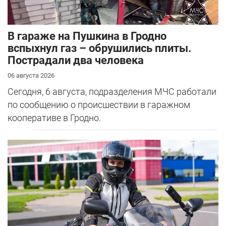
В гараже на Пушкина в Гродно
вспыхнул газ – обрушились плиты.
Пострадали два человека
06 августа 2026
Сегодня, 6 августа, подразделения МЧС работали
по сообщению о происшествии в гаражном
кооперативе в Гродно.