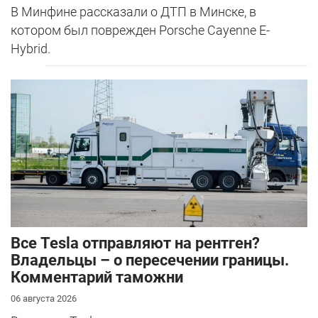
В Минфине рассказали о ДТП в Минске, в
котором был поврежден Porsche Cayenne E-
Hybrid.
Все Tesla отправляют на рентген?
Владельцы – о пересечении границы.
Комментарий таможни
06 августа 2026