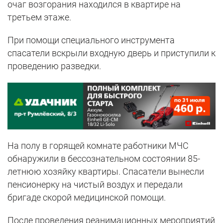
очаг возгорания находился в квартире на
третьем этаже.
При помощи специального инструмента
спасатели вскрыли входную дверь и приступили к
проведению разведки.
На полу в горящей комнате работники МЧС
обнаружили в бессознательном состоянии 85-
летнюю хозяйку квартиры. Спасатели вынесли
пенсионерку на чистый воздух и передали
бригаде скорой медицинской помощи.
После проведения реанимационных мероприятий