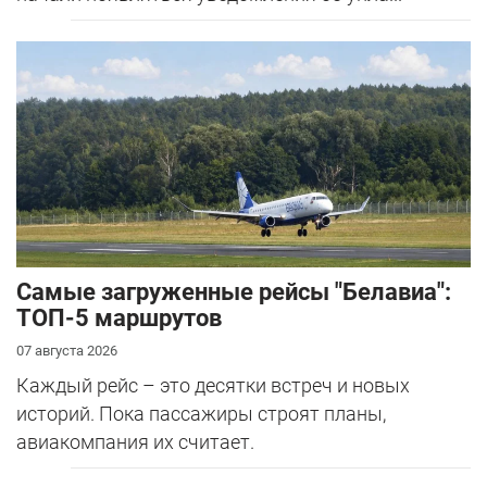
Самые загруженные рейсы "Белавиа":
ТОП-5 маршрутов
07 августа 2026
Каждый рейс – это десятки встреч и новых
историй. Пока пассажиры строят планы,
авиакомпания их считает.