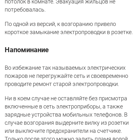
потолок в комнате. Эвакуация жильцов не
потребовалась.
По одной из версий, к возгоранию привело
короткое замыкание электропроводки в розетке.
Напоминание
Во избежание так называемых электрических
пожаров не перегружайте сеть и своевременно
проводите ремонт старой электропроводки.
Ни в коем случае не оставляйте без присмотра
включенные в сеть электроприборы, а также
зарядные устройства мобильных телефонов. В
случае возгорания выдерните вилку из розетки
или выключите предохранители на счетчике.
Только после этого можно залить пламя водой