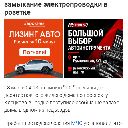
замыкание электропроводки в
розетке
18 мая в 04:13 на линию "101" от жильцов
десятиэтажного жилого дома по проспекту
Клецкова в Гродно поступило сообщение запахе
дыма в одном из подъездов.
Прибывшие подразделения
МЧС
установили, что