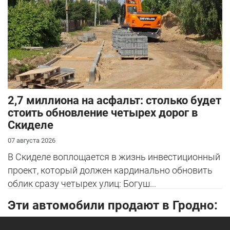
2,7 миллиона на асфальт: столько будет
стоить обновление четырех дорог в
Скиделе
07 августа 2026
В Скиделе воплощается в жизнь инвестиционный
проект, который должен кардинально обновить
облик сразу четырех улиц: Богуш...
Эти автомобили продают в Гродно: