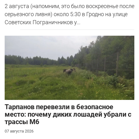
2 августа (напомним, это было воскресенье после
серьезного ливня) около 5:30 в Гродно на улице
Советских Пограничников у...
Тарпанов перевезли в безопасное
место: почему диких лошадей убрали с
трассы М6
07 августа 2026