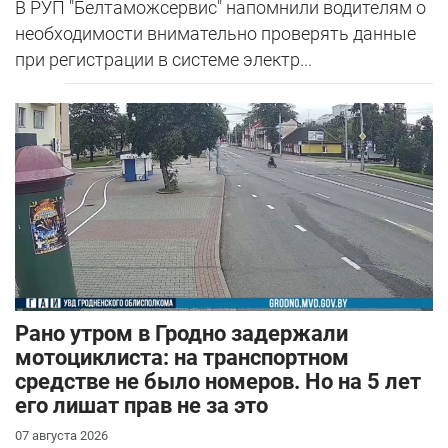
В РУП "Белтаможсервис" напомнили водителям о
необходимости внимательно проверять данные
при регистрации в системе электр...
Рано утром в Гродно задержали
мотоциклиста: на транспортном
средстве не было номеров. Но на 5 лет
его лишат прав не за это
07 августа 2026