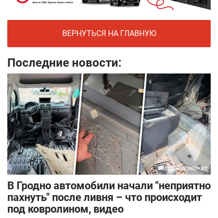
ВЕРНУТЬСЯ НА ГЛАВНУЮ
Последние новости:
В Гродно автомобили начали "неприятно
пахнуть" после ливня – что происходит
под ковролином, видео