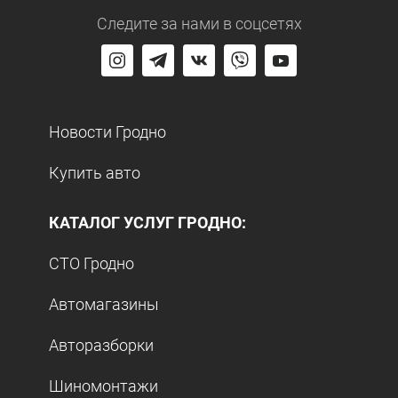
Следите за нами
в соцсетях
Новости Гродно
Купить авто
КАТАЛОГ УСЛУГ ГРОДНО:
СТО Гродно
Автомагазины
Авторазборки
Шиномонтажи