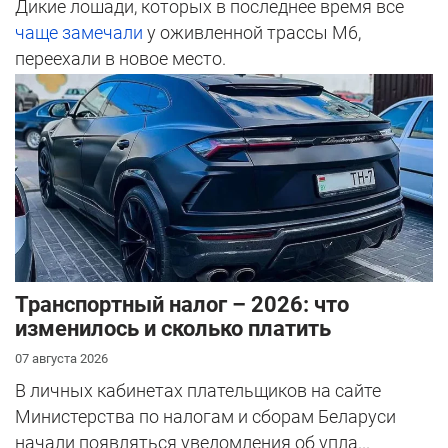
Дикие лошади, которых в последнее время все
чаще замечали
у оживленной трассы М6,
переехали в новое место.
Транспортный налог – 2026: что
изменилось и сколько платить
07 августа 2026
В личных кабинетах плательщиков на сайте
Министерства по налогам и сборам Беларуси
начали появляться уведомления об упла...