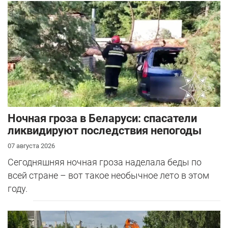
Ночная гроза в Беларуси: спасатели
ликвидируют последствия непогоды
07 августа 2026
Сегодняшняя ночная гроза наделала беды по
всей стране – вот такое необычное лето в этом
году.