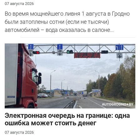
07 августа 2026
Во время мощнейшего ливня 1 августа в Гродно
были затоплены сотни (если не тысячи)
автомобилей – вода оказалась в салоне...
Электронная очередь на границе: одна
ошибка может стоить денег
07 августа 2026