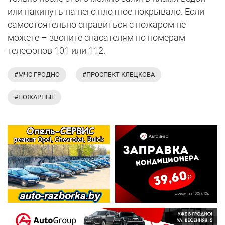
или накинуть на него плотное покрывало. Если
самостоятельно справиться с пожаром не
можете – звоните спасателям по номерам
телефонов 101 или 112.
#МЧС ГРОДНО
#ПРОСПЕКТ КЛЕЦКОВА
#ПОЖАРНЫЕ