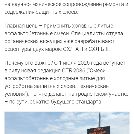
на научно-техническое сопровождение ремонта и
содержания защитных слоев.
Главная цель – применить холодные литые
асфальтобетонные смеси. Специалисты отдела
органических вяжущих уже разрабатывают
рецептуры двух марок: СХЛ-А-II и СХЛ-Б-II.
Почему это важно? С 1 июля 2026 года вступает
в силу новая редакция СТБ 2036 ("Смеси
асфальтобетонные холодные литые для
устройства защитных слоев. Технические
условия"). То, что делают на гродненском участке,
– по сути, обкатка будущего стандарта.