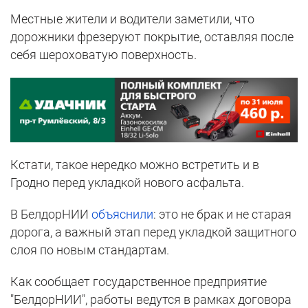
Местные жители и водители заметили, что
дорожники фрезеруют покрытие, оставляя после
себя шероховатую поверхность.
Кстати, такое нередко можно встретить и в
Гродно перед укладкой нового асфальта.
В БелдорНИИ
объяснили
: это не брак и не старая
дорога, а важный этап перед укладкой защитного
слоя по новым стандартам.
Как сообщает государственное предприятие
"БелдорНИИ", работы ведутся в рамках договора