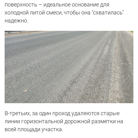
поверхность – идеальное основание для
холодной литой смеси, чтобы она "схватилась"
надежно.
В-третьих, за один проход удаляются старые
линии горизонтальной дорожной разметки на
всей площади участка.