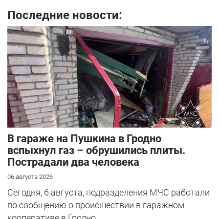
Последние новости:
В гараже на Пушкина в Гродно
вспыхнул газ – обрушились плиты.
Пострадали два человека
06 августа 2026
Сегодня, 6 августа, подразделения МЧС работали
по сообщению о происшествии в гаражном
кооперативе в Гродно.