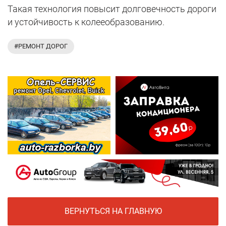
Такая технология повысит долговечность дороги
и устойчивость к колееобразованию.
#РЕМОНТ ДОРОГ
ВЕРНУТЬСЯ НА ГЛАВНУЮ