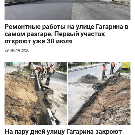
Ремонтные работы на улице Гагарина в
самом разгаре. Первый участок
откроют уже 30 июля
29 июля 2026
На пару дней улицу Гагарина закроют