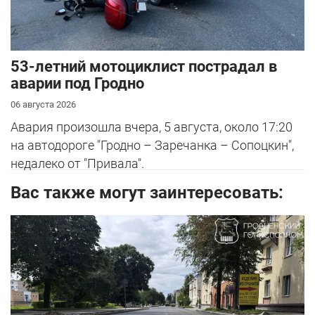
53-летний мотоциклист пострадал в
аварии под Гродно
06 августа 2026
Авария произошла вчера, 5 августа, около 17:20
на автодороге "Гродно – Заречанка – Сопоцкин",
недалеко от "Привала".
Вас также могут заинтересовать: