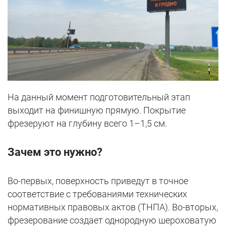
На данный момент подготовительный этап
выходит на финишную прямую. Покрытие
фрезеруют на глубину всего 1–1,5 см.
Зачем это нужно?
Во-первых, поверхность приведут в точное
соответствие с требованиями технических
нормативных правовых актов (ТНПА). Во-вторых,
фрезерование создает однородную шероховатую