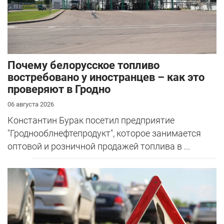
Почему белорусское топливо
востребовано у иностранцев – как это
проверяют в Гродно
06 августа 2026
Константин Бурак посетил предприятие
"Гроднооблнефтепродукт", которое занимается
оптовой и розничной продажей топлива в ...