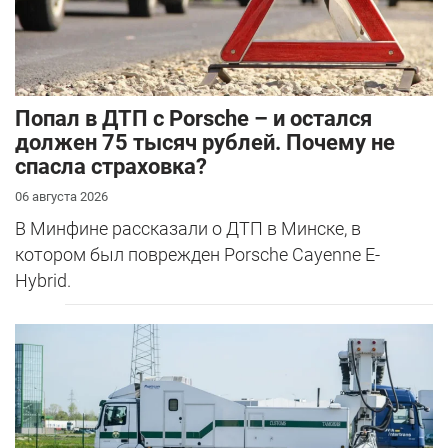
​Попал в ДТП с Porsche – и остался
должен 75 тысяч рублей. Почему не
спасла страховка?
06 августа 2026
В Минфине рассказали о ДТП в Минске, в
котором был поврежден Porsche Cayenne E-
Hybrid.