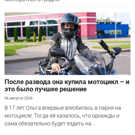
После развода она купила мотоцикл – и
это было лучшее решение
06 августа 2026
В 17 лет Ольга впервые влюбилась в парня на
мотоцикле. Тогда ей казалось, что однажды и
сама обязательно будет ездить на...