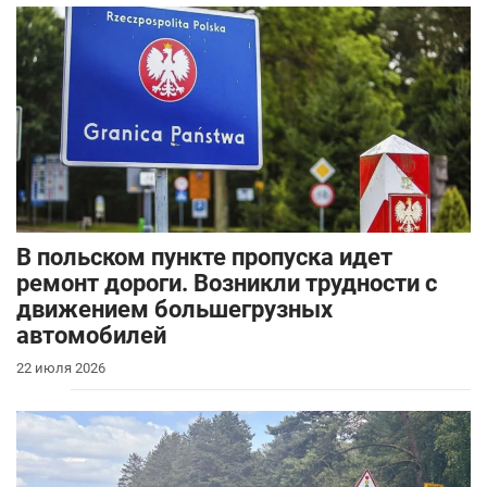
В польском пункте пропуска идет
ремонт дороги. Возникли трудности с
движением большегрузных
автомобилей
22 июля 2026