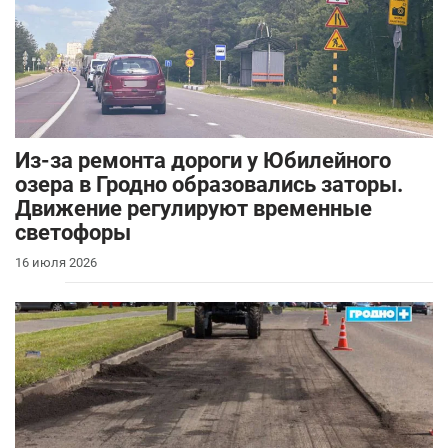
Из-за ремонта дороги у Юбилейного
озера в Гродно образовались заторы.
Движение регулируют временные
светофоры
16 июля 2026