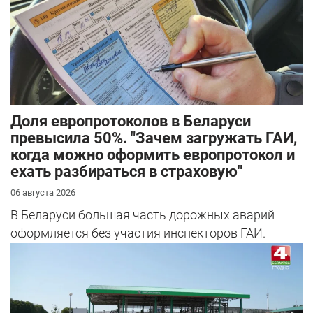
Доля европротоколов в Беларуси
превысила 50%. "Зачем загружать ГАИ,
когда можно оформить европротокол и
ехать разбираться в страховую"
06 августа 2026
В Беларуси большая часть дорожных аварий
оформляется без участия инспекторов ГАИ.