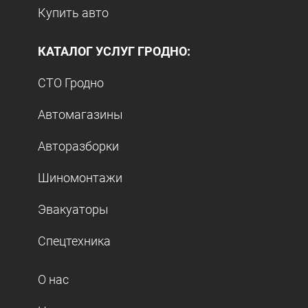
Купить авто
КАТАЛОГ УСЛУГ ГРОДНО:
СТО Гродно
Автомагазины
Авторазборки
Шиномонтажи
Эвакуаторы
Спецтехника
О нас