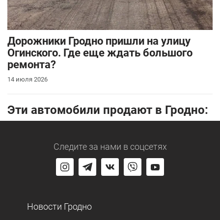
Дорожники Гродно пришли на улицу
Огинского. Где еще ждать большого
ремонта?
14 июля 2026
Эти автомобили продают в Гродно:
Следите за нами
в соцсетях
Новости Гродно