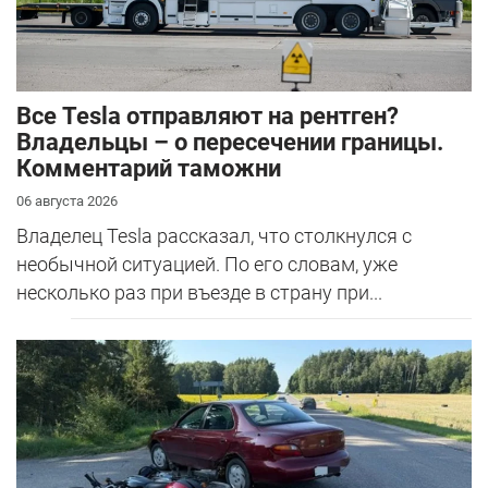
Все Tesla отправляют на рентген?
Владельцы – о пересечении границы.
Комментарий таможни
06 августа 2026
Владелец Tesla рассказал, что столкнулся с
необычной ситуацией. По его словам, уже
несколько раз при въезде в страну при...