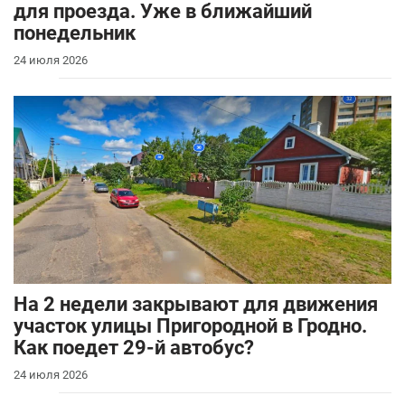
для проезда. Уже в ближайший
понедельник
24 июля 2026
На 2 недели закрывают для движения
участок улицы Пригородной в Гродно.
Как поедет 29-й автобус?
24 июля 2026