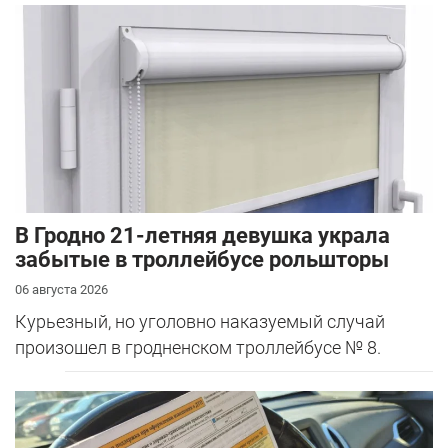
В Гродно 21-летняя девушка украла
забытые в троллейбусе рольшторы
06 августа 2026
Курьезный, но уголовно наказуемый случай
произошел в гродненском троллейбусе № 8.