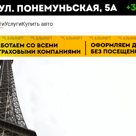
ти
Услуги
Купить авто