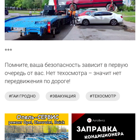
***
Помните, ваша безопасность зависит в первую
очередь от вас. Нет техосмотра – значит нет
передвижения по дороге!
#ГАИ ГРОДНО
#ЭВАКУАЦИЯ
#ТЕХОСМОТР