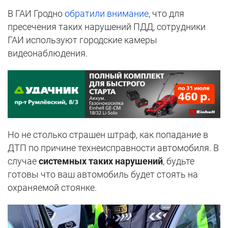
В ГАИ Гродно
обратили внимание
, что для
пресечения таких нарушений ПДД, сотрудники
ГАИ используют городские камеры
видеонаблюдения.
Но не столько страшен штраф, как попадание в
ДТП по причине технеисправности автомобиля. В
случае
системных таких нарушений
, будьте
готовы что ваш автомобиль будет стоять на
охраняемой стоянке.