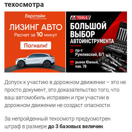
техосмотра
Допуск к участию в дорожном движении – это не
просто документ, это доказательство того, что
ваш автомобиль исправен и при участии в
дорожном движении не создаст опасности.
За непройденный техосмотр предусмотрен
штраф в размере
до 3 базовых величин
.