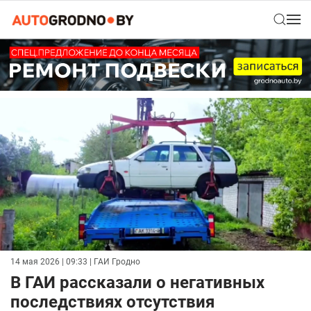
14 мая 2026 | 09:33
| ГАИ Гродно
В ГАИ рассказали о негативных
последствиях отсутствия