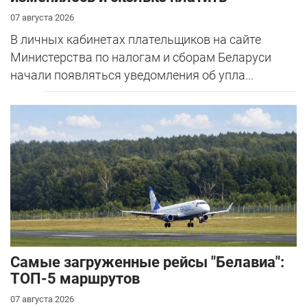
07 августа 2026
В личных кабинетах плательщиков на сайте
Министерства по налогам и сборам Беларуси
начали появляться уведомления об упла...
Самые загруженные рейсы "Белавиа":
ТОП-5 маршрутов
07 августа 2026