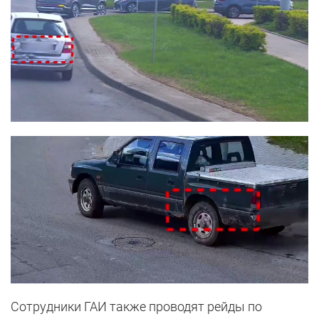
Сотрудники ГАИ также проводят рейды по