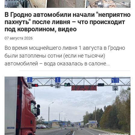
В Гродно автомобили начали "неприятно
пахнуть" после ливня – что происходит
под ковролином, видео
07 августа 2026
Во время мощнейшего ливня 1 августа в Гродно
были затоплены сотни (если не тысячи)
автомобилей – вода оказалась в салоне...