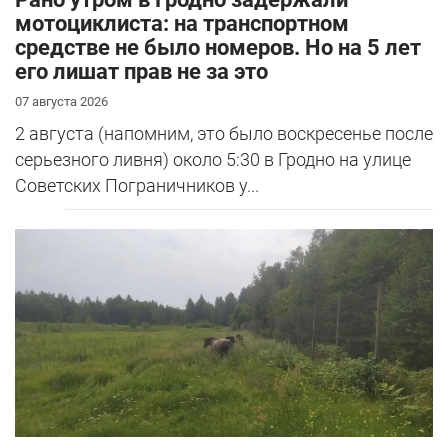
мотоциклиста: на транспортном
средстве не было номеров. Но на 5 лет
его лишат прав не за это
07 августа 2026
2 августа (напомним, это было воскресенье после
серьезного ливня) около 5:30 в Гродно на улице
Советских Пограничников у...