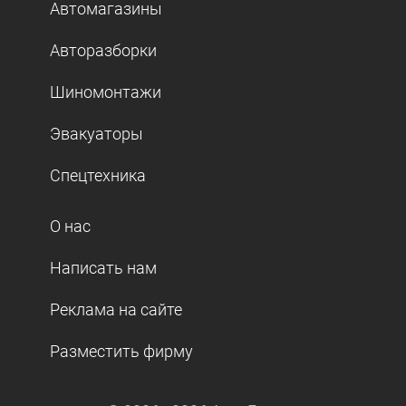
Автомагазины
Авторазборки
Шиномонтажи
Эвакуаторы
Спецтехника
О нас
Написать нам
Реклама на сайте
Разместить фирму