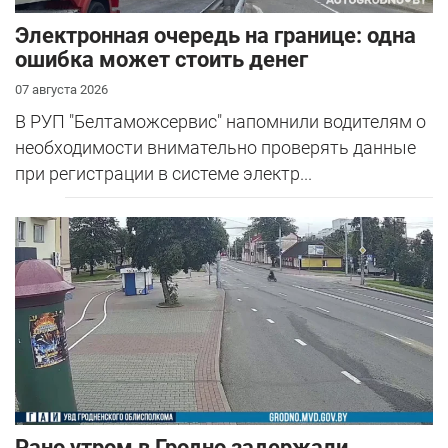
Электронная очередь на границе: одна
ошибка может стоить денег
07 августа 2026
В РУП "Белтаможсервис" напомнили водителям о
необходимости внимательно проверять данные
при регистрации в системе электр...
Рано утром в Гродно задержали