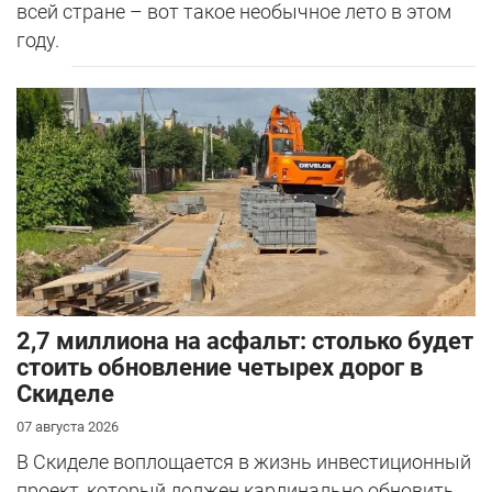
всей стране – вот такое необычное лето в этом
году.
2,7 миллиона на асфальт: столько будет
стоить обновление четырех дорог в
Скиделе
07 августа 2026
В Скиделе воплощается в жизнь инвестиционный
проект, который должен кардинально обновить