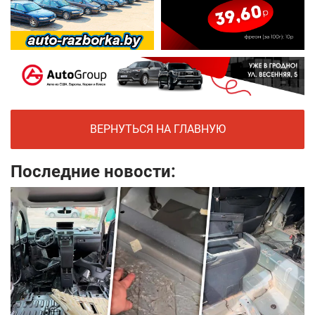
ВЕРНУТЬСЯ НА ГЛАВНУЮ
Последние новости: