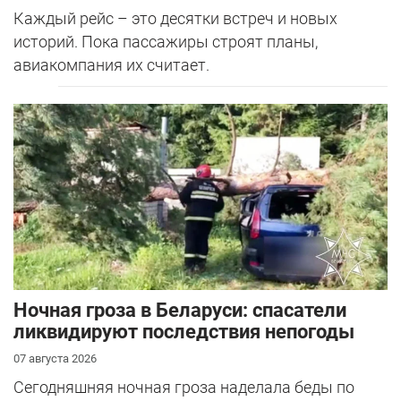
Каждый рейс – это десятки встреч и новых
историй. Пока пассажиры строят планы,
авиакомпания их считает.
Ночная гроза в Беларуси: спасатели
ликвидируют последствия непогоды
07 августа 2026
Сегодняшняя ночная гроза наделала беды по