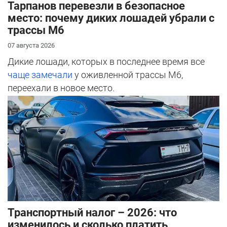
Тарпанов перевезли в безопасное
место: почему диких лошадей убрали с
трассы М6
07 августа 2026
Дикие лошади, которых в последнее время все
чаще замечали
у оживленной трассы М6,
переехали в новое место.
Транспортный налог – 2026: что
изменилось и сколько платить