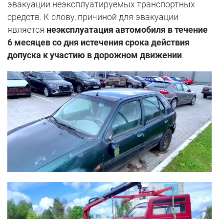
эвакуации неэксплуатируемых транспортных
средств. К слову, причиной для эвакуации
является
неэксплуатация автомобиля в течение
6 месяцев со дня истечения срока действия
допуска к участию в дорожном движении
.