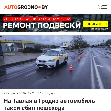
27 апреля 2026 | 12:24
| ГАИ Гродно
На Тавлая в Гродно автомобиль
такси сбил пешехода