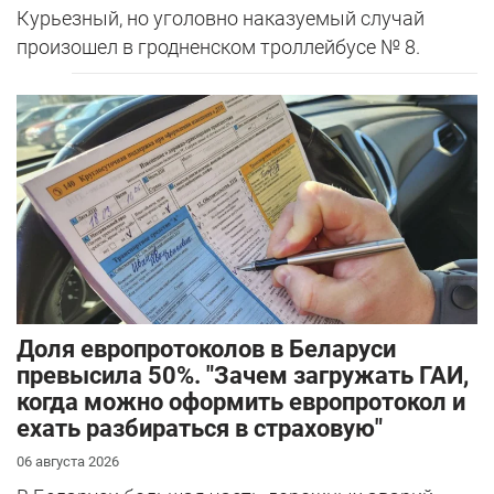
Курьезный, но уголовно наказуемый случай
произошел в гродненском троллейбусе № 8.
Доля европротоколов в Беларуси
превысила 50%. "Зачем загружать ГАИ,
когда можно оформить европротокол и
ехать разбираться в страховую"
06 августа 2026