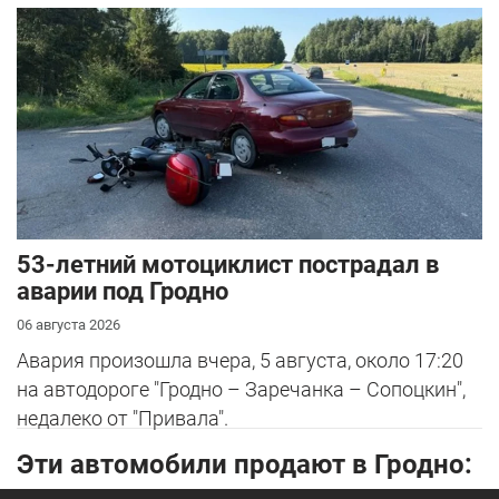
53-летний мотоциклист пострадал в
аварии под Гродно
06 августа 2026
Авария произошла вчера, 5 августа, около 17:20
на автодороге "Гродно – Заречанка – Сопоцкин",
недалеко от "Привала".
Эти автомобили продают в Гродно: