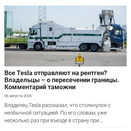
Все Tesla отправляют на рентген?
Владельцы – о пересечении границы.
Комментарий таможни
06 августа 2026
Владелец Tesla рассказал, что столкнулся с
необычной ситуацией. По его словам, уже
несколько раз при въезде в страну при...