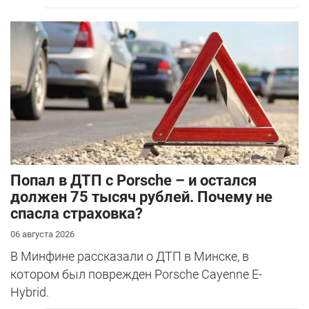
​Попал в ДТП с Porsche – и остался
должен 75 тысяч рублей. Почему не
спасла страховка?
06 августа 2026
В Минфине рассказали о ДТП в Минске, в
котором был поврежден Porsche Cayenne E-
Hybrid.