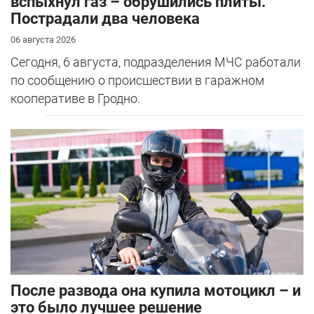
вспыхнул газ – обрушились плиты.
Пострадали два человека
06 августа 2026
Сегодня, 6 августа, подразделения МЧС работали
по сообщению о происшествии в гаражном
кооперативе в Гродно.
После развода она купила мотоцикл – и
это было лучшее решение