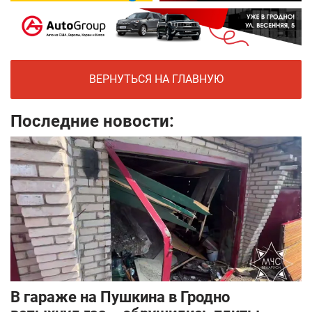
ВЕРНУТЬСЯ НА ГЛАВНУЮ
Последние новости:
В гараже на Пушкина в Гродно