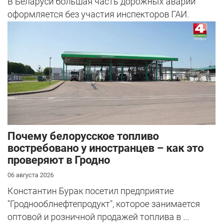
В Беларуси большая часть дорожных аварий
оформляется без участия инспекторов ГАИ.
Почему белорусское топливо
востребовано у иностранцев – как это
проверяют в Гродно
06 августа 2026
Константин Бурак посетил предприятие
"Гроднооблнефтепродукт", которое занимается
оптовой и розничной продажей топлива в ...