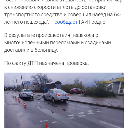
к снижению скорости вплоть до остановки
транспортного средства и совершил наезд на 64-
летнего пешехода", –
сообщает
ГАИ Гродно.
В результате происшествия пешехода с
многочисленными переломами и ссадинами
доставили в больницу.
По факту ДТП назначена проверка.