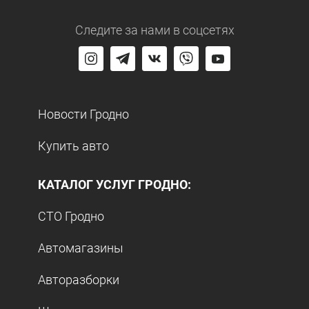
Следите за нами
в соцсетях
Новости Гродно
Купить авто
КАТАЛОГ УСЛУГ ГРОДНО:
СТО Гродно
Автомагазины
Авторазборки