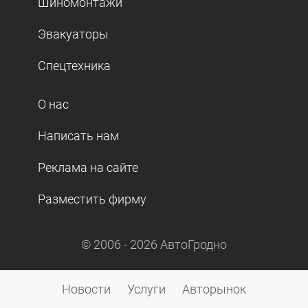
Шиномонтажи
Эвакуаторы
Спецтехника
О нас
Написать нам
Реклама на сайте
Разместить фирму
© 2006 -
2026
АвтоГродно
Новости
Услуги
Авторынок