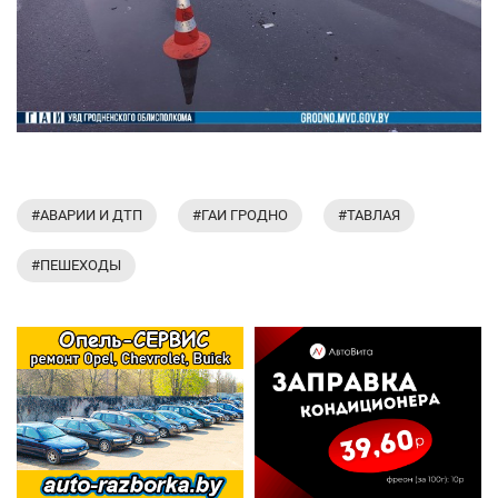
#АВАРИИ И ДТП
#ГАИ ГРОДНО
#ТАВЛАЯ
#ПЕШЕХОДЫ