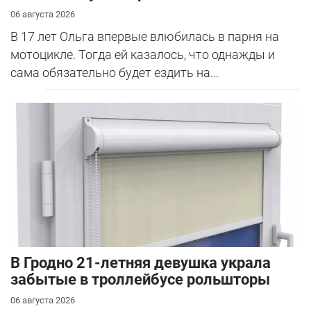
06 августа 2026
В 17 лет Ольга впервые влюбилась в парня на
мотоцикле. Тогда ей казалось, что однажды и
сама обязательно будет ездить на...
В Гродно 21-летняя девушка украла
забытые в троллейбусе рольшторы
06 августа 2026