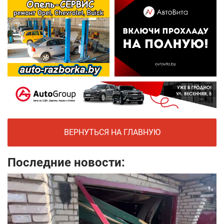
ВЕРНУТЬСЯ НА ГЛАВНУЮ
Последние новости: