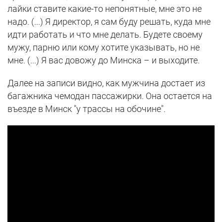
лайки ставите какие-то непонятные, мне это не
надо. (...) Я директор, я сам буду решать, куда мне
идти работать и что мне делать. Будете своему
мужу, парню или кому хотите указывать, но не
мне. (...) Я вас довожу до Минска – и выходите.
Далее на записи видно, как мужчина достает из
багажника чемодан пассажирки. Она остается на
въезде в Минск "у трассы на обочине".