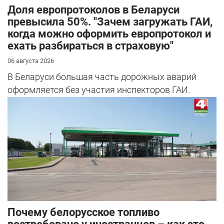
Доля европротоколов в Беларуси
превысила 50%. "Зачем загружать ГАИ,
когда можно оформить европротокол и
ехать разбираться в страховую"
06 августа 2026
В Беларуси большая часть дорожных аварий
оформляется без участия инспекторов ГАИ.
Почему белорусское топливо