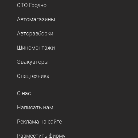
СТО Гродно
Автомагазины
Авторазборки
Шиномонтажи
Эвакуаторы
Спецтехника
О нас
Написать нам
Реклама на сайте
Разместить фирму