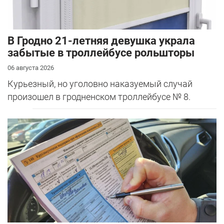
В Гродно 21-летняя девушка украла
забытые в троллейбусе рольшторы
06 августа 2026
Курьезный, но уголовно наказуемый случай
произошел в гродненском троллейбусе № 8.