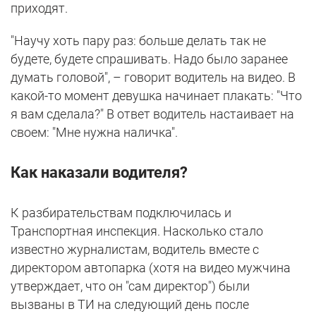
приходят.
"Научу хоть пару раз: больше делать так не
будете, будете спрашивать. Надо было заранее
думать головой", – говорит водитель на видео. В
какой-то момент девушка начинает плакать: "Что
я вам сделала?" В ответ водитель настаивает на
своем: "Мне нужна наличка".
Как наказали водителя?
К разбирательствам подключилась и
Транспортная инспекция. Насколько стало
известно журналистам, водитель вместе с
директором автопарка (хотя на видео мужчина
утверждает, что он "сам директор") были
вызваны в ТИ на следующий день после