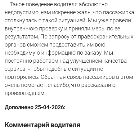
– Такое поведение водителя абсолютно
недопустимо, нам искренне жаль, что пассажирка
столкнулась с такой ситуацией. Мы уже провели
внутреннюю проверку и приняли меры по ее
результатам. По запросу от правоохранительных
органов сможем предоставить им всю
необходимую информацию по заказу. Мы
постоянно работаем над улучшением качества
сервиса, чтобы подобные ситуации не
повторялись. Обратная связь пассажиров в этом
очень помогает, спасибо, что рассказали о
произошедшем.
Дополнено 25-04-2026:
Комментарий водителя