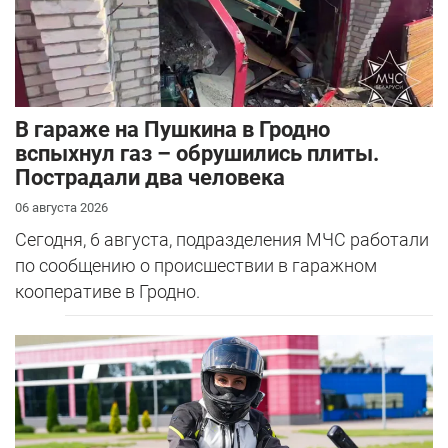
В гараже на Пушкина в Гродно
вспыхнул газ – обрушились плиты.
Пострадали два человека
06 августа 2026
Сегодня, 6 августа, подразделения МЧС работали
по сообщению о происшествии в гаражном
кооперативе в Гродно.