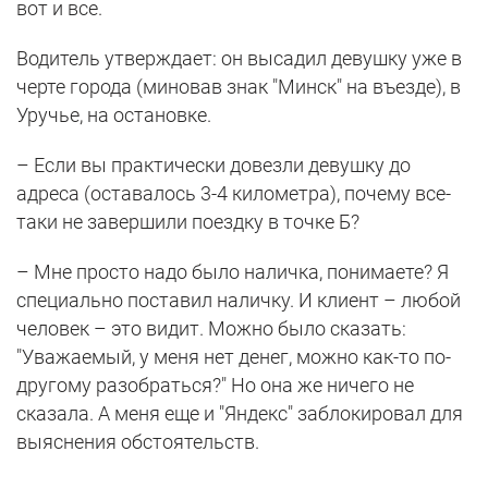
вот и все.
Водитель утверждает: он высадил девушку уже в
черте города (миновав знак "Минск" на въезде), в
Уручье, на остановке.
– Если вы практически довезли девушку до
адреса (оставалось 3-4 километра), почему все-
таки не завершили поездку в точке Б?
– Мне просто надо было наличка, понимаете? Я
специально поставил наличку. И клиент – любой
человек – это видит. Можно было сказать:
"Уважаемый, у меня нет денег, можно как-то по-
другому разобраться?" Но она же ничего не
сказала. А меня еще и "Яндекс" заблокировал для
выяснения обстоятельств.