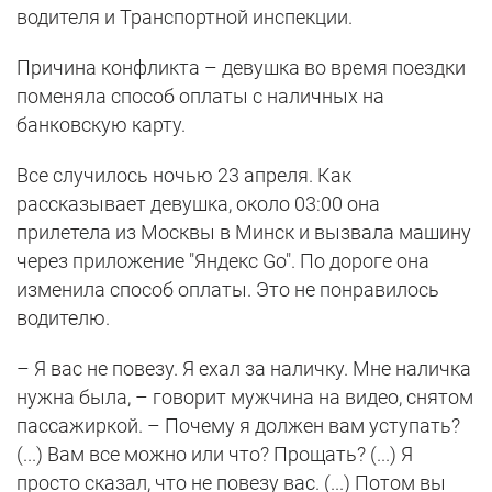
водителя и Транспортной инспекции.
Причина конфликта – девушка во время поездки
поменяла способ оплаты с наличных на
банковскую карту.
Все случилось ночью 23 апреля. Как
рассказывает девушка, около 03:00 она
прилетела из Москвы в Минск и вызвала машину
через приложение "Яндекс Go". По дороге она
изменила способ оплаты. Это не понравилось
водителю.
– Я вас не повезу. Я ехал за наличку. Мне наличка
нужна была, – говорит мужчина на видео, снятом
пассажиркой. – Почему я должен вам уступать?
(...) Вам все можно или что? Прощать? (...) Я
просто сказал, что не повезу вас. (...) Потом вы