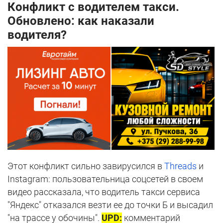
Конфликт с водителем такси.
Обновлено: как наказали
водителя?
Этот конфликт сильно завирусился в
Threads
и
Instagram: пользовательница соцсетей в своем
видео рассказала, что водитель такси сервиса
"Яндекс" отказался везти ее до точки Б и высадил
"на трассе у обочины".
UPD:
комментарий