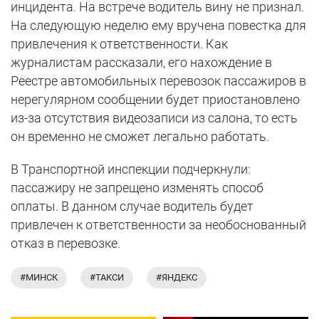
инцидента. На встрече водитель вину не признал.
На следующую неделю ему вручена повестка для
привлечения к ответственности. Как
журналистам рассказали, его нахождение в
Реестре автомобильных перевозок пассажиров в
нерегулярном сообщении будет приостановлено
из-за отсутствия видеозаписи из салона, то есть
он временно не сможет легально работать.
В Транспортной инспекции подчеркнули:
пассажиру не запрещено изменять способ
оплаты. В данном случае водитель будет
привлечен к ответственности за необоснованный
отказ в перевозке.
#МИНСК
#ТАКСИ
#ЯНДЕКС