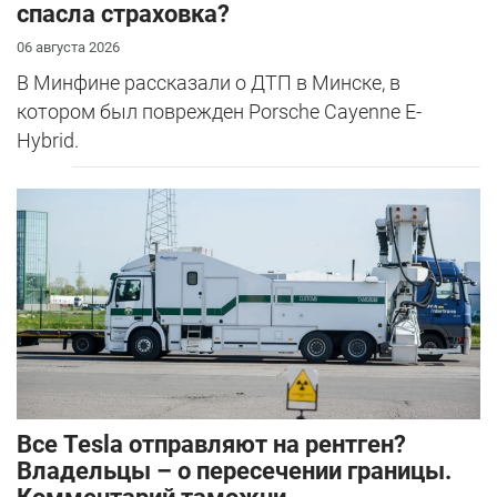
спасла страховка?
06 августа 2026
В Минфине рассказали о ДТП в Минске, в
котором был поврежден Porsche Cayenne E-
Hybrid.
Все Tesla отправляют на рентген?
Владельцы – о пересечении границы.