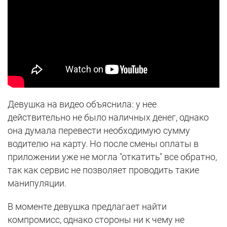
Девушка на видео объяснила: у нее
действительно не было наличных денег, однако
она думала перевести необходимую сумму
водителю на карту. Но после смены оплаты в
приложении уже не могла "откатить" все обратно,
так как сервис не позволяет проводить такие
манипуляции.
В моменте девушка предлагает найти
компромисс, однако стороны ни к чему не