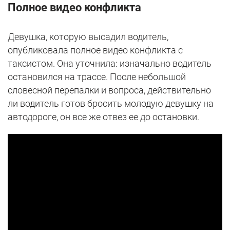
Полное видео конфликта
Девушка, которую высадил водитель,
опубликовала полное видео конфликта с
таксистом. Она уточнила: изначально водитель
остановился на трассе. После небольшой
словесной перепалки и вопроса, действительно
ли водитель готов бросить молодую девушку на
автодороге, он все же отвез ее до остановки.