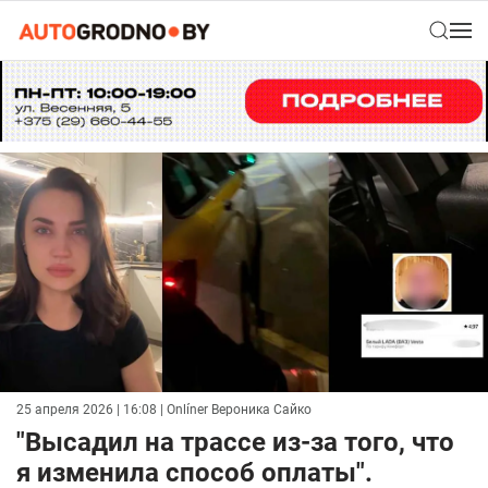
25 апреля 2026 | 16:08
| Onlíner Вероника Сайко
"Высадил на трассе из-за того, что
я изменила способ оплаты".