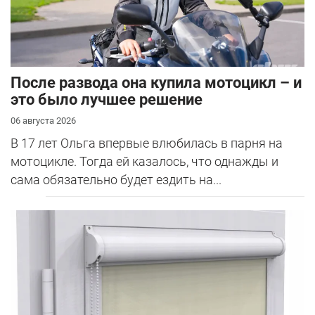
После развода она купила мотоцикл – и
это было лучшее решение
06 августа 2026
В 17 лет Ольга впервые влюбилась в парня на
мотоцикле. Тогда ей казалось, что однажды и
сама обязательно будет ездить на...