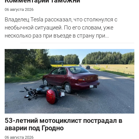
Комментарий таможни
06 августа 2026
Владелец Tesla рассказал, что столкнулся с
необычной ситуацией. По его словам, уже
несколько раз при въезде в страну при...
53-летний мотоциклист пострадал в
аварии под Гродно
06 августа 2026