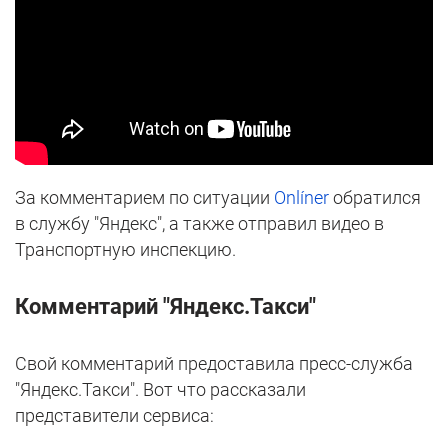
За комментарием по ситуации
Onlíner
обратился
в службу "Яндекс", а также отправил видео в
Транспортную инспекцию.
Комментарий "Яндекс.Такси"
Свой комментарий предоставила пресс-служба
"Яндекс.Такси". Вот что рассказали
представители сервиса: