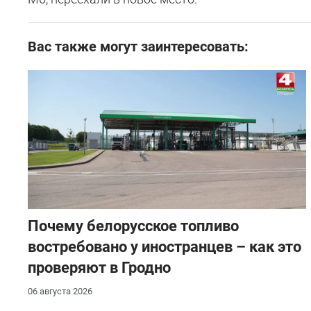
Вас также могут заинтересовать:
Почему белорусское топливо
востребовано у иностранцев – как это
проверяют в Гродно
06 августа 2026