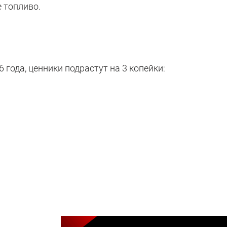
 топливо.
 года, ценники подрастут на 3 копейки: