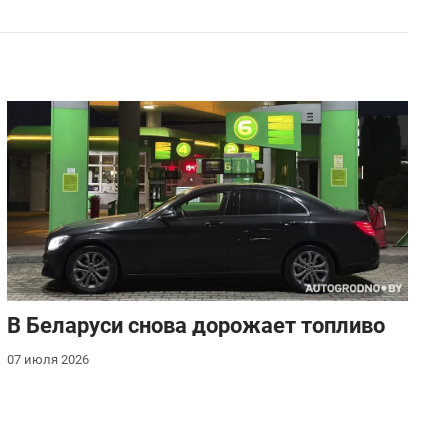
В Беларуси снова дорожает топливо
07 июля 2026