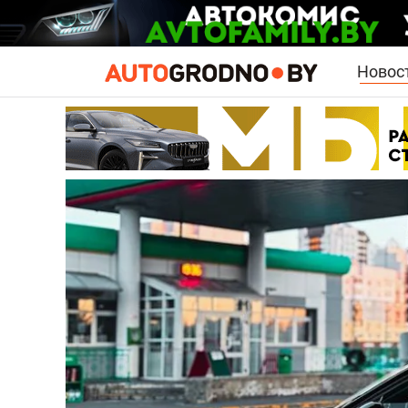
Новос