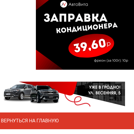
ВЕРНУТЬСЯ НА ГЛАВНУЮ