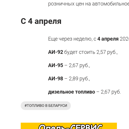
розничных цен на автомобильное
С 4 апреля
Еще через неделю, с
4 апреля
2026
АИ-92
будет стоить 2,57 руб.,
АИ-95
– 2,67 руб.,
АИ-98
– 2,89 руб.,
дизельное топливо
– 2,67 руб.
#ТОПЛИВО В БЕЛАРУСИ