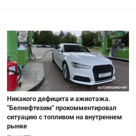
Никакого дефицита и ажиотажа.
"Белнефтехим" прокомментировал
ситуацию с топливом на внутреннем
рынке