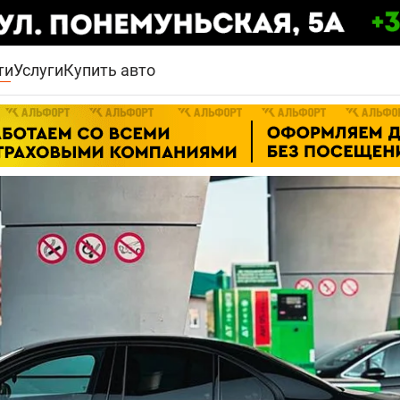
ти
Услуги
Купить авто