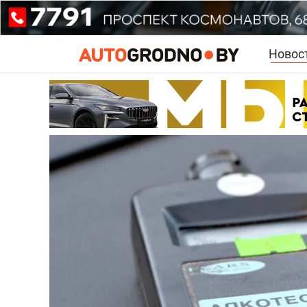
Новос