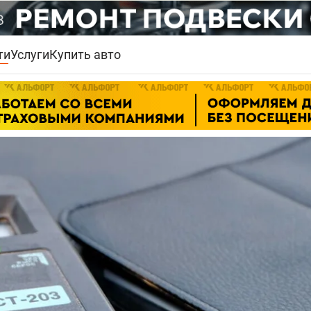
ти
Услуги
Купить авто