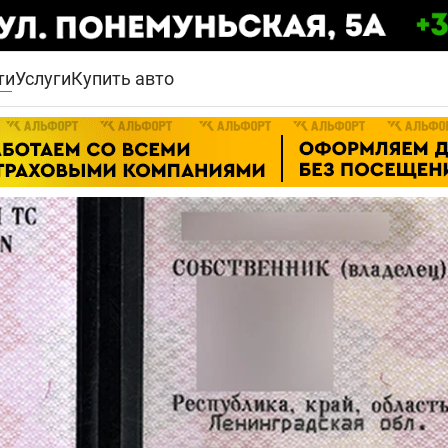
ти
Услуги
Купить авто