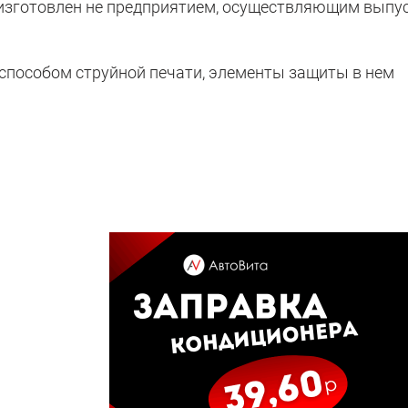
 изготовлен не предприятием, осуществляющим выпу
способом струйной печати, элементы защиты в нем