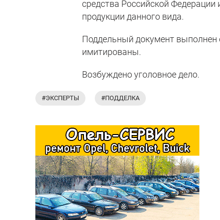
средства Российской Федерации
продукции данного вида.
Поддельный документ выполнен 
имитированы.
Возбуждено уголовное дело.
#ЭКСПЕРТЫ
#ПОДДЕЛКА