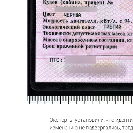
Эксперты установили, что иден
изменению не подвергались, тогд