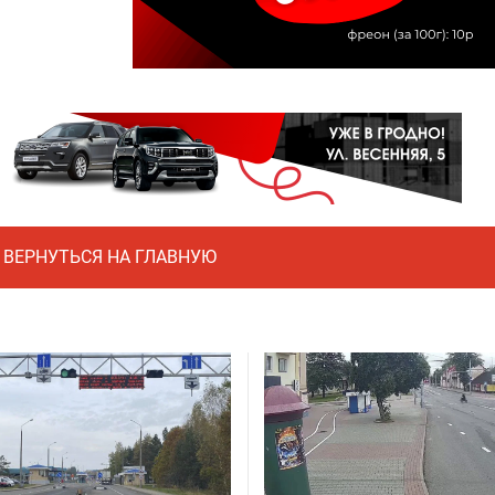
ВЕРНУТЬСЯ НА ГЛАВНУЮ