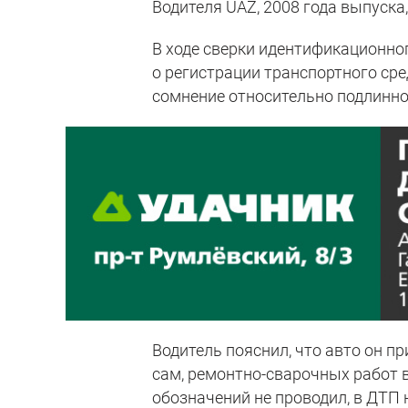
Водителя UAZ, 2008 года выпуска
В ходе сверки идентификационно
о регистрации транспортного сре
сомнение относительно подлинно
Водитель пояснил, что авто он п
сам, ремонтно-сварочных работ
обозначений не проводил, в ДТП 