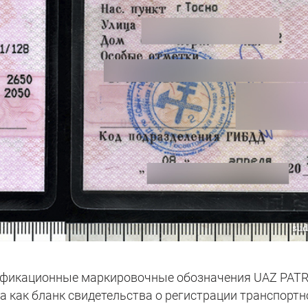
тификационные маркировочные обозначения UAZ PAT
а как бланк свидетельства о регистрации транспортн