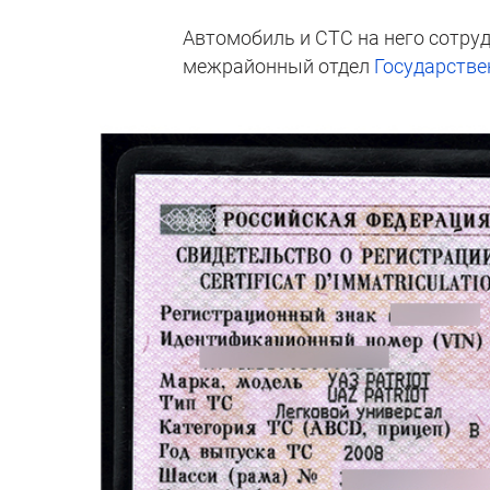
Автомобиль и СТС на него сотру
межрайонный отдел
Государстве