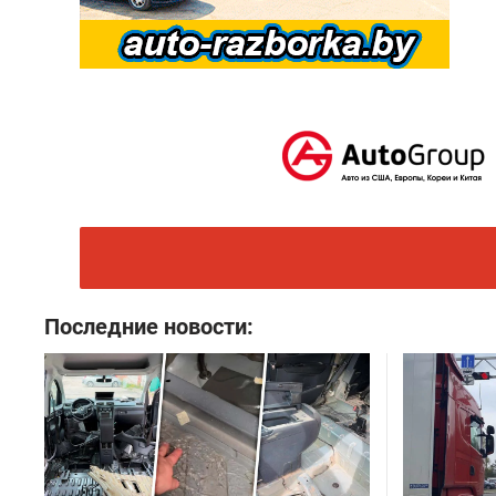
Последние новости: