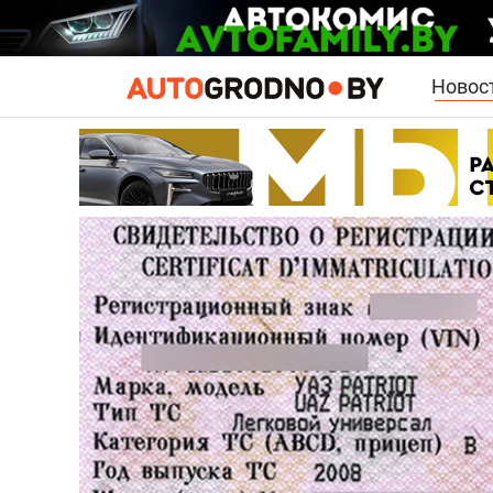
Новос