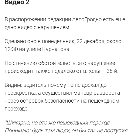
Видео 2
В распоряжении редакции АвтоГродно есть еще
одно видео с нарушением.
Сделано оно в понедельник, 22 декабря, около
12:30 на улице Курчатова.
По стечению обстоятельств, это нарушение
происходит также недалеко от школы – 36-й.
Видим: водитель почему-то не доехал до
перекрестка, а осуществил маневр разворота
через островок безопасности на пешеходном
переходе.
"Шикарно, но это же пешеходный переход.
Понимаю: будь там люди, он бы так не поступил.