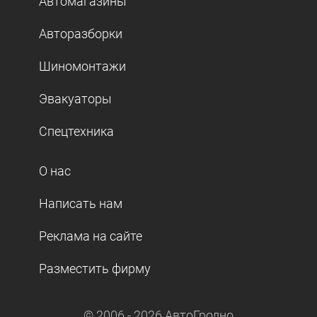
Автомагазины
Авторазборки
Шиномонтажи
Эвакуаторы
Спецтехника
О нас
Написать нам
Реклама на сайте
Разместить фирму
© 2006 -
2026
АвтоГродно