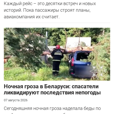
Каждый рейс – это десятки встреч и новых
историй. Пока пассажиры строят планы,
авиакомпания их считает.
Ночная гроза в Беларуси: спасатели
ликвидируют последствия непогоды
07 августа 2026
Сегодняшняя ночная гроза наделала беды по