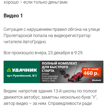
хорошо – если только деньгами.
Видео 1
Ситуация с нарушением правил обгона на улице
Пролетарской попала на видеорегистратор
читателя АвтоГродно.
Все произошло вчера, 23 декабря в 9:29.
Видим: напротив здания 13-й школы по полосе
движется автобус, заметны несколько букв "У",
автор видео – за ним. Справедливости ради