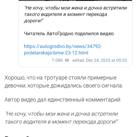
Хорошо, что на тротуаре стояли примерные
девочки, которые дожидались своего сигнала.
Автор видео дал единственный комментарий:
"Не хочу, чтобы мои жена и дочка встретили
такого водителя в момент перехода дороги!"