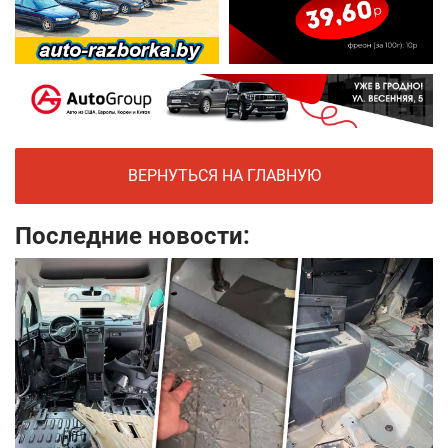
ВЕРНУТЬСЯ НА ГЛАВНУЮ
Последние новости: