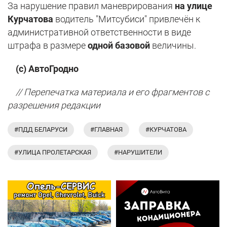
За нарушение правил маневрирования
на улице
Курчатова
водитель "Митсубиси" привлечён к
административной ответственности в виде
штрафа в размере
одной базовой
величины.
(с) АвтоГродно
// Перепечатка материала и его фрагментов с
разрешения редакции
#ПДД БЕЛАРУСИ
#ГЛАВНАЯ
#КУРЧАТОВА
#УЛИЦА ПРОЛЕТАРСКАЯ
#НАРУШИТЕЛИ