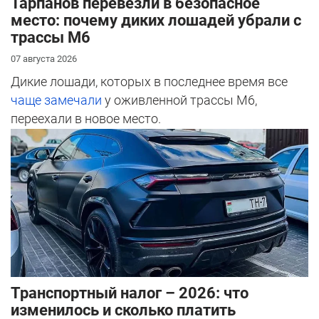
Тарпанов перевезли в безопасное
место: почему диких лошадей убрали с
трассы М6
07 августа 2026
Дикие лошади, которых в последнее время все
чаще замечали
у оживленной трассы М6,
переехали в новое место.
Транспортный налог – 2026: что
изменилось и сколько платить