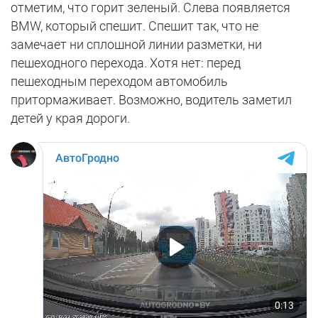
отметим, что горит зеленый. Слева появляется
BMW, который спешит. Спешит так, что не
замечает ни сплошной линии разметки, ни
пешеходного перехода. Хотя нет: перед
пешеходным переходом автомобиль
притормаживает. Возможно, водитель заметил
детей у края дороги.