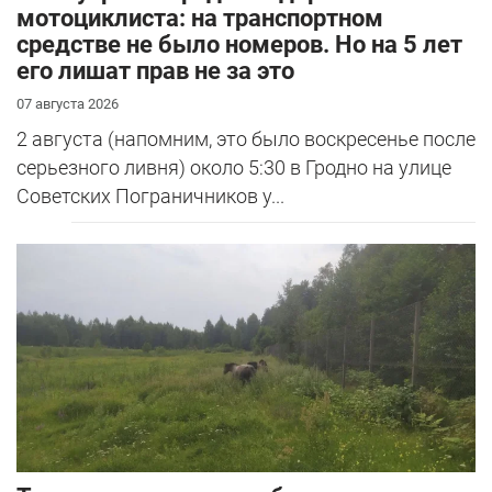
мотоциклиста: на транспортном
средстве не было номеров. Но на 5 лет
его лишат прав не за это
07 августа 2026
2 августа (напомним, это было воскресенье после
серьезного ливня) около 5:30 в Гродно на улице
Советских Пограничников у...