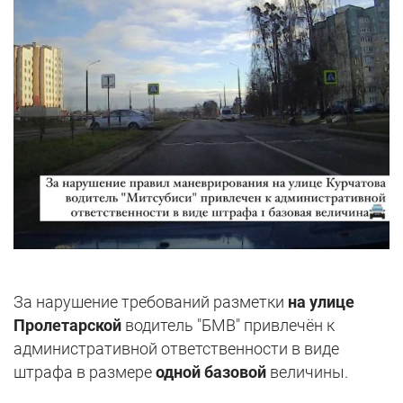
За нарушение требований разметки
на улице
Пролетарской
водитель "БМВ" привлечён к
административной ответственности в виде
штрафа в размере
одной базовой
величины.