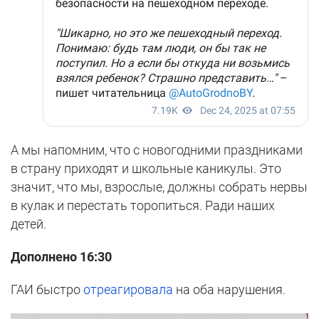
А мы напомним, что с новогодними праздниками
в страну приходят и школьные каникулы. Это
значит, что мы, взрослые, должны собрать нервы
в кулак и перестать торопиться. Ради наших
детей.
Дополнено 16:30
ГАИ быстро
отреагировала
на оба нарушения.