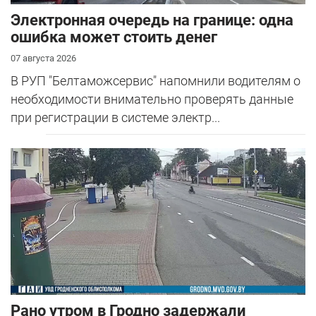
Электронная очередь на границе: одна
ошибка может стоить денег
07 августа 2026
В РУП "Белтаможсервис" напомнили водителям о
необходимости внимательно проверять данные
при регистрации в системе электр...
Рано утром в Гродно задержали