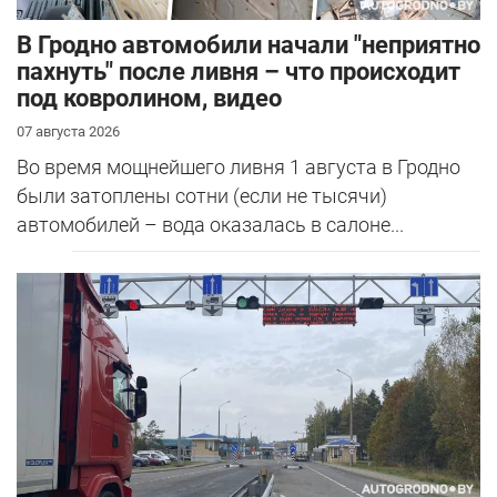
В Гродно автомобили начали "неприятно
пахнуть" после ливня – что происходит
под ковролином, видео
07 августа 2026
Во время мощнейшего ливня 1 августа в Гродно
были затоплены сотни (если не тысячи)
автомобилей – вода оказалась в салоне...