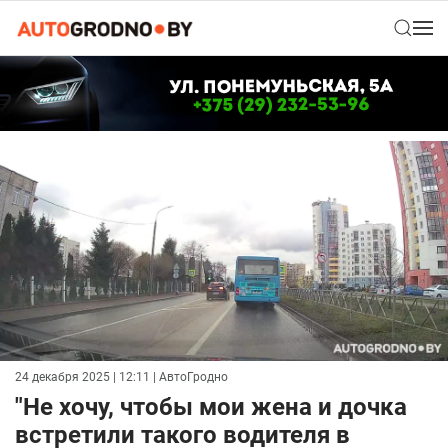
24 декабря 2025 | 12:11
| АвтоГродно
"Не хочу, чтобы мои жена и дочка
встретили такого водителя в