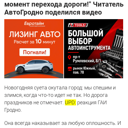
момент перехода дороги!" Читатель
АвтоГродно поделился видео
Новогодняя суета окутала город: мы спешим и
злимся, когда что-то идет не так. Но дорога
праздников не отмечает.
UPD:
реакция ГАИ
Гродно.
Она всегда наказывает за любую оплошность. И