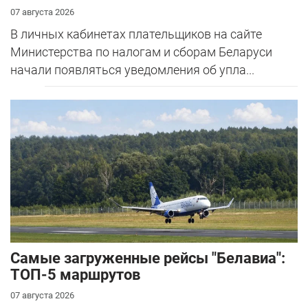
07 августа 2026
В личных кабинетах плательщиков на сайте
Министерства по налогам и сборам Беларуси
начали появляться уведомления об упла...
Самые загруженные рейсы "Белавиа":
ТОП-5 маршрутов
07 августа 2026