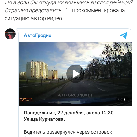
Но а если бы откуда ни возьмись взялся ребенок?
Страшно представить…"
– прокомментировала
ситуацию автор видео.