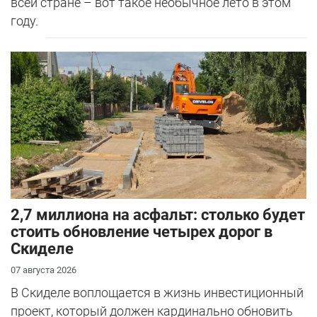
всей стране – вот такое необычное лето в этом
году.
2,7 миллиона на асфальт: столько будет
стоить обновление четырех дорог в
Скиделе
07 августа 2026
В Скиделе воплощается в жизнь инвестиционный
проект, который должен кардинально обновить