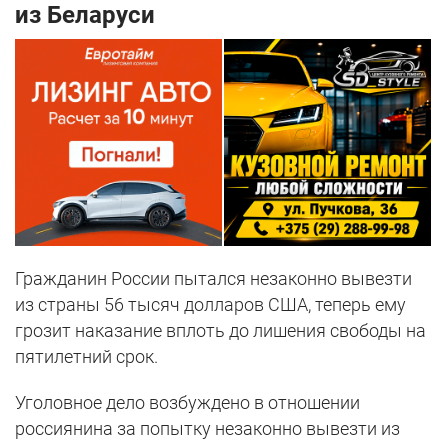
из Беларуси
Гражданин России пытался незаконно вывезти
из страны 56 тысяч долларов США, теперь ему
грозит наказание вплоть до лишения свободы на
пятилетний срок.
Уголовное дело возбуждено в отношении
россиянина за попытку незаконно вывезти из