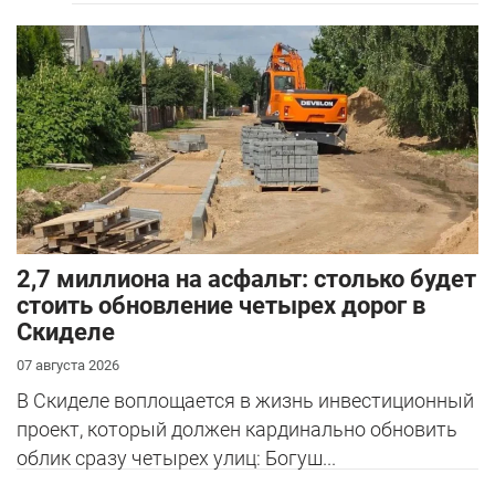
2,7 миллиона на асфальт: столько будет
стоить обновление четырех дорог в
Скиделе
07 августа 2026
В Скиделе воплощается в жизнь инвестиционный
проект, который должен кардинально обновить
облик сразу четырех улиц: Богуш...