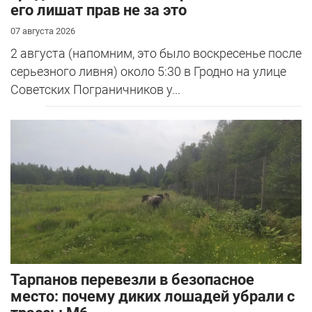
его лишат прав не за это
07 августа 2026
2 августа (напомним, это было воскресенье после
серьезного ливня) около 5:30 в Гродно на улице
Советских Пограничников у...
Тарпанов перевезли в безопасное
место: почему диких лошадей убрали с