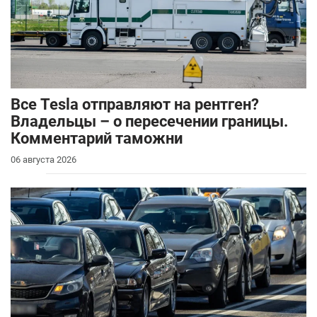
Все Tesla отправляют на рентген?
Владельцы – о пересечении границы.
Комментарий таможни
06 августа 2026