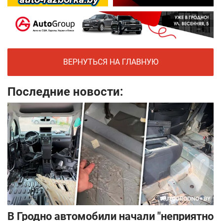
ВЕРНУТЬСЯ НА ГЛАВНУЮ
Последние новости:
В Гродно автомобили начали "неприятно