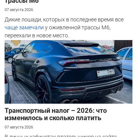
трассы М6
07 августа 2026
Дикие лошади, которых в последнее время все
чаще замечали
у оживленной трассы М6,
переехали в новое место.
Транспортный налог – 2026: что
изменилось и сколько платить
07 августа 2026
В личных кабинетах плательщиков на сайте