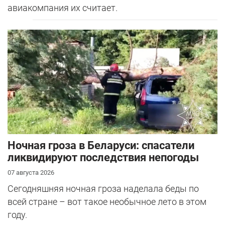
авиакомпания их считает.
Ночная гроза в Беларуси: спасатели
ликвидируют последствия непогоды
07 августа 2026
Сегодняшняя ночная гроза наделала беды по
всей стране – вот такое необычное лето в этом
году.