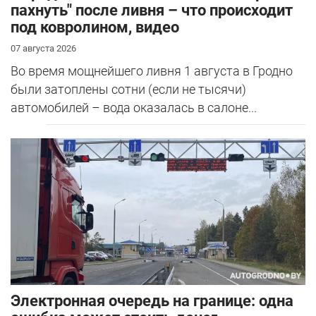
пахнуть" после ливня – что происходит
под ковролином, видео
07 августа 2026
Во время мощнейшего ливня 1 августа в Гродно
были затоплены сотни (если не тысячи)
автомобилей – вода оказалась в салоне...
Электронная очередь на границе: одна