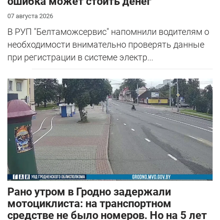
ошибка может стоить денег
07 августа 2026
В РУП "Белтаможсервис" напомнили водителям о
необходимости внимательно проверять данные
при регистрации в системе электр...
Рано утром в Гродно задержали
мотоциклиста: на транспортном
средстве не было номеров. Но на 5 лет