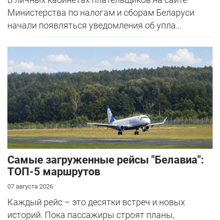
Министерства по налогам и сборам Беларуси
начали появляться уведомления об упла...
Самые загруженные рейсы "Белавиа":
ТОП-5 маршрутов
07 августа 2026
Каждый рейс – это десятки встреч и новых
историй. Пока пассажиры строят планы,