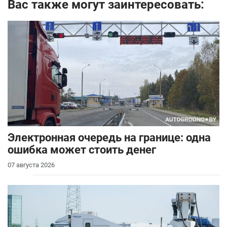
Вас также могут заинтересовать:
Электронная очередь на границе: одна
ошибка может стоить денег
07 августа 2026