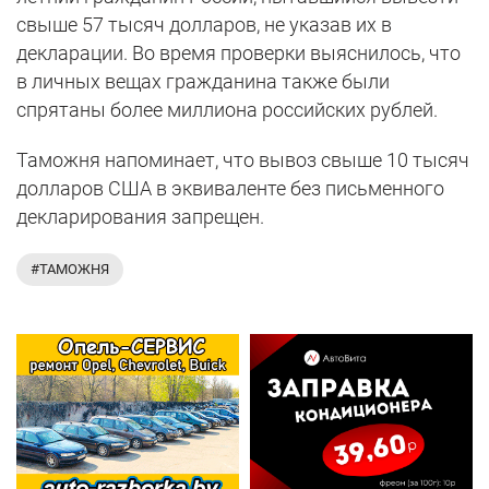
свыше 57 тысяч долларов, не указав их в
декларации. Во время проверки выяснилось, что
в личных вещах гражданина также были
спрятаны более миллиона российских рублей.
Таможня напоминает, что вывоз свыше 10 тысяч
долларов США в эквиваленте без письменного
декларирования запрещен.
#ТАМОЖНЯ