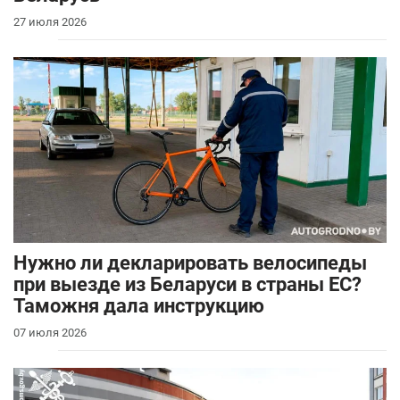
27 июля 2026
Нужно ли декларировать велосипеды
при выезде из Беларуси в страны ЕС?
Таможня дала инструкцию
07 июля 2026