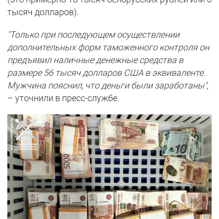
тысяч долларов).
"Только при последующем осуществлении
дополнительных форм таможенного контроля он
предъявил наличные денежные средства в
размере 56 тысяч долларов США в эквиваленте.
Мужчина пояснил, что деньги были заработаны",
– уточнили в пресс-службе.