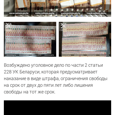
Возбуждено уголовное дело по части 2 статьи
228 УК Беларуси, которая предусматривает
наказание в виде штрафа, ограничения свободы
на срок от двух до пяти лет либо лишения
свободы на тот же срок.