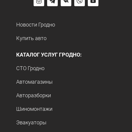
Новости Гродно
Купить авто
КАТАЛОГ УСЛУГ ГРОДНО:
СТО Гродно
Автомагазины
Авторазборки
Шиномонтажи
Эвакуаторы