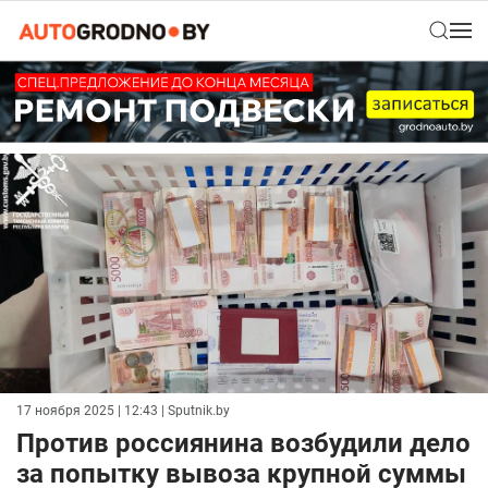
17 ноября 2025 | 12:43
| Sputnik.by
Против россиянина возбудили дело
за попытку вывоза крупной суммы