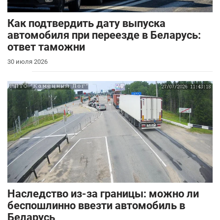
Как подтвердить дату выпуска
автомобиля при переезде в Беларусь:
ответ таможни
30 июля 2026
Наследство из-за границы: можно ли
беспошлинно ввезти автомобиль в
Беларусь