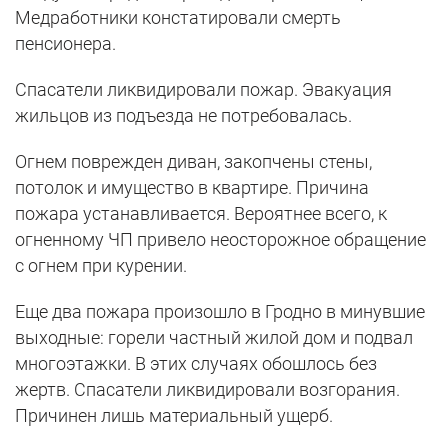
Медработники констатировали смерть
пенсионера.
Спасатели ликвидировали пожар. Эвакуация
жильцов из подъезда не потребовалась.
Огнем поврежден диван, закопчены стены,
потолок и имущество в квартире. Причина
пожара устанавливается. Вероятнее всего, к
огненному ЧП привело неосторожное обращение
с огнем при курении.
Еще два пожара произошло в Гродно в минувшие
выходные: горели частный жилой дом и подвал
многоэтажки. В этих случаях обошлось без
жертв. Спасатели ликвидировали возгорания.
Причинен лишь материальный ущерб.