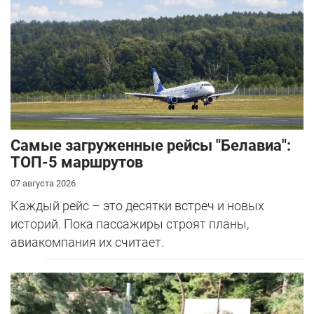
Самые загруженные рейсы "Белавиа":
ТОП-5 маршрутов
07 августа 2026
Каждый рейс – это десятки встреч и новых
историй. Пока пассажиры строят планы,
авиакомпания их считает.