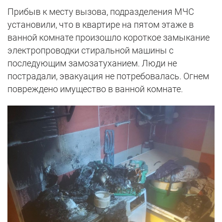
Прибыв к месту вызова, подразделения МЧС
установили, что в квартире на пятом этаже в
ванной комнате произошло короткое замыкание
электропроводки стиральной машины с
последующим замозатуханием. Люди не
пострадали, эвакуация не потребовалась. Огнем
повреждено имущество в ванной комнате.