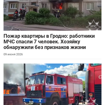
Пожар квартиры в Гродно: работники
МЧС спасли 7 человек. Хозяйку
обнаружили без признаков жизни
09 июня 2026