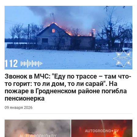
Звонок в МЧС: "Еду по трассе – там что-
то горит: то ли дом, то ли сарай". На
пожаре в Гродненском районе погибла
пенсионерка
09 января 2026