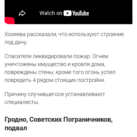
Хозяева рассказали, что используют строение
под дачу.
Спасатели ликвидировали пожар. Огнем
уничтожены имущество и кровля дома,
повреждены стены, кроме того огонь успел
повредить 4 рядом стоящих постройки.
Причину случившегося устанавливают
специалисты.
Гродно, Советских Пограничников,
подвал