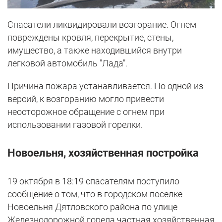
Спасатели ликвидировали возгорание. Огнем
повреждены кровля, перекрытие, стены,
имущество, а также находившийся внутри
легковой автомобиль "Лада".
Причина пожара устанавливается. По одной из
версий, к возгоранию могло привести
неосторожное обращение с огнем при
использовании газовой горелки.
Новоельня, хозяйственная постройка
19 октября в 18:19 спасателям поступило
сообщение о том, что в городском поселке
Новоельня Дятловского района по улице
Железнодорожной горела частная хозяйственная