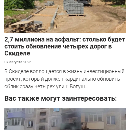
2,7 миллиона на асфальт: столько будет
стоить обновление четырех дорог в
Скиделе
07 августа 2026
В Скиделе воплощается в жизнь инвестиционный
проект, который должен кардинально обновить
облик сразу четырех улиц: Богуш...
Вас также могут заинтересовать: