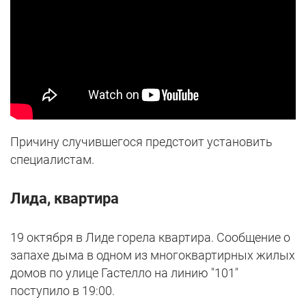
Причину случившегося предстоит установить
специалистам.
Лида, квартира
19 октября в Лиде горела квартира. Сообщение о
запахе дыма в одном из многоквартирных жилых
домов по улице Гастелло на линию "101"
поступило в 19:00.