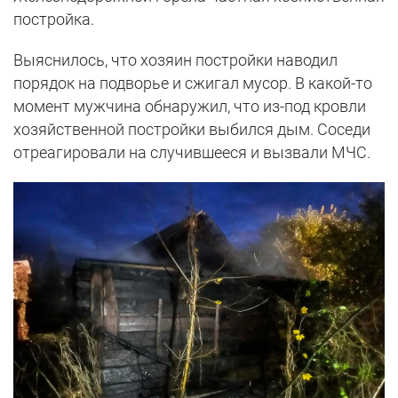
постройка.
Выяснилось, что хозяин постройки наводил
порядок на подворье и сжигал мусор. В какой-то
момент мужчина обнаружил, что из-под кровли
хозяйственной постройки выбился дым. Соседи
отреагировали на случившееся и вызвали МЧС.