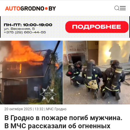
20 октября 2025 | 13:32
| МЧС Гродно
В Гродно в пожаре погиб мужчина.
В МЧС рассказали об огненных