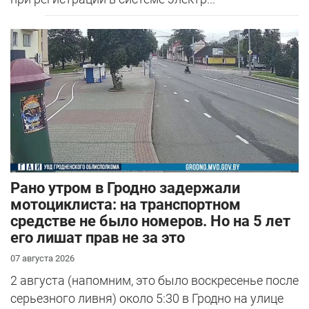
Рано утром в Гродно задержали
мотоциклиста: на транспортном
средстве не было номеров. Но на 5 лет
его лишат прав не за это
07 августа 2026
2 августа (напомним, это было воскресенье после
серьезного ливня) около 5:30 в Гродно на улице