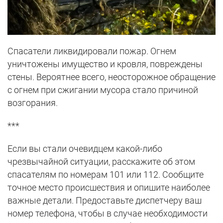
Спасатели ликвидировали пожар. Огнем
уничтожены имущество и кровля, повреждены
стены. Вероятнее всего, неосторожное обращение
с огнем при сжигании мусора стало причиной
возгорания.
***
Если вы стали очевидцем какой-либо
чрезвычайной ситуации, расскажите об этом
спасателям по номерам 101 или 112. Сообщите
точное место происшествия и опишите наиболее
важные детали. Предоставьте диспетчеру ваш
номер телефона, чтобы в случае необходимости