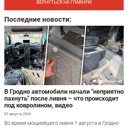
ВЕРНУТЬСЯ НА ГЛАВНУЮ
Последние новости:
В Гродно автомобили начали "неприятно
пахнуть" после ливня – что происходит
под ковролином, видео
07 августа 2026
Во время мощнейшего ливня 1 августа в Гродно