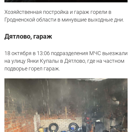
Хозяйственная постройка и гараж горели в
Гродненской области в минувшие выходные дни.
Дятлово, гараж
18 октября в 13:06 подразделения МЧС выезжали
на улицу Янки Купалы в Дятлово, где на частном
подворье горел гараж.