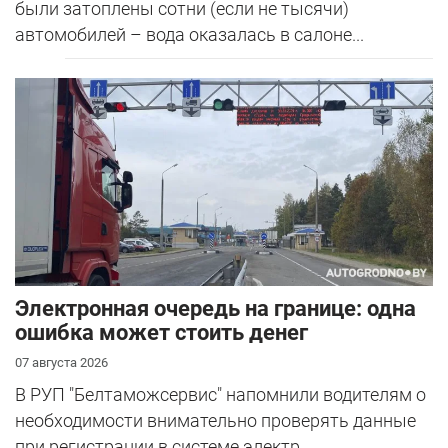
были затоплены сотни (если не тысячи)
автомобилей – вода оказалась в салоне...
Электронная очередь на границе: одна
ошибка может стоить денег
07 августа 2026
В РУП "Белтаможсервис" напомнили водителям о
необходимости внимательно проверять данные
при регистрации в системе электр...