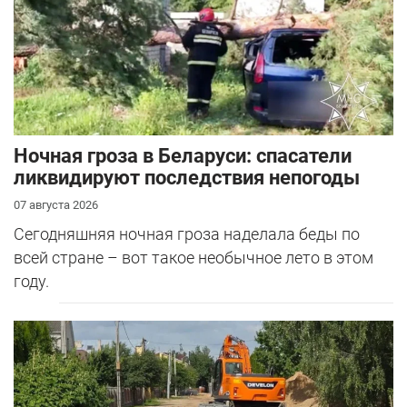
Ночная гроза в Беларуси: спасатели
ликвидируют последствия непогоды
07 августа 2026
Сегодняшняя ночная гроза наделала беды по
всей стране – вот такое необычное лето в этом
году.