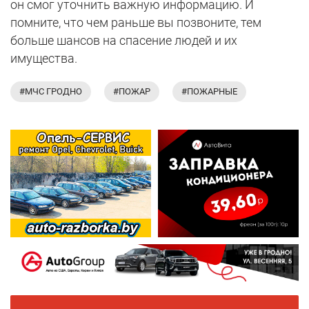
он смог уточнить важную информацию. И
помните, что чем раньше вы позвоните, тем
больше шансов на спасение людей и их
имущества.
#МЧС ГРОДНО
#ПОЖАР
#ПОЖАРНЫЕ