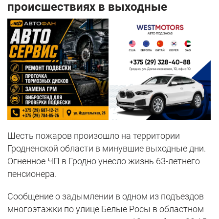
происшествиях в выходные
Шесть пожаров произошло на территории
Гродненской области в минувшие выходные дни.
Огненное ЧП в Гродно унесло жизнь 63-летнего
пенсионера.
Сообщение о задымлении в одном из подъездов
многоэтажки по улице Белые Росы в областном