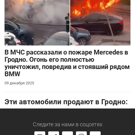
В МЧС рассказали о пожаре Mercedes в
Гродно. Огонь его полностью
уничтожил, повредив и стоявший рядом
BMW
09 декабря 2025
Эти автомобили продают в Гродно:
Следите за нами
в соцсетях