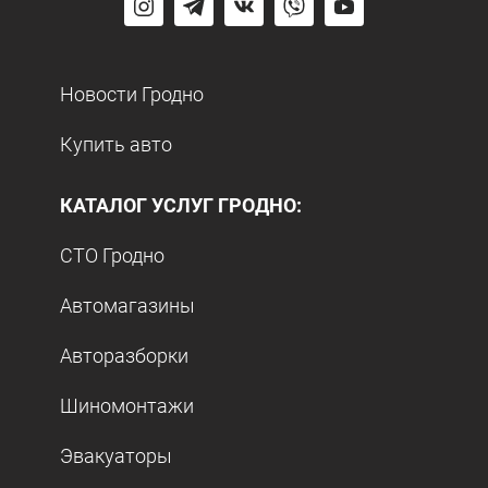
Новости Гродно
Купить авто
КАТАЛОГ УСЛУГ ГРОДНО:
СТО Гродно
Автомагазины
Авторазборки
Шиномонтажи
Эвакуаторы