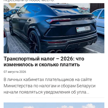
Транспортный налог – 2026: что
изменилось и сколько платить
07 августа 2026
В личных кабинетах плательщиков на сайте
Министерства по налогам и сборам Беларуси
начали появляться уведомления об упла...