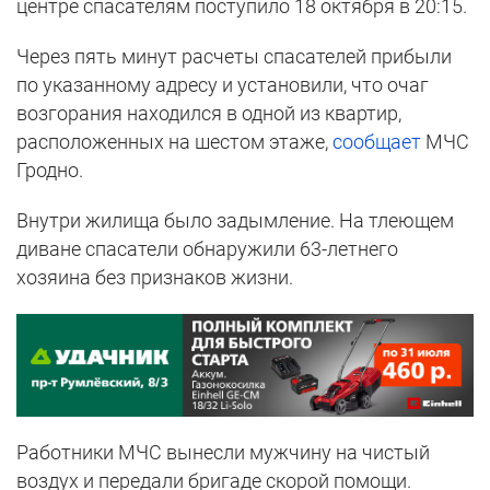
центре спасателям поступило 18 октября в 20:15.
Через пять минут расчеты спасателей прибыли
по указанному адресу и установили, что очаг
возгорания находился в одной из квартир,
расположенных на шестом этаже,
сообщает
МЧС
Гродно.
Внутри жилища было задымление. На тлеющем
диване спасатели обнаружили 63-летнего
хозяина без признаков жизни.
Работники МЧС вынесли мужчину на чистый
воздух и передали бригаде скорой помощи.