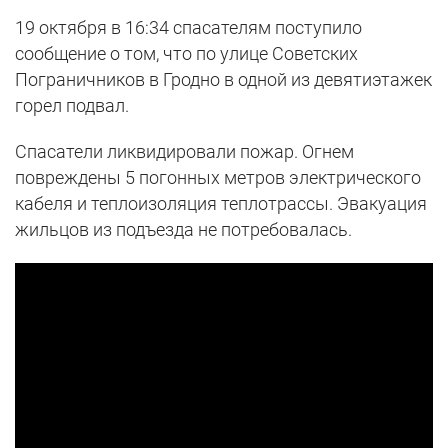
19 октября в 16:34 спасателям поступило
сообщение о том, что по улице Советских
Пограничников в Гродно в одной из девятиэтажек
горел подвал.
Спасатели ликвидировали пожар. Огнем
повреждены 5 погонных метров электрического
кабеля и теплоизоляция теплотрассы. Эвакуация
жильцов из подъезда не потребовалась.