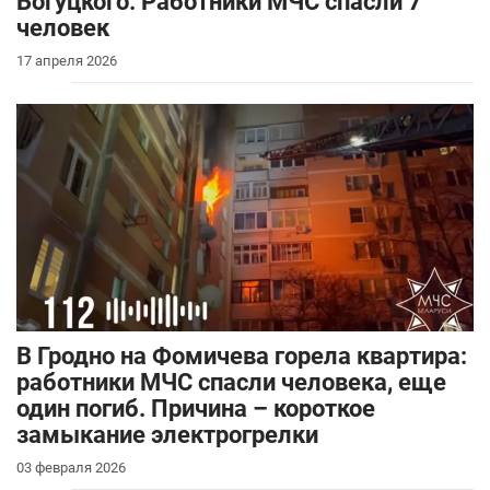
Богуцкого. Работники МЧС спасли 7
человек
17 апреля 2026
В Гродно на Фомичева горела квартира:
работники МЧС спасли человека, еще
один погиб. Причина – короткое
замыкание электрогрелки
03 февраля 2026