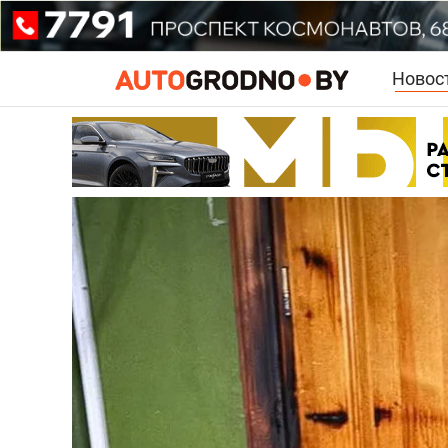
Новос