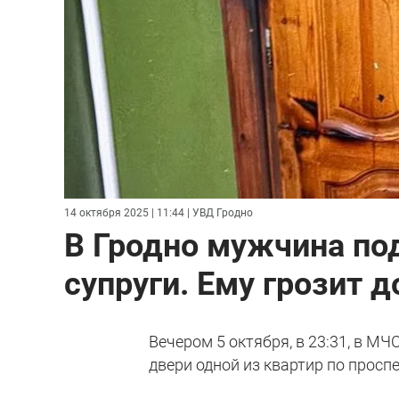
14 октября 2025 | 11:44
| УВД Гродно
В Гродно мужчина по
супруги. Ему грозит 
Вечером 5 октября, в 23:31, в М
двери одной из квартир по просп