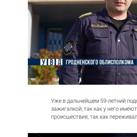
Уже в дальнейшем 59-летний под
зажигалкой, так как у него имею
происшествия, так как переживал,