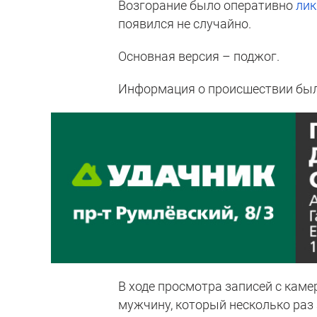
Возгорание было оперативно
лик
появился не случайно.
Основная версия – поджог.
Информация о происшествии был
В ходе просмотра записей с кам
мужчину, который несколько раз 