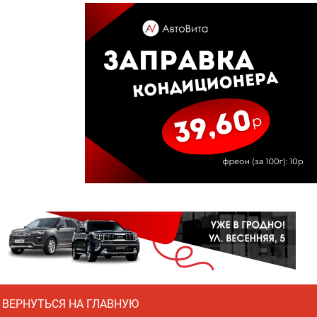
ВЕРНУТЬСЯ НА ГЛАВНУЮ