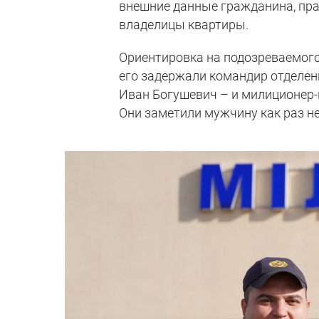
внешние данные гражданина, пра
владелицы квартиры.
Ориентировка на подозреваемого
его задержали командир отделе
Иван Богушевич – и милиционер
Они заметили мужчину как раз не