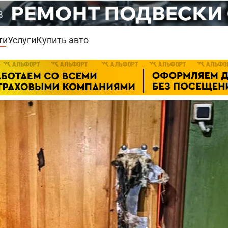
ти
Услуги
Купить авто