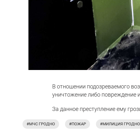
В отношении подозреваемого воз
уничтожение либо повреждение 
За данное преступление ему гроз
#МЧС ГРОДНО
#ПОЖАР
#МИЛИЦИЯ ГРОДНО