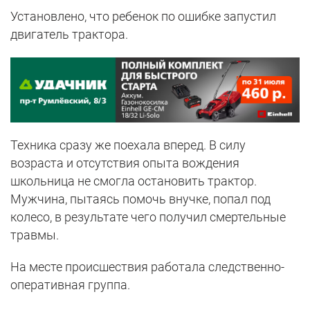
Установлено, что ребенок по ошибке запустил
двигатель трактора.
Техника сразу же поехала вперед. В силу
возраста и отсутствия опыта вождения
школьница не смогла остановить трактор.
Мужчина, пытаясь помочь внучке, попал под
колесо, в результате чего получил смертельные
травмы.
На месте происшествия работала следственно-
оперативная группа.