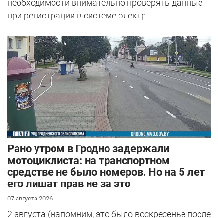
необходимости внимательно проверять данные
при регистрации в системе электр...
Рано утром в Гродно задержали
мотоциклиста: на транспортном
средстве не было номеров. Но на 5 лет
его лишат прав не за это
07 августа 2026
2 августа (напомним, это было воскресенье после