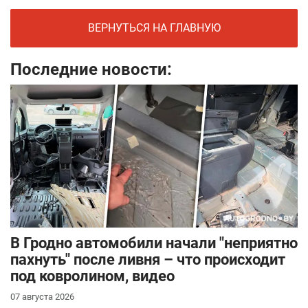
ВЕРНУТЬСЯ НА ГЛАВНУЮ
Последние новости:
В Гродно автомобили начали "неприятно
пахнуть" после ливня – что происходит
под ковролином, видео
07 августа 2026