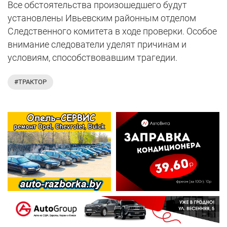
Все обстоятельства произошедшего будут
установлены Ивьевским районным отделом
Следственного комитета в ходе проверки. Особое
внимание следователи уделят причинам и
условиям, способствовавшим трагедии.
#ТРАКТОР