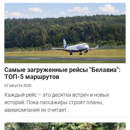
Самые загруженные рейсы "Белавиа":
ТОП-5 маршрутов
07 августа 2026
Каждый рейс – это десятки встреч и новых
историй. Пока пассажиры строят планы,
авиакомпания их считает.