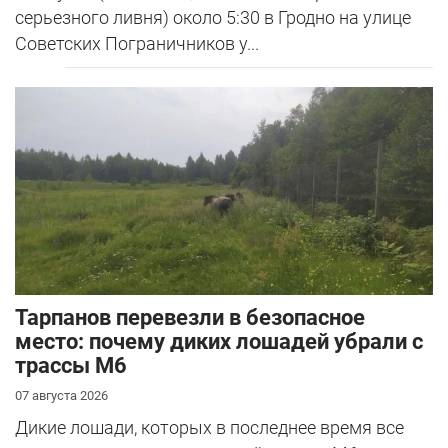
серьезного ливня) около 5:30 в Гродно на улице
Советских Пограничников у...
Тарпанов перевезли в безопасное
место: почему диких лошадей убрали с
трассы М6
07 августа 2026
Дикие лошади, которых в последнее время все