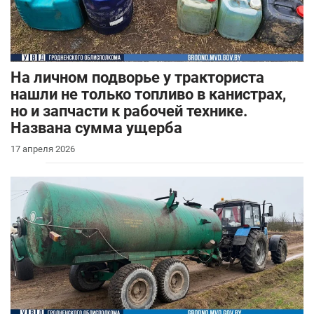
На личном подворье у тракториста
нашли не только топливо в канистрах,
но и запчасти к рабочей технике.
Названа сумма ущерба
17 апреля 2026