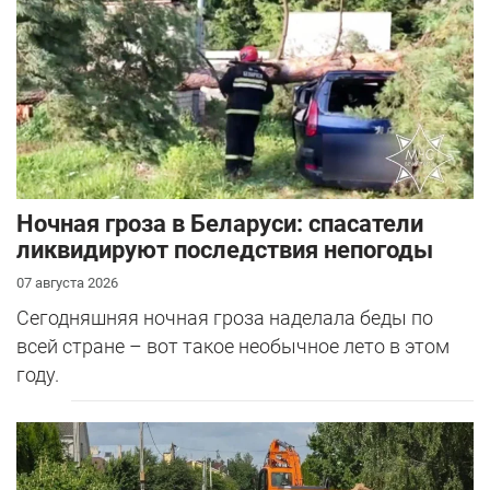
Ночная гроза в Беларуси: спасатели
ликвидируют последствия непогоды
07 августа 2026
Сегодняшняя ночная гроза наделала беды по
всей стране – вот такое необычное лето в этом
году.