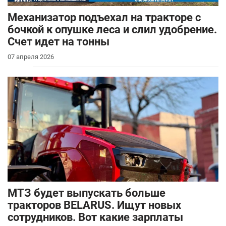
Механизатор подъехал на тракторе с
бочкой к опушке леса и слил удобрение.
Счет идет на тонны
07 апреля 2026
МТЗ будет выпускать больше
тракторов BELARUS. Ищут новых
сотрудников. Вот какие зарплаты