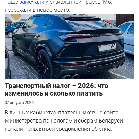
чаще замечали
у оживленной трассы М6,
переехали в новое место.
Транспортный налог – 2026: что
изменилось и сколько платить
07 августа 2026
В личных кабинетах плательщиков на сайте
Министерства по налогам и сборам Беларуси
начали появляться уведомления об упла...