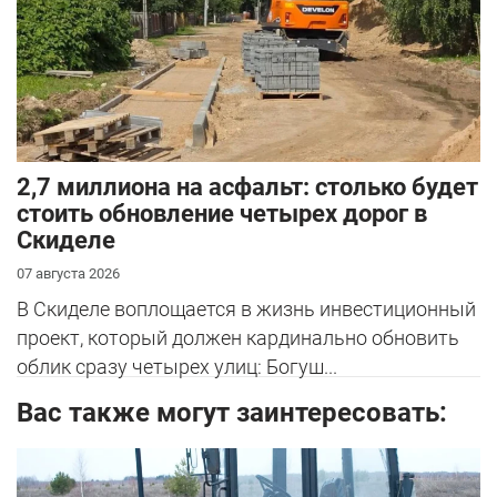
2,7 миллиона на асфальт: столько будет
стоить обновление четырех дорог в
Скиделе
07 августа 2026
В Скиделе воплощается в жизнь инвестиционный
проект, который должен кардинально обновить
облик сразу четырех улиц: Богуш...
Вас также могут заинтересовать: