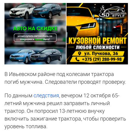
В Ивьевском районе под колесами трактора
погиб мужчина. Следователи проводят проверку.
По данным
следствия
, вечером 12 октября 65-
летний мужчина решил заправить личный
трактор. Он попросил 13-летнюю внучку
включить зажигание трактора, чтобы проверить
уровень топлива.