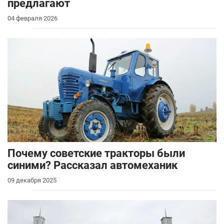
предлагают
04 февраля 2026
Почему советские тракторы были
синими? Рассказал автомеханик
09 декабря 2025