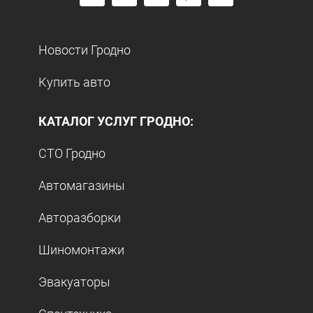
Новости Гродно
Купить авто
КАТАЛОГ УСЛУГ ГРОДНО:
СТО Гродно
Автомагазины
Авторазборки
Шиномонтажи
Эвакуаторы