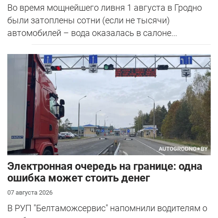
Во время мощнейшего ливня 1 августа в Гродно
были затоплены сотни (если не тысячи)
автомобилей – вода оказалась в салоне...
Электронная очередь на границе: одна
ошибка может стоить денег
07 августа 2026
В РУП "Белтаможсервис" напомнили водителям о