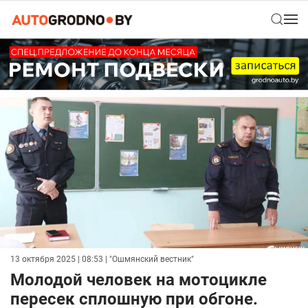
13 октября 2025 | 08:53
| "Ошмянский вестник"
Молодой человек на мотоцикле
пересек сплошную при обгоне.