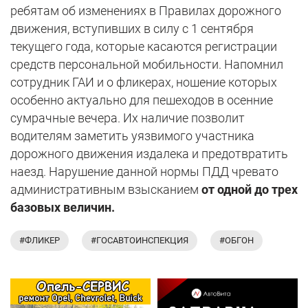
ребятам об изменениях в Правилах дорожного
движения, вступивших в силу с 1 сентября
текущего года, которые касаются регистрации
средств персональной мобильности. Напомнил
сотрудник ГАИ и о фликерах, ношение которых
особенно актуально для пешеходов в осенние
сумрачные вечера. Их наличие позволит
водителям заметить уязвимого участника
дорожного движения издалека и предотвратить
наезд. Нарушение данной нормы ПДД чревато
административным взысканием
от одной до трех
базовых величин.
#ФЛИКЕР
#ГОСАВТОИНСПЕКЦИЯ
#ОБГОН