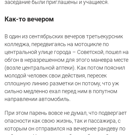
заседание были приглашены и учащиеся.
Как-то вечером
В один из сентябрьских вечеров третьекурсник
колледжа, передвигаясь на мотоцикле по
центральной улице города – Советской, пошел на
обгон в неразрешенном для этого маневра месте
(возле центральной аптеки). Как потом пояснил
молодой человек свои действия, пересек
сплошную линию разметки он потому, что уж
сильно медленно ехал перед ним в попутном
направлении автомобиль.
При этом парень вовсе не думал, что подвергает
опасности как свою жизнь, так и пассажира, с
которым он отправился на вечернее рандеву по