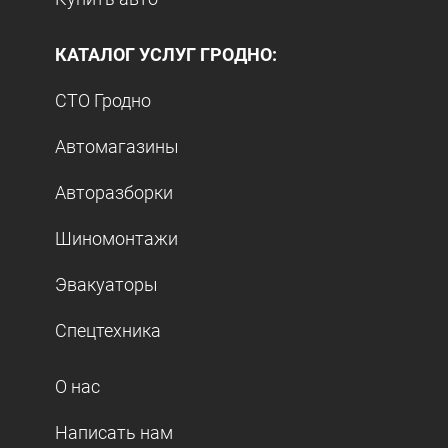
КАТАЛОГ УСЛУГ ГРОДНО:
СТО Гродно
Автомагазины
Авторазборки
Шиномонтажи
Эвакуаторы
Спецтехника
О нас
Написать нам