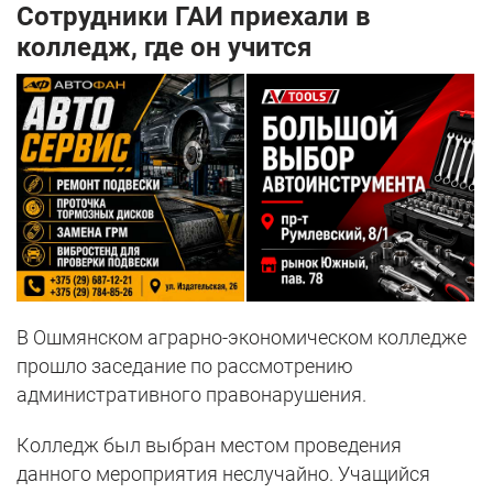
Сотрудники ГАИ приехали в
колледж, где он учится
В Ошмянском аграрно-экономическом колледже
прошло заседание по рассмотрению
административного правонарушения.
Колледж был выбран местом проведения
данного мероприятия неслучайно. Учащийся