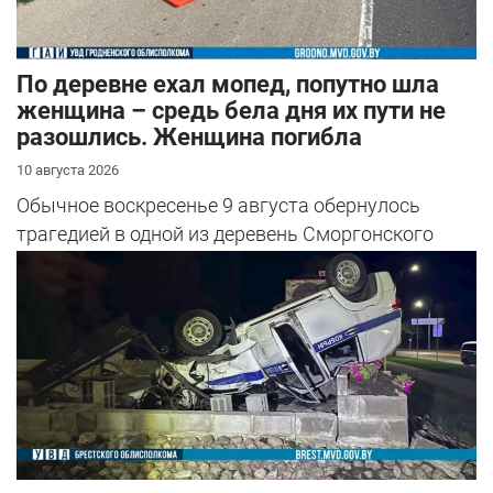
По деревне ехал мопед, попутно шла
женщина – средь бела дня их пути не
разошлись. Женщина погибла
10 августа 2026
Обычное воскресенье 9 августа обернулось
трагедией в одной из деревень Сморгонского
района.