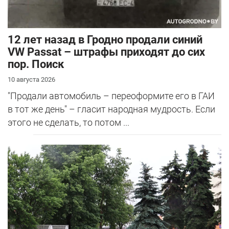
12 лет назад в Гродно продали синий
VW Passat – штрафы приходят до сих
пор. Поиск
10 августа 2026
"Продали автомобиль – переоформите его в ГАИ
в тот же день" – гласит народная мудрость. Если
этого не сделать, то потом ...