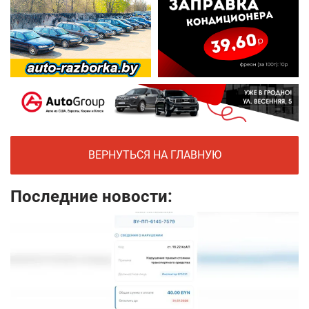
ВЕРНУТЬСЯ НА ГЛАВНУЮ
Последние новости: