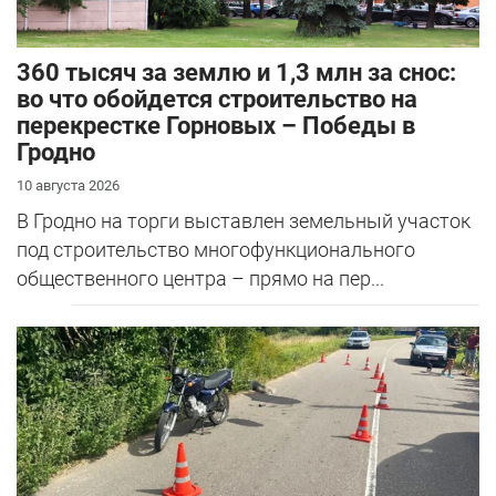
360 тысяч за землю и 1,3 млн за снос:
во что обойдется строительство на
перекрестке Горновых – Победы в
Гродно
10 августа 2026
В Гродно на торги выставлен земельный участок
под строительство многофункционального
общественного центра – прямо на пер...