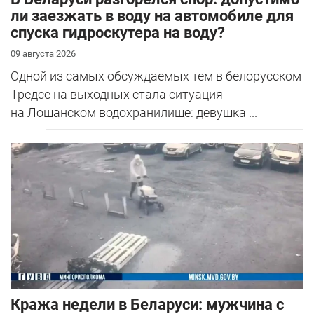
ли заезжать в воду на автомобиле для
спуска гидроскутера на воду?
09 августа 2026
Одной из самых обсуждаемых тем в белорусском
Тредсе на выходных стала ситуация
на Лошанском водохранилище: девушка ...
Кража недели в Беларуси: мужчина с