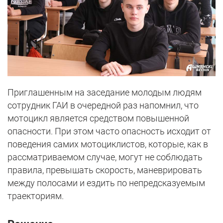
Приглашенным на заседание молодым людям
сотрудник ГАИ в очередной раз напомнил, что
мотоцикл является средством повышенной
опасности. При этом часто опасность исходит от
поведения самих мотоциклистов, которые, как в
рассматриваемом случае, могут не соблюдать
правила, превышать скорость, маневрировать
между полосами и ездить по непредсказуемым
траекториям.