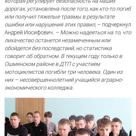
которая регулирует безопасность на наших
дорогах, установлена после того, как кто-то погиб
или получил тяжелые травмы в результате
ошибки или нарушения этих правил,
– подчеркнул
Андрей Иосифович.
– Можно надеяться на то, что
лихачество останется незамеченным или
обойдется без последствий, но статистика
говорит об обратном. В текущем году только в
Ошмянском районе в ДТП с участием
мотоциклистов погибли три человека. Один из
них – несовершеннолетний учащийся аграрно-
экономического колледжа.