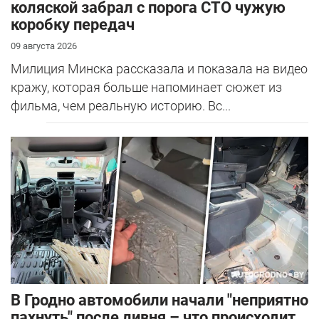
коляской забрал с порога СТО чужую
коробку передач
09 августа 2026
Милиция Минска рассказала и показала на видео
кражу, которая больше напоминает сюжет из
фильма, чем реальную историю. Вс...
В Гродно автомобили начали "неприятно
пахнуть" после ливня – что происходит