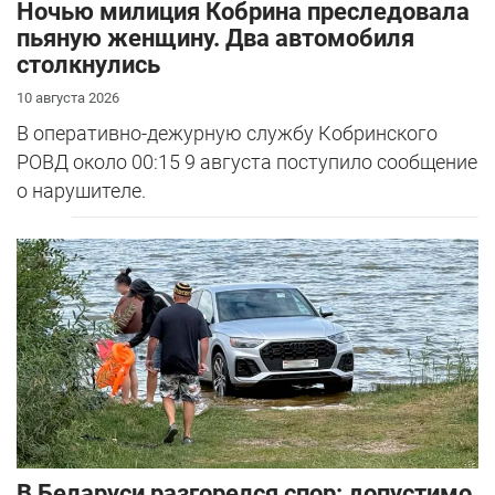
Ночью милиция Кобрина преследовала
пьяную женщину. Два автомобиля
столкнулись
10 августа 2026
В оперативно-дежурную службу Кобринского
РОВД около 00:15 9 августа поступило сообщение
о нарушителе.
В Беларуси разгорелся спор: допустимо