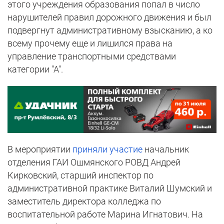
этого учреждения образования попал в число
нарушителей правил дорожного движения и был
подвергнут административному взысканию, а ко
всему прочему еще и лишился права на
управление транспортными средствами
категории "А".
В мероприятии
приняли участие
начальник
отделения ГАИ Ошмянского РОВД Андрей
Кирковский, старший инспектор по
административной практике Виталий Шумский и
заместитель директора колледжа по
воспитательной работе Марина Игнатович. На