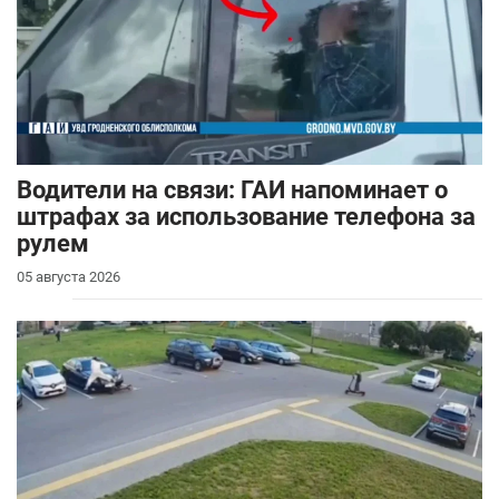
Водители на связи: ГАИ напоминает о
штрафах за использование телефона за
рулем
05 августа 2026