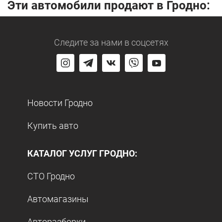
Эти автомобили продают в Гродно:
Следите за нами
в соцсетях
Новости Гродно
Купить авто
КАТАЛОГ УСЛУГ ГРОДНО:
СТО Гродно
Автомагазины
Авторазборки