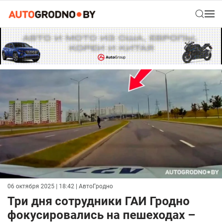
06 октября 2025 | 18:42
| АвтоГродно
Три дня сотрудники ГАИ Гродно
фокусировались на пешеходах –