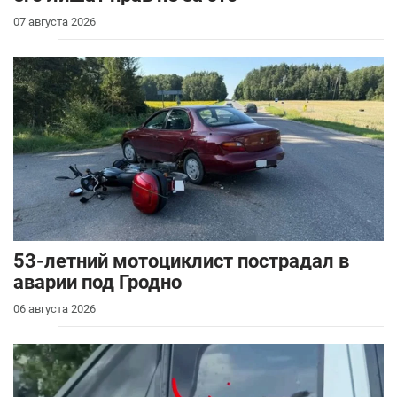
07 августа 2026
53-летний мотоциклист пострадал в
аварии под Гродно
06 августа 2026