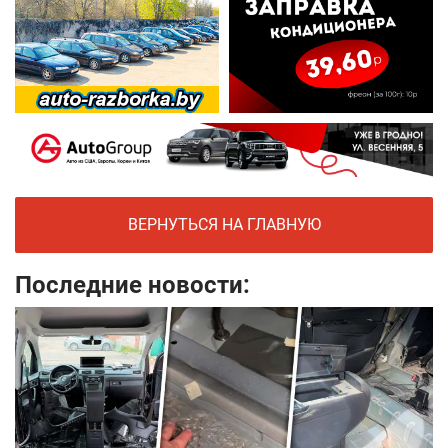
ВЕРНУТЬСЯ НА ГЛАВНУЮ
Последние новости: