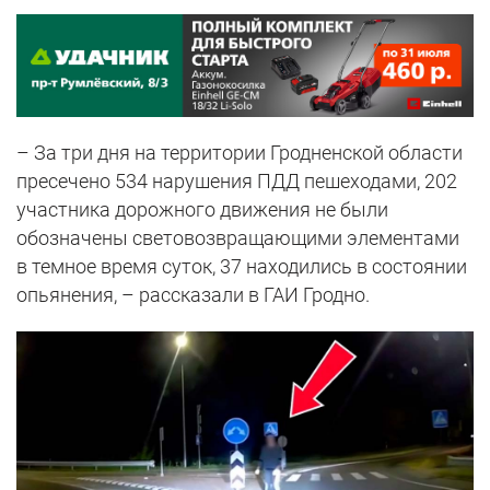
– За три дня на территории Гродненской области
пресечено 534 нарушения ПДД пешеходами, 202
участника дорожного движения не были
обозначены световозвращающими элементами
в темное время суток, 37 находились в состоянии
опьянения, – рассказали в ГАИ Гродно.