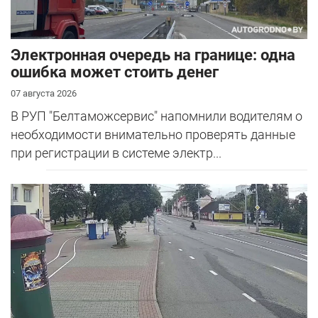
Электронная очередь на границе: одна
ошибка может стоить денег
07 августа 2026
В РУП "Белтаможсервис" напомнили водителям о
необходимости внимательно проверять данные
при регистрации в системе электр...