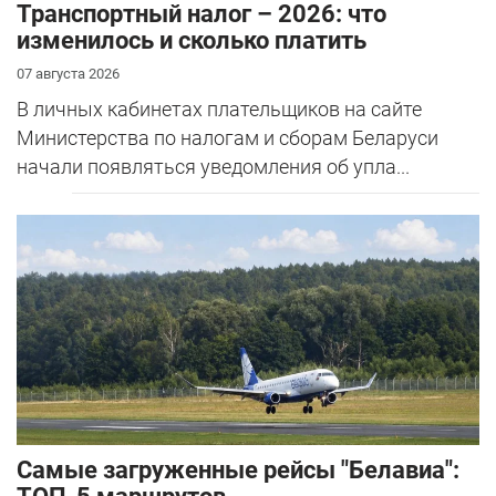
Транспортный налог – 2026: что
изменилось и сколько платить
07 августа 2026
В личных кабинетах плательщиков на сайте
Министерства по налогам и сборам Беларуси
начали появляться уведомления об упла...
Самые загруженные рейсы "Белавиа":