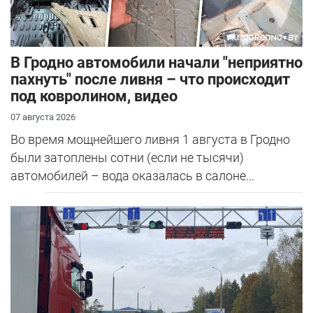
В Гродно автомобили начали "неприятно
пахнуть" после ливня – что происходит
под ковролином, видео
07 августа 2026
Во время мощнейшего ливня 1 августа в Гродно
были затоплены сотни (если не тысячи)
автомобилей – вода оказалась в салоне...