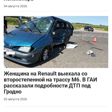
04 августа 2026
Женщина на Renault выехала со
второстепенной на трассу М6. В ГАИ
рассказали подробности ДТП под
Гродно
03 августа 2026