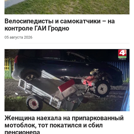
Велосипедисты и самокатчики – на
контроле ГАИ Гродно
05 августа 2026
Женщина наехала на припаркованный
мотоблок, тот покатился и сбил
пенсионера