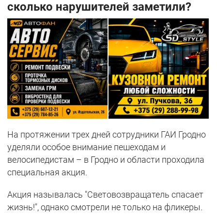
сколько нарушителей заметили?
На протяжении трех дней сотрудники ГАИ Гродно
уделяли особое внимание пешеходам и
велосипедистам – в Гродно и области проходила
специальная акция.
Акция называлась "Световозвращатель спасает
жизнь!", однако смотрели не только на фликеры.