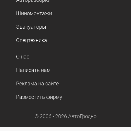
Шиномонтажи
Эвакуаторы
Спецтехника
О нас
Написать нам
Реклама на сайте
Разместить фирму
© 2006 -
2026
АвтоГродно