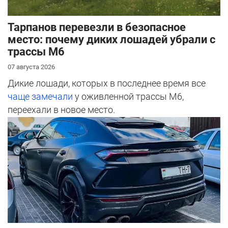
Тарпанов перевезли в безопасное
место: почему диких лошадей убрали с
трассы М6
07 августа 2026
Дикие лошади, которых в последнее время все
чаще замечали
у оживленной трассы М6,
переехали в новое место.