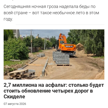
Сегодняшняя ночная гроза наделала беды по
всей стране – вот такое необычное лето в этом
году.
2,7 миллиона на асфальт: столько будет
стоить обновление четырех дорог в
Скиделе
07 августа 2026