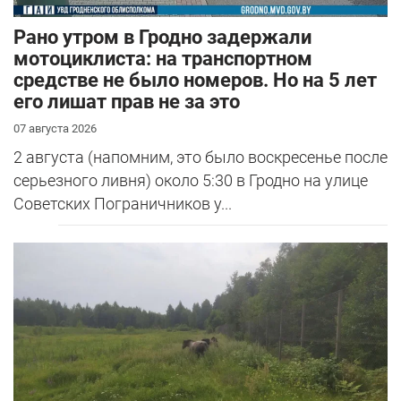
Рано утром в Гродно задержали
мотоциклиста: на транспортном
средстве не было номеров. Но на 5 лет
его лишат прав не за это
07 августа 2026
2 августа (напомним, это было воскресенье после
серьезного ливня) около 5:30 в Гродно на улице
Советских Пограничников у...