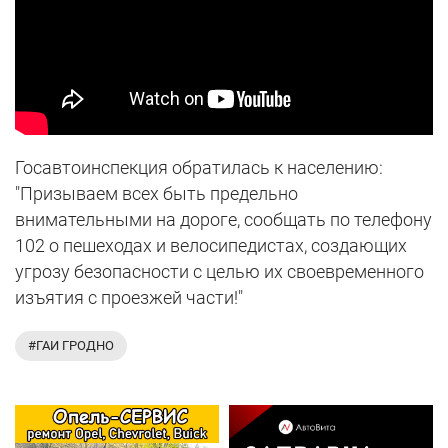
Госавтоинспекция обратилась к населению:
"Призываем всех быть предельно
внимательными на дороге, сообщать по телефону
102 о пешеходах и велосипедистах, создающих
угрозу безопасности с целью их своевременного
изъятия с проезжей части!"
#ГАИ ГРОДНО