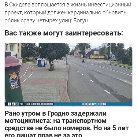
В Скиделе воплощается в жизнь инвестиционный
проект, который должен кардинально обновить
облик сразу четырех улиц: Богуш...
Вас также могут заинтересовать:
Рано утром в Гродно задержали
мотоциклиста: на транспортном
средстве не было номеров. Но на 5 лет
его лишат прав не за это