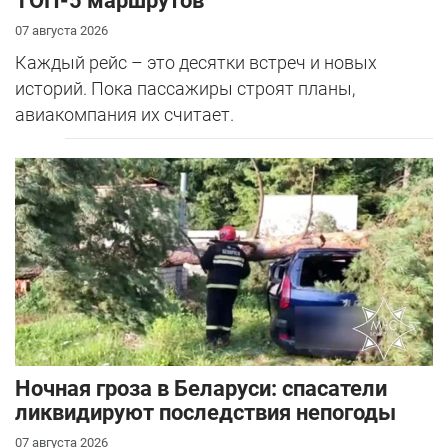
ТОП-5 маршрутов
07 августа 2026
Каждый рейс – это десятки встреч и новых
историй. Пока пассажиры строят планы,
авиакомпания их считает.
Ночная гроза в Беларуси: спасатели
ликвидируют последствия непогоды
07 августа 2026