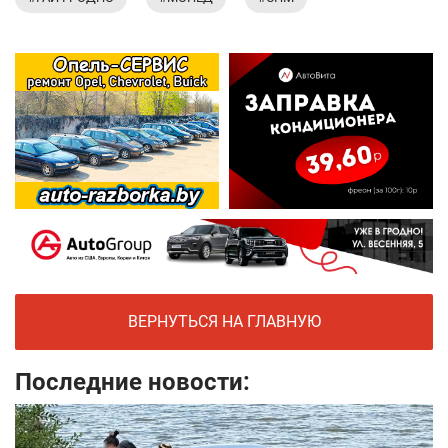
ВЕРНУТЬСЯ НА ГЛАВНУЮ
Последние новости: