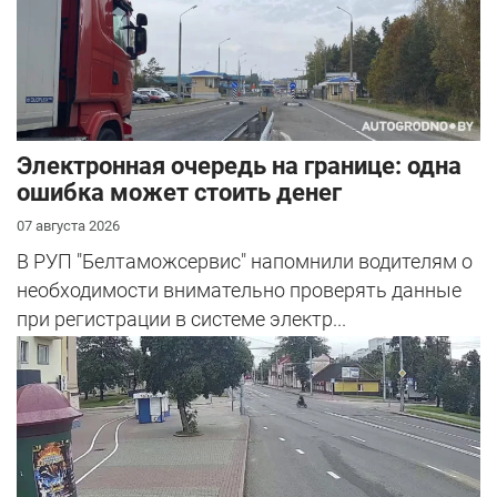
Электронная очередь на границе: одна
ошибка может стоить денег
07 августа 2026
В РУП "Белтаможсервис" напомнили водителям о
необходимости внимательно проверять данные
при регистрации в системе электр...