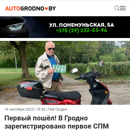
16 сентября 2025 | 18:36
| ГАИ Гродно
Первый пошёл! В Гродно
зарегистрировано первое СПМ