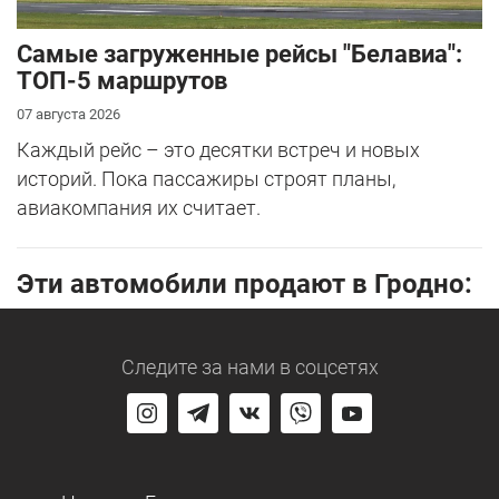
Самые загруженные рейсы "Белавиа":
ТОП-5 маршрутов
07 августа 2026
Каждый рейс – это десятки встреч и новых
историй. Пока пассажиры строят планы,
авиакомпания их считает.
Эти автомобили продают в Гродно:
Следите за нами
в соцсетях