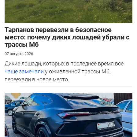
Тарпанов перевезли в безопасное
место: почему диких лошадей убрали с
трассы М6
07 августа 2026
Дикие лошади, которых в последнее время все
чаще замечали
у оживленной трассы М6,
переехали в новое место.