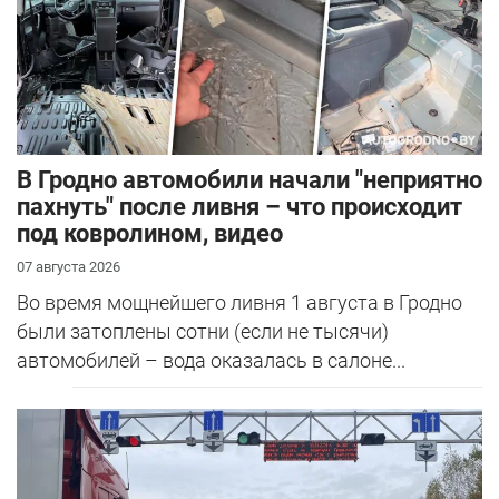
В Гродно автомобили начали "неприятно
пахнуть" после ливня – что происходит
под ковролином, видео
07 августа 2026
Во время мощнейшего ливня 1 августа в Гродно
были затоплены сотни (если не тысячи)
автомобилей – вода оказалась в салоне...