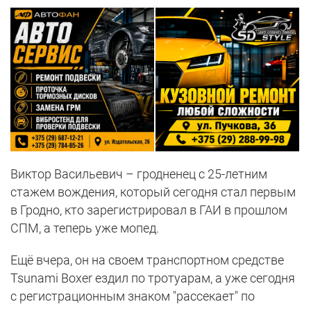
Виктор Васильевич – гродненец с 25-летним
стажем вождения, который сегодня стал первым
в Гродно, кто зарегистрировал в ГАИ в прошлом
СПМ, а теперь уже мопед.
Ещё вчера, он на своем транспортном средстве
Tsunami Boxer ездил по тротуарам, а уже сегодня
с регистрационным знаком "рассекает" по