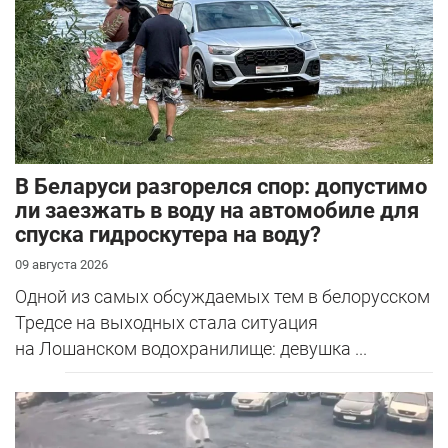
В Беларуси разгорелся спор: допустимо
ли заезжать в воду на автомобиле для
спуска гидроскутера на воду?
09 августа 2026
Одной из самых обсуждаемых тем в белорусском
Тредсе на выходных стала ситуация
на Лошанском водохранилище: девушка ...