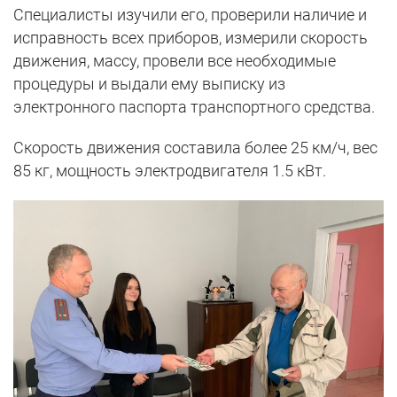
Специалисты изучили его, проверили наличие и
исправность всех приборов, измерили скорость
движения, массу, провели все необходимые
процедуры и выдали ему выписку из
электронного паспорта транспортного средства.
Скорость движения составила более 25 км/ч, вес
85 кг, мощность электродвигателя 1.5 кВт.