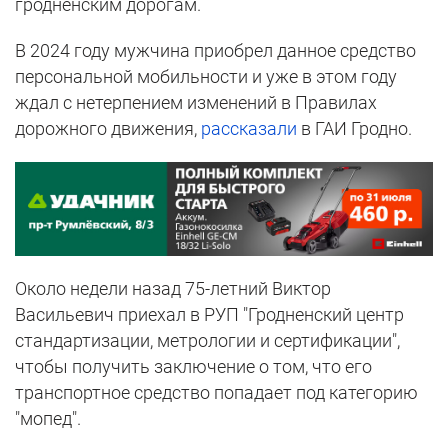
гродненским дорогам.
В 2024 году мужчина приобрел данное средство
персональной мобильности и уже в этом году
ждал с нетерпением изменений в Правилах
дорожного движения,
рассказали
в ГАИ Гродно.
Около недели назад 75-летний Виктор
Васильевич приехал в РУП "Гродненский центр
стандартизации, метрологии и сертификации",
чтобы получить заключение о том, что его
транспортное средство попадает под категорию
"мопед".