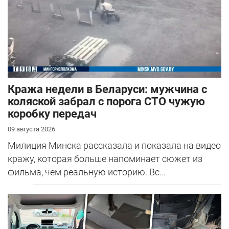
Кража недели в Беларуси: мужчина с
коляской забрал с порога СТО чужую
коробку передач
09 августа 2026
Милиция Минска рассказала и показала на видео
кражу, которая больше напоминает сюжет из
фильма, чем реальную историю. Вс...