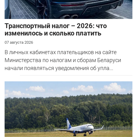
Транспортный налог – 2026: что
изменилось и сколько платить
07 августа 2026
В личных кабинетах плательщиков на сайте
Министерства по налогам и сборам Беларуси
начали появляться уведомления об упла...