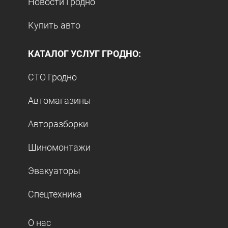
Новости Гродно
Купить авто
КАТАЛОГ УСЛУГ ГРОДНО:
СТО Гродно
Автомагазины
Авторазборки
Шиномонтажи
Эвакуаторы
Спецтехника
О нас