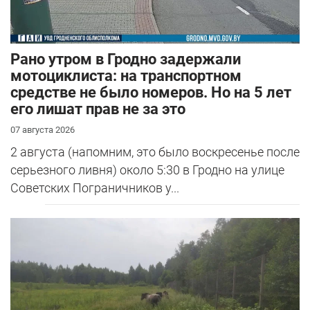
Рано утром в Гродно задержали
мотоциклиста: на транспортном
средстве не было номеров. Но на 5 лет
его лишат прав не за это
07 августа 2026
2 августа (напомним, это было воскресенье после
серьезного ливня) около 5:30 в Гродно на улице
Советских Пограничников у...