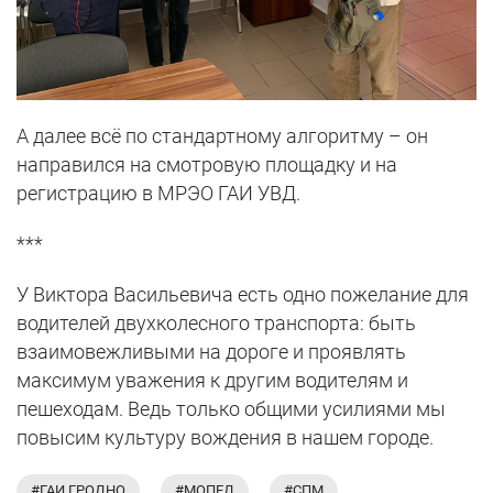
А далее всё по стандартному алгоритму – он
направился на смотровую площадку и на
регистрацию в МРЭО ГАИ УВД.
***
У Виктора Васильевича есть одно пожелание для
водителей двухколесного транспорта: быть
взаимовежливыми на дороге и проявлять
максимум уважения к другим водителям и
пешеходам. Ведь только общими усилиями мы
повысим культуру вождения в нашем городе.
#ГАИ ГРОДНО
#МОПЕД
#СПМ