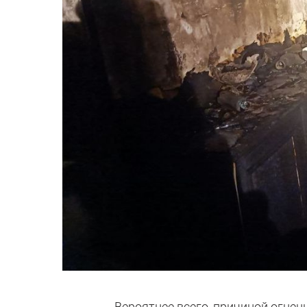
Вероятнее всего, причиной огнен