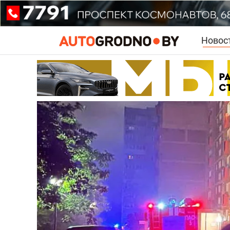
Новос