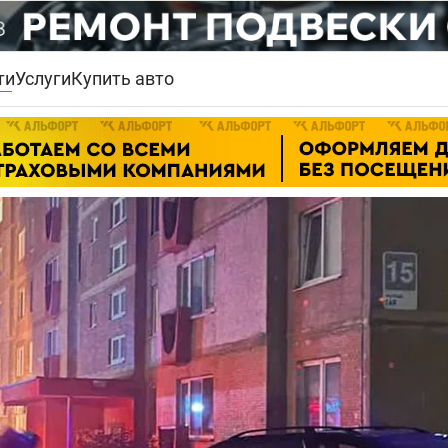
ти
Услуги
Купить авто