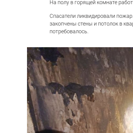
На полу в горящей комнате рабо
Спасатели ликвидировали пожар.
закопчены стены и потолок в ква
потребовалось.