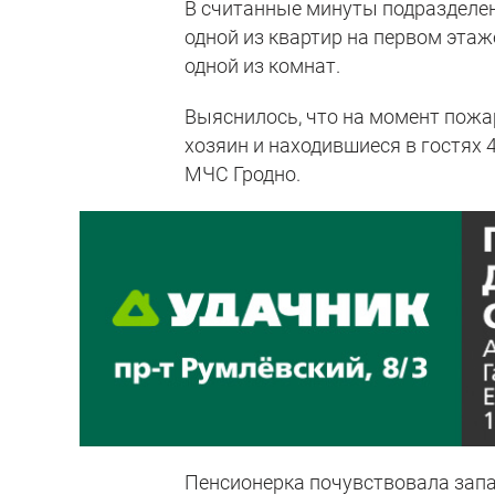
В считанные минуты подразделен
одной из квартир на первом эта
одной из комнат.
Выяснилось, что на момент пожар
хозяин и находившиеся в гостях 
МЧС Гродно.
Пенсионерка почувствовала запа