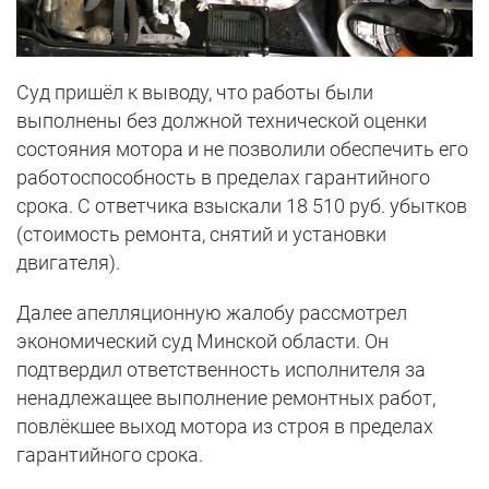
Суд пришёл к выводу, что работы были
выполнены без должной технической оценки
состояния мотора и не позволили обеспечить его
работоспособность в пределах гарантийного
срока. С ответчика взыскали 18 510 руб. убытков
(стоимость ремонта, снятий и установки
двигателя).
Далее апелляционную жалобу рассмотрел
экономический суд Минской области. Он
подтвердил ответственность исполнителя за
ненадлежащее выполнение ремонтных работ,
повлёкшее выход мотора из строя в пределах
гарантийного срока.