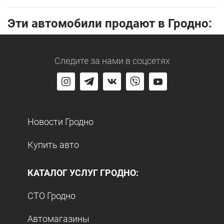
Эти автомобили продают в Гродно:
Следите за нами
в соцсетях
Новости Гродно
Купить авто
КАТАЛОГ УСЛУГ ГРОДНО:
СТО Гродно
Автомагазины