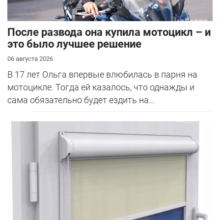
После развода она купила мотоцикл – и
это было лучшее решение
06 августа 2026
В 17 лет Ольга впервые влюбилась в парня на
мотоцикле. Тогда ей казалось, что однажды и
сама обязательно будет ездить на...