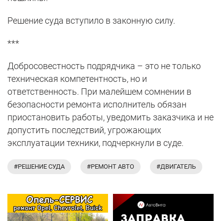
Решение суда вступило в законную силу.
***
Добросовестность подрядчика – это не только
техническая компетентность, но и
ответственность. При малейшем сомнении в
безопасности ремонта исполнитель обязан
приостановить работы, уведомить заказчика и не
допустить последствий, угрожающих
эксплуатации техники, подчеркнули в суде.
#РЕШЕНИЕ СУДА
#РЕМОНТ АВТО
#ДВИГАТЕЛЬ