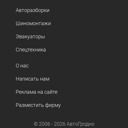
Авторазборки
Шиномонтажи
Эвакуаторы
Спецтехника
О нас
Написать нам
Реклама на сайте
Разместить фирму
© 2006 -
2026
АвтоГродно