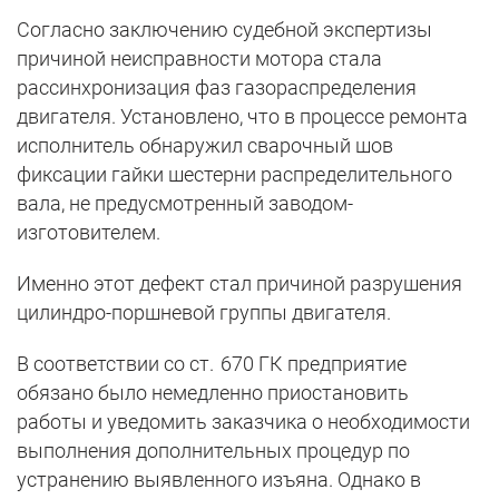
Согласно заключению судебной экспертизы
причиной неисправности мотора стала
рассинхронизация фаз газораспределения
двигателя. Установлено, что в процессе ремонта
исполнитель обнаружил сварочный шов
фиксации гайки шестерни распределительного
вала, не предусмотренный заводом-
изготовителем.
Именно этот дефект стал причиной разрушения
цилиндро-поршневой группы двигателя.
В соответствии со ст. 670 ГК предприятие
обязано было немедленно приостановить
работы и уведомить заказчика о необходимости
выполнения дополнительных процедур по
устранению выявленного изъяна. Однако в