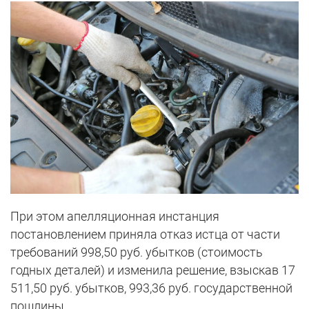
При этом апелляционная инстанция
постановлением приняла отказ истца от части
требований 998,50 руб. убытков (стоимость
годных деталей) и изменила решение, взыскав 17
511,50 руб. убытков, 993,36 руб. государственной
пошлины.