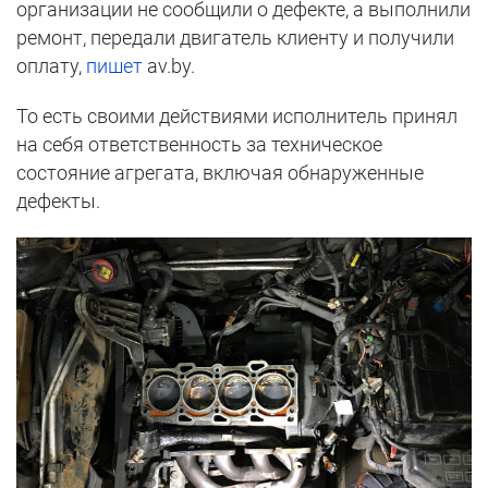
организации не сообщили о дефекте, а выполнили
ремонт, передали двигатель клиенту и получили
оплату,
пишет
av.by.
То есть своими действиями исполнитель принял
на себя ответственность за техническое
состояние агрегата, включая обнаруженные
дефекты.