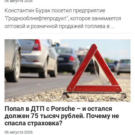
06 августа 2026
Константин Бурак посетил предприятие
"Гроднооблнефтепродукт", которое занимается
оптовой и розничной продажей топлива в ...
​Попал в ДТП с Porsche – и остался
должен 75 тысяч рублей. Почему не
спасла страховка?
06 августа 2026