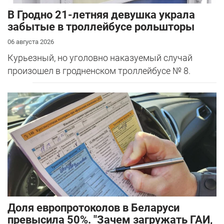
В Гродно 21-летняя девушка украла
забытые в троллейбусе рольшторы
06 августа 2026
Курьезный, но уголовно наказуемый случай
произошел в гродненском троллейбусе № 8.
Доля европротоколов в Беларуси
превысила 50%. "Зачем загружать ГАИ,