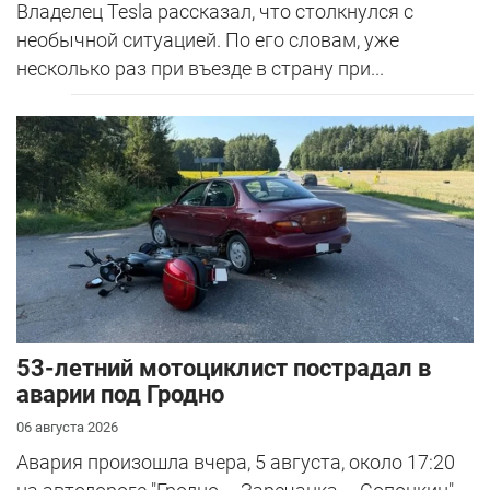
Владелец Tesla рассказал, что столкнулся с
необычной ситуацией. По его словам, уже
несколько раз при въезде в страну при...
53-летний мотоциклист пострадал в
аварии под Гродно
06 августа 2026
Авария произошла вчера, 5 августа, около 17:20