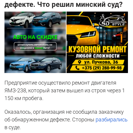
дефекте. Что решил минский суд?
Предприятие осуществило ремонт двигателя
ЯМЗ-238, который затем вышел из строя через 1
150 км пробега.
Оказалось, организация не сообщила заказчику
об обнаруженном дефекте. Стороны
разбирались
в суде.