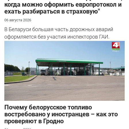
когда можно оформить европротокол и
ехать разбираться в страховую"
06 августа 2026
В Беларуси большая часть дорожных аварий
оформляется без участия инспекторов ГАИ.
Почему белорусское топливо
востребовано у иностранцев – как это
проверяют в Гродно