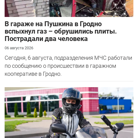
В гараже на Пушкина в Гродно
вспыхнул газ – обрушились плиты.
Пострадали два человека
06 августа 2026
Сегодня, 6 августа, подразделения МЧС работали
по сообщению о происшествии в гаражном
кооперативе в Гродно.