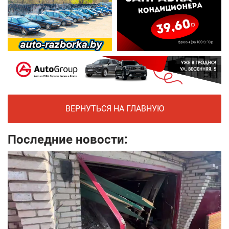
ВЕРНУТЬСЯ НА ГЛАВНУЮ
Последние новости: