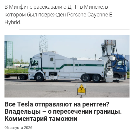
В Минфине рассказали о ДТП в Минске, в
котором был поврежден Porsche Cayenne E-
Hybrid.
Все Tesla отправляют на рентген?
Владельцы – о пересечении границы.
Комментарий таможни
06 августа 2026