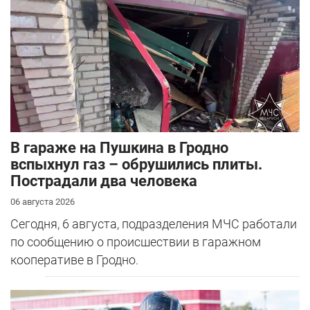
В гараже на Пушкина в Гродно
вспыхнул газ – обрушились плиты.
Пострадали два человека
06 августа 2026
Сегодня, 6 августа, подразделения МЧС работали
по сообщению о происшествии в гаражном
кооперативе в Гродно.