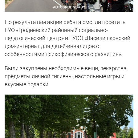
По результатам акции ребята смогли посетить
ГУО «Гродненский районный социально-
педагогический центр» и ГУСО «Василишковский
дом-интернат для детей-инвалидов с
особенностями психофизического развития».
Были закуплены необходимые вещи, лекарства,
предметы личной гигиены, настольные игры и
вкусные подарки.