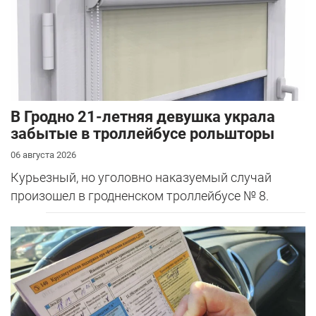
В Гродно 21-летняя девушка украла
забытые в троллейбусе рольшторы
06 августа 2026
Курьезный, но уголовно наказуемый случай
произошел в гродненском троллейбусе № 8.