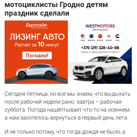
мотоциклисты Гродно детям
праздник сделали
Сегодня пятница, но все мы знаем, что выдыхать
после рабочей недели рано: завтра – рабочая
суббота. Погода нашёптывает что-то на осеннем,
а нам захотелось вернуться в первый день лета.
И не только потому, что тогда дождя не было, а