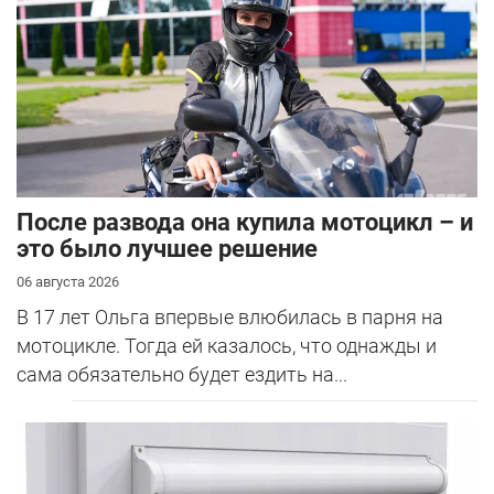
После развода она купила мотоцикл – и
это было лучшее решение
06 августа 2026
В 17 лет Ольга впервые влюбилась в парня на
мотоцикле. Тогда ей казалось, что однажды и
сама обязательно будет ездить на...