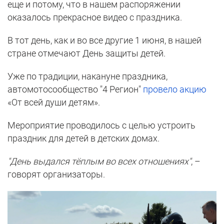
еще и потому, что в нашем распоряжении
оказалось прекрасное видео с праздника.
В тот день, как и во все другие 1 июня, в нашей
стране отмечают День защиты детей.
Уже по традиции, накануне праздника,
автомотосообщество "4 Регион"
провело акцию
«От всей души детям».
Мероприятие проводилось с целью устроить
праздник для детей в детских домах.
"День выдался тёплым во всех отношениях"
, –
говорят организаторы.