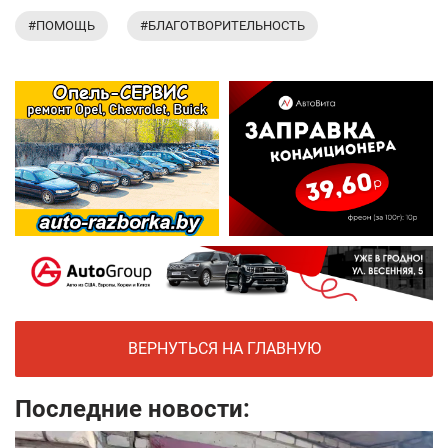
#ПОМОЩЬ
#БЛАГОТВОРИТЕЛЬНОСТЬ
ВЕРНУТЬСЯ НА ГЛАВНУЮ
Последние новости: