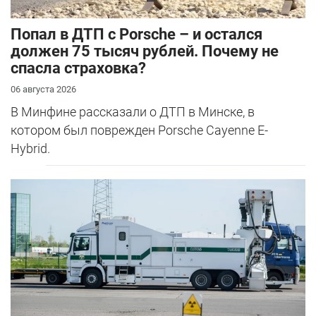
​Попал в ДТП с Porsche – и остался
должен 75 тысяч рублей. Почему не
спасла страховка?
06 августа 2026
В Минфине рассказали о ДТП в Минске, в
котором был поврежден Porsche Cayenne E-
Hybrid.