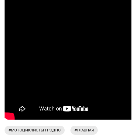
#МОТОЦИКЛИСТЫ ГРОДНО
#ГЛАВНАЯ