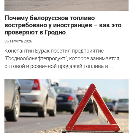
Почему белорусское топливо
востребовано у иностранцев – как это
проверяют в Гродно
06 августа 2026
Константин Бурак посетил предприятие
"Гроднооблнефтепродукт", которое занимается
оптовой и розничной продажей топлива в ...