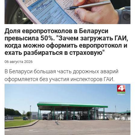
Доля европротоколов в Беларуси
превысила 50%. "Зачем загружать ГАИ,
когда можно оформить европротокол и
ехать разбираться в страховую"
06 августа 2026
В Беларуси большая часть дорожных аварий
оформляется без участия инспекторов ГАИ.