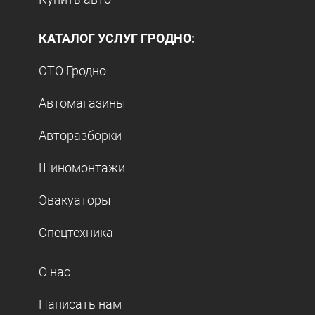
КАТАЛОГ УСЛУГ ГРОДНО:
СТО Гродно
Автомагазины
Авторазборки
Шиномонтажи
Эвакуаторы
Спецтехника
О нас
Написать нам