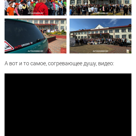
А вот и то самое, согревающее душу, видео: