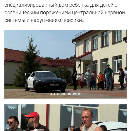
специализированный дом ребенка для детей с
органическим поражением центральной нервной
системы и нарушением психики».