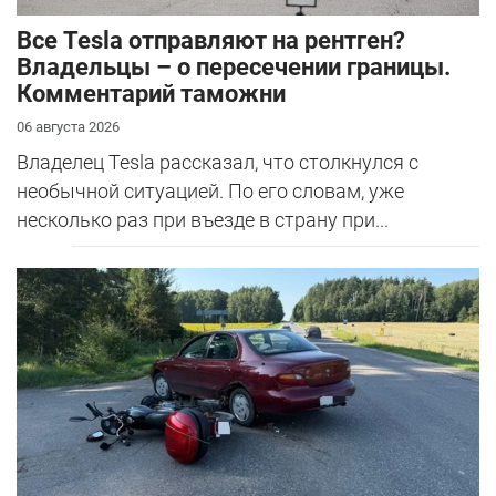
Все Tesla отправляют на рентген?
Владельцы – о пересечении границы.
Комментарий таможни
06 августа 2026
Владелец Tesla рассказал, что столкнулся с
необычной ситуацией. По его словам, уже
несколько раз при въезде в страну при...