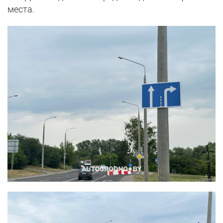
места.