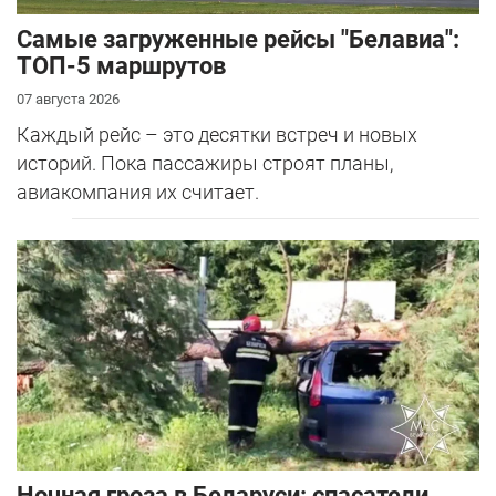
Самые загруженные рейсы "Белавиа":
ТОП-5 маршрутов
07 августа 2026
Каждый рейс – это десятки встреч и новых
историй. Пока пассажиры строят планы,
авиакомпания их считает.
Ночная гроза в Беларуси: спасатели