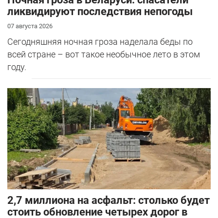
ликвидируют последствия непогоды
07 августа 2026
Сегодняшняя ночная гроза наделала беды по
всей стране – вот такое необычное лето в этом
году.
2,7 миллиона на асфальт: столько будет
стоить обновление четырех дорог в