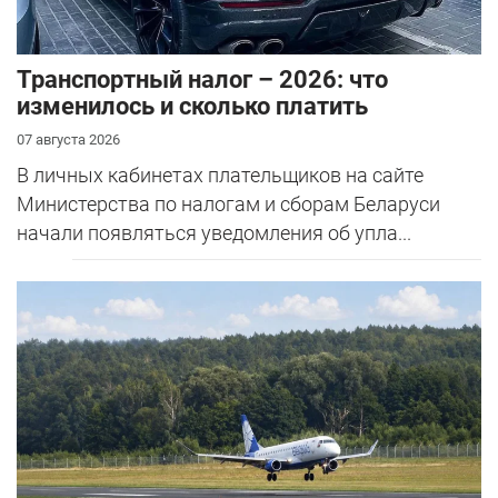
Транспортный налог – 2026: что
изменилось и сколько платить
07 августа 2026
В личных кабинетах плательщиков на сайте
Министерства по налогам и сборам Беларуси
начали появляться уведомления об упла...