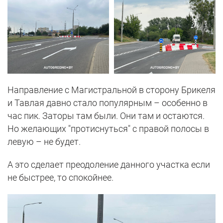
Направление с Магистральной в сторону Брикеля
и Тавлая давно стало популярным – особенно в
час пик. Заторы там были. Они там и остаются.
Но желающих "протиснуться" с правой полосы в
левую – не будет.
А это сделает преодоление данного участка если
не быстрее, то спокойнее.