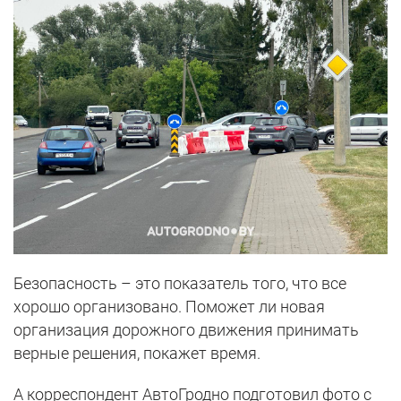
Безопасность – это показатель того, что все
хорошо организовано. Поможет ли новая
организация дорожного движения принимать
верные решения, покажет время.
А корреспондент АвтоГродно подготовил фото с