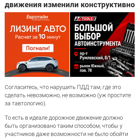
движения изменили конструктивно
Согласитесь, что нарушить ПДД там, где это
сделать невозможно, не возможно (уж простите
за тавтологию).
То есть в идеале дорожное движение должно
быть организовано таким способом, чтобы у
участников даже возможности не было обойти