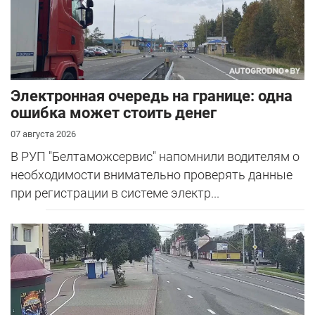
Электронная очередь на границе: одна
ошибка может стоить денег
07 августа 2026
В РУП "Белтаможсервис" напомнили водителям о
необходимости внимательно проверять данные
при регистрации в системе электр...