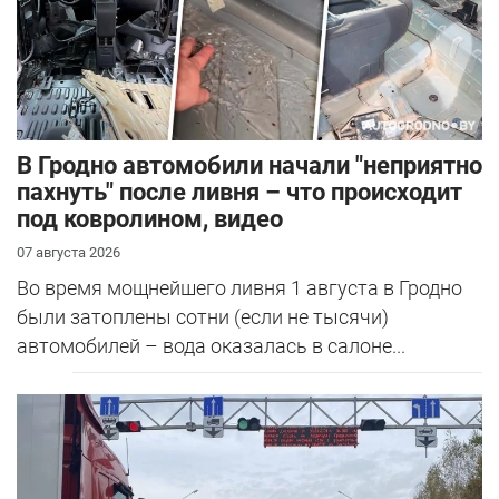
В Гродно автомобили начали "неприятно
пахнуть" после ливня – что происходит
под ковролином, видео
07 августа 2026
Во время мощнейшего ливня 1 августа в Гродно
были затоплены сотни (если не тысячи)
автомобилей – вода оказалась в салоне...