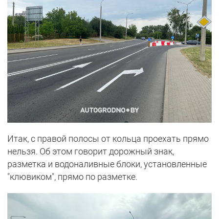
Итак, с правой полосы от кольца проехать прямо
нельзя. Об этом говорит дорожный знак,
разметка и водоналивные блоки, установленные
"клювиком", прямо по разметке.