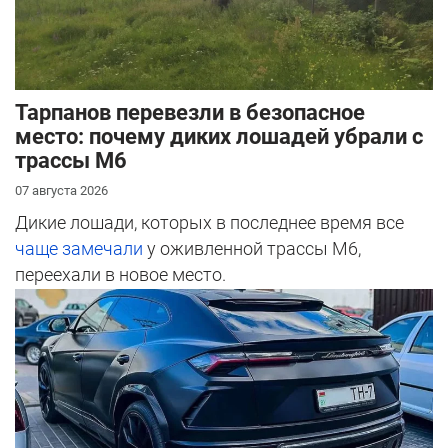
Тарпанов перевезли в безопасное
место: почему диких лошадей убрали с
трассы М6
07 августа 2026
Дикие лошади, которых в последнее время все
чаще замечали
у оживленной трассы М6,
переехали в новое место.