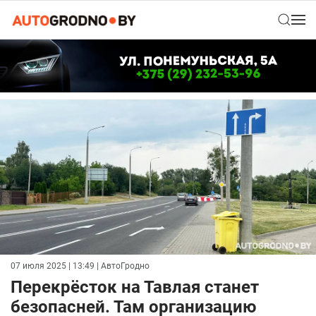
07 июля 2025 | 13:49
| АвтоГродно
Перекрёсток на Тавлая станет
безопасней. Там организацию