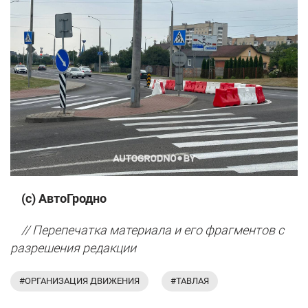
(с) АвтоГродно
// Перепечатка материала и его фрагментов с
разрешения редакции
#ОРГАНИЗАЦИЯ ДВИЖЕНИЯ
#ТАВЛАЯ