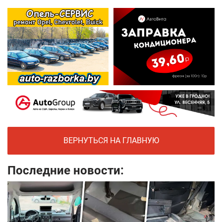
ВЕРНУТЬСЯ НА ГЛАВНУЮ
Последние новости: