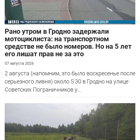
Рано утром в Гродно задержали
мотоциклиста: на транспортном
средстве не было номеров. Но на 5 лет
его лишат прав не за это
07 августа 2026
2 августа (напомним, это было воскресенье после
серьезного ливня) около 5:30 в Гродно на улице
Советских Пограничников у...