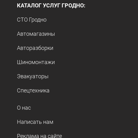
КАТАЛОГ УСЛУГ ГРОДНО:
СТО Гродно
Автомагазины
Авторазборки
Шиномонтажи
Эвакуаторы
Спецтехника
О нас
Написать нам
Реклама на сайте